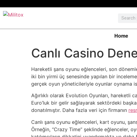
Home
Canlı Casino Den
Hareketli şans oyunu eğlenceleri, son döneml
iki bin yirmi üç senesinde yapılan bir incelem
gerçek oyun yöneticileriyle oyunlar oynama i
Ağırlıklı olarak Evolution Oyunları, hareketli
Euro’luk bir gelir sağlayarak sektördeki başkan
donatılmıştır. Daha fazla veri için firmanın
res
Canlı şans oyunu eğlenceleri, kart oyunu, şans
Örneğin, “Crazy Time” şeklinde eğlenceler, oy
katılımcıların dikkatini uyandırmakta ve daha 