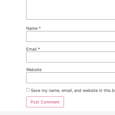
Name
*
Email
*
Website
Save my name, email, and website in this b