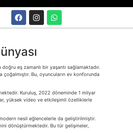
Dünyası
 doğru eş zamanlı bir yaşantı sağlamaktadır.
nla çoğalmıştır. Bu, oyuncuların ev konforunda
ekmektedir. Kuruluş, 2022 döneminde 1 milyar
r, yüksek video ve etkileşimli özelliklerle
dern nesil eğlencelerle da geliştirilmiştir.
ini dönüştürmektedir. Bu tür gelişmeler,