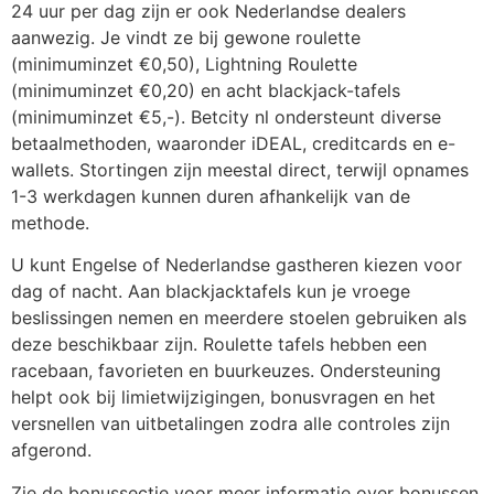
24 uur per dag zijn er ook Nederlandse dealers
aanwezig. Je vindt ze bij gewone roulette
(minimuminzet €0,50), Lightning Roulette
(minimuminzet €0,20) en acht blackjack-tafels
(minimuminzet €5,-). Betcity nl ondersteunt diverse
betaalmethoden, waaronder iDEAL, creditcards en e-
wallets. Stortingen zijn meestal direct, terwijl opnames
1-3 werkdagen kunnen duren afhankelijk van de
methode.
U kunt Engelse of Nederlandse gastheren kiezen voor
dag of nacht. Aan blackjacktafels kun je vroege
beslissingen nemen en meerdere stoelen gebruiken als
deze beschikbaar zijn. Roulette tafels hebben een
racebaan, favorieten en buurkeuzes. Ondersteuning
helpt ook bij limietwijzigingen, bonusvragen en het
versnellen van uitbetalingen zodra alle controles zijn
afgerond.
Zie de bonussectie voor meer informatie over bonussen