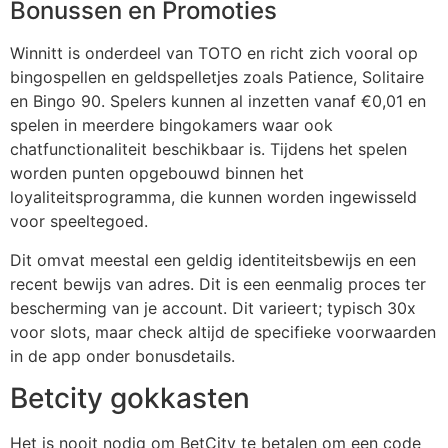
Bonussen en Promoties
Winnitt is onderdeel van TOTO en richt zich vooral op
bingospellen en geldspelletjes zoals Patience, Solitaire
en Bingo 90. Spelers kunnen al inzetten vanaf €0,01 en
spelen in meerdere bingokamers waar ook
chatfunctionaliteit beschikbaar is. Tijdens het spelen
worden punten opgebouwd binnen het
loyaliteitsprogramma, die kunnen worden ingewisseld
voor speeltegoed.
Dit omvat meestal een geldig identiteitsbewijs en een
recent bewijs van adres. Dit is een eenmalig proces ter
bescherming van je account. Dit varieert; typisch 30x
voor slots, maar check altijd de specifieke voorwaarden
in de app onder bonusdetails.
Betcity gokkasten
Het is nooit nodig om BetCity te betalen om een code