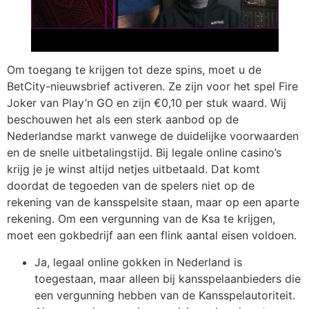
Om toegang te krijgen tot deze spins, moet u de
BetCity-nieuwsbrief activeren. Ze zijn voor het spel Fire
Joker van Play’n GO en zijn €0,10 per stuk waard. Wij
beschouwen het als een sterk aanbod op de
Nederlandse markt vanwege de duidelijke voorwaarden
en de snelle uitbetalingstijd. Bij legale online casino’s
krijg je je winst altijd netjes uitbetaald. Dat komt
doordat de tegoeden van de spelers niet op de
rekening van de kansspelsite staan, maar op een aparte
rekening. Om een vergunning van de Ksa te krijgen,
moet een gokbedrijf aan een flink aantal eisen voldoen.
Ja, legaal online gokken in Nederland is
toegestaan, maar alleen bij kansspelaanbieders die
een vergunning hebben van de Kansspelautoriteit.