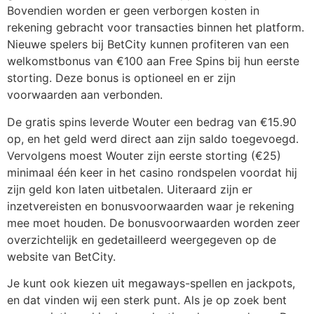
Bovendien worden er geen verborgen kosten in
rekening gebracht voor transacties binnen het platform.
Nieuwe spelers bij BetCity kunnen profiteren van een
welkomstbonus van €100 aan Free Spins bij hun eerste
storting. Deze bonus is optioneel en er zijn
voorwaarden aan verbonden.
De gratis spins leverde Wouter een bedrag van €15.90
op, en het geld werd direct aan zijn saldo toegevoegd.
Vervolgens moest Wouter zijn eerste storting (€25)
minimaal één keer in het casino rondspelen voordat hij
zijn geld kon laten uitbetalen. Uiteraard zijn er
inzetvereisten en bonusvoorwaarden waar je rekening
mee moet houden. De bonusvoorwaarden worden zeer
overzichtelijk en gedetailleerd weergegeven op de
website van BetCity.
Je kunt ook kiezen uit megaways-spellen en jackpots,
en dat vinden wij een sterk punt. Als je op zoek bent