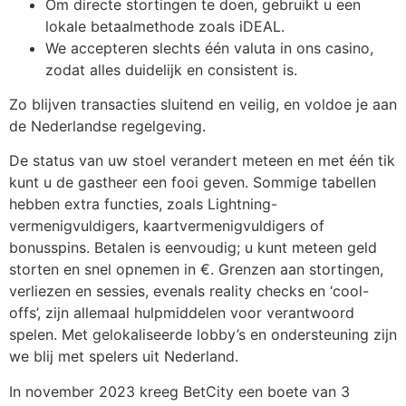
Om directe stortingen te doen, gebruikt u een
lokale betaalmethode zoals iDEAL.
We accepteren slechts één valuta in ons casino,
zodat alles duidelijk en consistent is.
Zo blijven transacties sluitend en veilig, en voldoe je aan
de Nederlandse regelgeving.
De status van uw stoel verandert meteen en met één tik
kunt u de gastheer een fooi geven. Sommige tabellen
hebben extra functies, zoals Lightning-
vermenigvuldigers, kaartvermenigvuldigers of
bonusspins. Betalen is eenvoudig; u kunt meteen geld
storten en snel opnemen in €. Grenzen aan stortingen,
verliezen en sessies, evenals reality checks en ‘cool-
offs’, zijn allemaal hulpmiddelen voor verantwoord
spelen. Met gelokaliseerde lobby’s en ondersteuning zijn
we blij met spelers uit Nederland.
In november 2023 kreeg BetCity een boete van 3