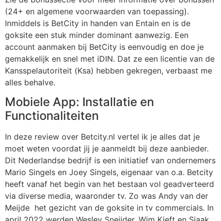
(24+ en algemene voorwaarden van toepassing).
Inmiddels is BetCity in handen van Entain en is de
goksite een stuk minder dominant aanwezig. Een
account aanmaken bij BetCity is eenvoudig en doe je
gemakkelijk en snel met iDIN. Dat ze een licentie van de
Kansspelautoriteit (Ksa) hebben gekregen, verbaast me
alles behalve.
Mobiele App: Installatie en
Functionaliteiten
In deze review over Betcity.nl vertel ik je alles dat je
moet weten voordat jij je aanmeldt bij deze aanbieder.
Dit Nederlandse bedrijf is een initiatief van ondernemers
Mario Singels en Joey Singels, eigenaar van o.a. Betcity
heeft vanaf het begin van het bestaan vol geadverteerd
via diverse media, waaronder tv. Zo was Andy van der
Meijde het gezicht van de goksite in tv commercials. In
april 2022 werden Wesley Sneijder, Wim Kieft en Sjaak