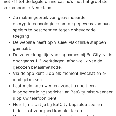
met 711 tot de legale online casino’s met het grootste
spelaanbod in Nederland.
Ze maken gebruik van geavanceerde
encryptietechnologieën om de gegevens van hun
spelers te beschermen tegen onbevoegde
toegang.
De website heeft op visueel vlak flinke stappen
gemaakt.
De verwerkingstijd voor opnames bij BetCity NL is
doorgaans 1-3 werkdagen, afhankelijk van de
gekozen betaalmethode.
Via de app kunt u op elk moment livechat en e-
mail gebruiken.
Laat meldingen werken, zodat u nooit een
inlogbevestigingsbericht van BetCity mist wanneer
u op uw telefoon bent.
Heel fijn is dat je bij BetCity bepaalde spellen
tijdelijk of voorgoed kan blokkeren.