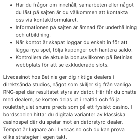
Har du frågor om innehåll, samarbeten eller något
du läst på sajten är du välkommen att kontakta
oss via kontaktformuläret.
Informationen på sajten är ämnad för underhållning
och utbildning.
När kontot är skapat loggar du enkelt in för att
lägga nya spel, följa kuponger och hantera saldo.
Kontrollera de aktuella bonusvillkoren på Betinias
webbplats för att se exkluderade slots.
Livecasinot hos Betinia ger dig riktiga dealers i
direktsända studios, något som skiljer sig från vanliga
RNG‑spel där resultatet styrs av dator. Här får du chatta
med dealern, se korten delas ut i realtid och följa
roulettehjulet snurra precis som på ett fysiskt casino. I
bordsspelen hittar du digitala varianter av klassiska
casinospel där du spelar mot en datorstyrd dealer.
Tempot är lugnare än i livecasino och du kan prova
olika strategier i egen takt.