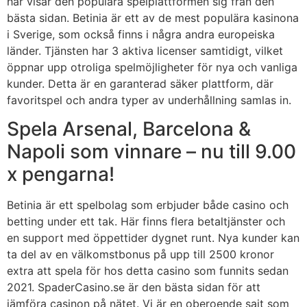
här visar den populära spelplattformen sig från den
bästa sidan. Betinia är ett av de mest populära kasinona
i Sverige, som också finns i några andra europeiska
länder. Tjänsten har 3 aktiva licenser samtidigt, vilket
öppnar upp otroliga spelmöjligheter för nya och vanliga
kunder. Detta är en garanterad säker plattform, där
favoritspel och andra typer av underhållning samlas in.
Spela Arsenal, Barcelona &
Napoli som vinnare – nu till 9.00
x pengarna!
Betinia är ett spelbolag som erbjuder både casino och
betting under ett tak. Här finns flera betaltjänster och
en support med öppettider dygnet runt. Nya kunder kan
ta del av en välkomstbonus på upp till 2500 kronor
extra att spela för hos detta casino som funnits sedan
2021. SpaderCasino.se är den bästa sidan för att
jämföra casinon på nätet. Vi är en oberoende sajt som