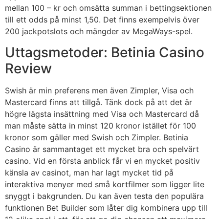
mellan 100 – kr och omsätta summan i bettingsektionen
till ett odds på minst 1,50. Det finns exempelvis över
200 jackpotslots och mängder av MegaWays-spel.
Uttagsmetoder: Betinia Casino
Review
Swish är min preferens men även Zimpler, Visa och
Mastercard finns att tillgå. Tänk dock på att det är
högre lägsta insättning med Visa och Mastercard då
man måste sätta in minst 120 kronor istället för 100
kronor som gäller med Swish och Zimpler. Betinia
Casino är sammantaget ett mycket bra och spelvärt
casino. Vid en första anblick får vi en mycket positiv
känsla av casinot, man har lagt mycket tid på
interaktiva menyer med små kortfilmer som ligger lite
snyggt i bakgrunden. Du kan även testa den populära
funktionen Bet Builder som låter dig kombinera upp till