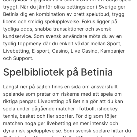
tryggt. När du jämför olika bettingsidor i Sverige ger
Betinia dig en kombination av brett spelutbud, trygg
licens och smidig spelupplevelse. Fokus ligger på
tydliga odds, snabba transaktioner och svensk
kundservice. Som svensk användare möts du av en
tydlig toppmeny där du enkelt växlar mellan Sport,
Livebetting, E‑sport, Casino, Live Casino, Kampanjer
och Support.
Spelbibliotek på Betinia
Längst ner på sajten finns en sida om ansvarsfullt
spelande som pratar om riskerna med att spela om
riktiga pengar. Livebetting på Betinia gör att du kan
spela under pågående matcher i fotboll, ishockey,
tennis, basket och fler sporter. För dig som följer
matchen noga ger livebetting en mer intensiv och
dynamisk spelupplevelse. Som svensk spelare hittar du