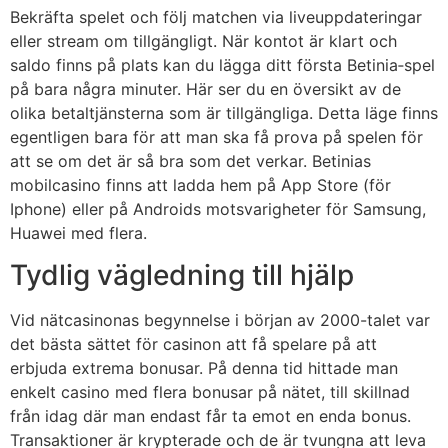
Bekräfta spelet och följ matchen via liveuppdateringar
eller stream om tillgängligt. När kontot är klart och
saldo finns på plats kan du lägga ditt första Betinia‑spel
på bara några minuter. Här ser du en översikt av de
olika betaltjänsterna som är tillgängliga. Detta läge finns
egentligen bara för att man ska få prova på spelen för
att se om det är så bra som det verkar. Betinias
mobilcasino finns att ladda hem på App Store (för
Iphone) eller på Androids motsvarigheter för Samsung,
Huawei med flera.
Tydlig vägledning till hjälp
Vid nätcasinonas begynnelse i början av 2000-talet var
det bästa sättet för casinon att få spelare på att
erbjuda extrema bonusar. På denna tid hittade man
enkelt casino med flera bonusar på nätet, till skillnad
från idag där man endast får ta emot en enda bonus.
Transaktioner är krypterade och de är tvungna att leva