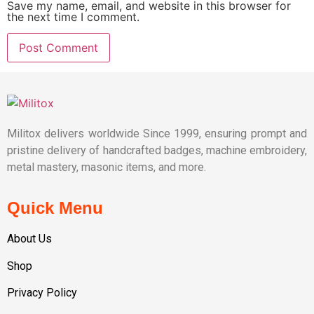
Save my name, email, and website in this browser for
the next time I comment.
Militox delivers worldwide Since 1999, ensuring prompt and
pristine delivery of handcrafted badges, machine embroidery,
metal mastery, masonic items, and more.
Quick Menu
About Us
Shop
Privacy Policy