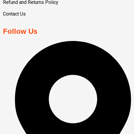
Refund and Returns Policy
Contact Us
Follow Us