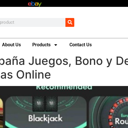
About Us
Products
Contact Us
paña Juegos, Bono y D
as Online