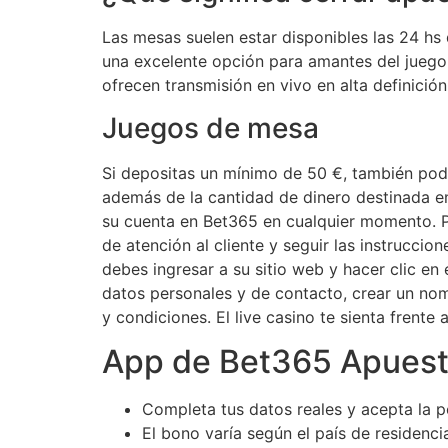
Las mesas suelen estar disponibles las 24 hs 
una excelente opción para amantes del juego, 
ofrecen transmisión en vivo en alta definición
Juegos de mesa
Si depositas un mínimo de 50 €, también podr
además de la cantidad de dinero destinada en
su cuenta en Bet365 en cualquier momento. P
de atención al cliente y seguir las instruccion
debes ingresar a su sitio web y hacer clic en
datos personales y de contacto, crear un nom
y condiciones. El live casino te sienta frente
App de Bet365 Apues
Completa tus datos reales y acepta la po
El bono varía según el país de residencia