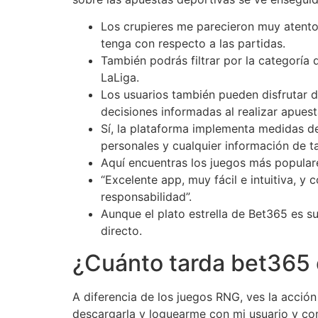
Los crupieres me parecieron muy atento
tenga con respecto a las partidas.
También podrás filtrar por la categorí
LaLiga.
Los usuarios también pueden disfrutar d
decisiones informadas al realizar apuest
Sí, la plataforma implementa medidas d
personales y cualquier información de ta
Aquí encuentras los juegos más populare
“Excelente app, muy fácil e intuitiva, 
responsabilidad”.
Aunque el plato estrella de Bet365 es s
directo.
¿Cuánto tarda bet365 
A diferencia de los juegos RNG, ves la acción
descargarla y loguearme con mi usuario y con