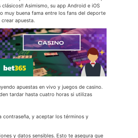
s clásicos!! Asimismo, su app Android e iOS
ado muy buena fama entre los fans del deporte
 crear apuesta.
cluyendo apuestas en vivo y juegos de casino.
n tardar hasta cuatro horas si utilizas
 contraseña, y aceptar los términos y
iones y datos sensibles. Esto te asegura que