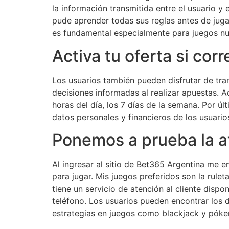
la información transmitida entre el usuario y 
pude aprender todas sus reglas antes de juga
es fundamental especialmente para juegos n
Activa tu oferta si co
Los usuarios también pueden disfrutar de tra
decisiones informadas al realizar apuestas. A
horas del día, los 7 días de la semana. Por 
datos personales y financieros de los usuar
Ponemos a prueba la at
Al ingresar al sitio de Bet365 Argentina me
para jugar. Mis juegos preferidos son la rule
tiene un servicio de atención al cliente dispo
teléfono. Los usuarios pueden encontrar los d
estrategias en juegos como blackjack y póker