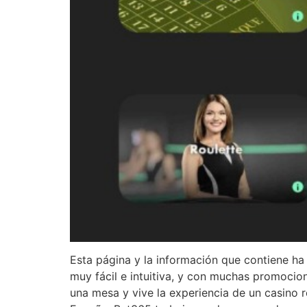
Esta página y la información que contiene ha
muy fácil e intuitiva, y con muchas promocion
una mesa y vive la experiencia de un casino r