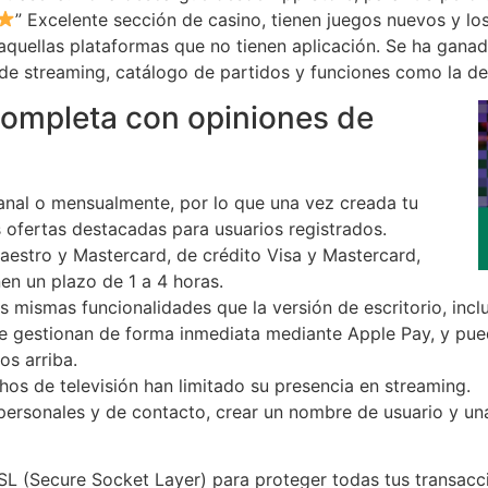
” Excelente sección de casino, tienen juegos nuevos y lo
e aquellas plataformas que no tienen aplicación. Se ha gan
 de streaming, catálogo de partidos y funciones como la de
ompleta con opiniones de
al o mensualmente, por lo que una vez creada tu
 ofertas destacadas para usuarios registrados.
Maestro y Mastercard, de crédito Visa y Mastercard,
en un plazo de 1 a 4 horas.
las mismas funcionalidades que la versión de escritorio, in
se gestionan de forma inmediata mediante Apple Pay, y puede
os arriba.
chos de televisión han limitado su presencia en streaming.
ersonales y de contacto, crear un nombre de usuario y una
SL (Secure Socket Layer) para proteger todas tus transacc