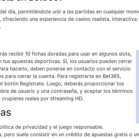
del día, permitiéndote unir a las partidas en cualquier mo
ofreciendo una experiencia de casino realista, interactiva 
.
ás recibir 10 fichas doradas para usar en algunos slots,
 tus apuestas deportivas. Sí, los usuarios pueden cerrar
ara hacerlo, deben ponerse en contacto con el servicio
es para cerrar la cuenta. Para registrarte en Bet365,
 el botón Regístrate. Luego, deberás proporcionar tus
bre de usuario y una contraseña, y aceptar los términos
 a crupieres reales por streaming HD.
tas
lítica de privacidad y el juego responsable.
, pero suele consistir en un crédito de apuestas gratis o un