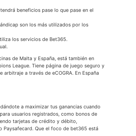
btendrá beneficios pase lo que pase en el
ándicap son los más utilizados por los
liza los servicios de Bet365.
ual.
cinas de Malta y España, está también en
ampions League. Tiene página de juego seguro y
de arbitraje a través de eCOGRA. En España
Ayudándote a maximizar tus ganancias cuando
 para usuarios registrados, como bonos de
ndo tarjetas de crédito y débito,
mo Paysafecard. Que el foco de bet365 está