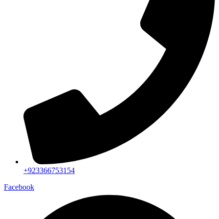
+923366753154
Facebook