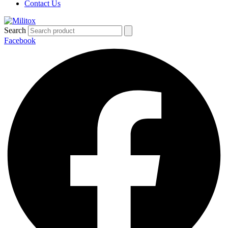
Contact Us
Search
Facebook