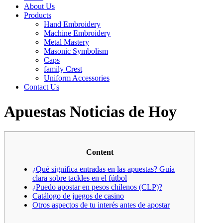
About Us
Products
Hand Embroidery
Machine Embroidery
Metal Mastery
Masonic Symbolism
Caps
family Crest
Uniform Accessories
Contact Us
Apuestas Noticias de Hoy
Content
¿Qué significa entradas en las apuestas? Guía
clara sobre tackles en el fútbol
¿Puedo apostar en pesos chilenos (CLP)?
Catálogo de juegos de casino
Otros aspectos de tu interés antes de apostar