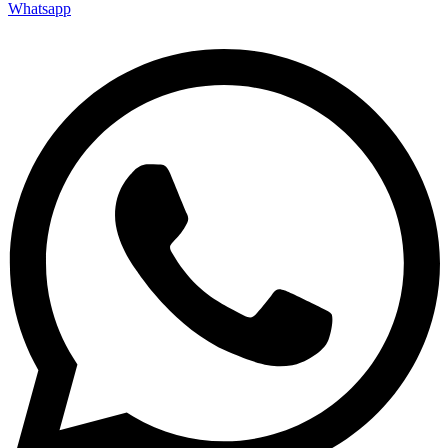
Whatsapp