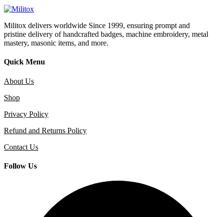
Militox delivers worldwide Since 1999, ensuring prompt and
pristine delivery of handcrafted badges, machine embroidery, metal
mastery, masonic items, and more.
Quick Menu
About Us
Shop
Privacy Policy
Refund and Returns Policy
Contact Us
Follow Us