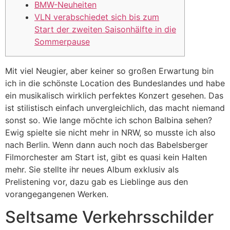
BMW-Neuheiten
VLN verabschiedet sich bis zum
Start der zweiten Saisonhälfte in die
Sommerpause
Mit viel Neugier, aber keiner so großen Erwartung bin
ich in die schönste Location des Bundeslandes und habe
ein musikalisch wirklich perfektes Konzert gesehen. Das
ist stilistisch einfach unvergleichlich, das macht niemand
sonst so. Wie lange möchte ich schon Balbina sehen?
Ewig spielte sie nicht mehr in NRW, so musste ich also
nach Berlin. Wenn dann auch noch das Babelsberger
Filmorchester am Start ist, gibt es quasi kein Halten
mehr. Sie stellte ihr neues Album exklusiv als
Prelistening vor, dazu gab es Lieblinge aus den
vorangegangenen Werken.
Seltsame Verkehrsschilder