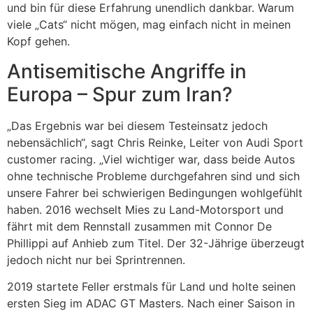
und bin für diese Erfahrung unendlich dankbar. Warum
viele „Cats“ nicht mögen, mag einfach nicht in meinen
Kopf gehen.
Antisemitische Angriffe in
Europa – Spur zum Iran?
„Das Ergebnis war bei diesem Testeinsatz jedoch
nebensächlich“, sagt Chris Reinke, Leiter von Audi Sport
customer racing. „Viel wichtiger war, dass beide Autos
ohne technische Probleme durchgefahren sind und sich
unsere Fahrer bei schwierigen Bedingungen wohlgefühlt
haben. 2016 wechselt Mies zu Land-Motorsport und
fährt mit dem Rennstall zusammen mit Connor De
Phillippi auf Anhieb zum Titel. Der 32-Jährige überzeugt
jedoch nicht nur bei Sprintrennen.
2019 startete Feller erstmals für Land und holte seinen
ersten Sieg im ADAC GT Masters. Nach einer Saison in