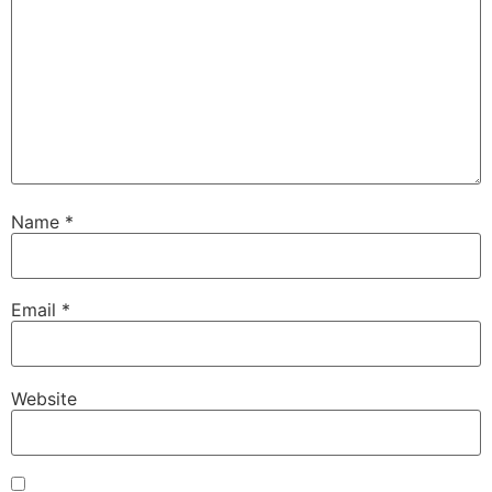
Name
*
Email
*
Website