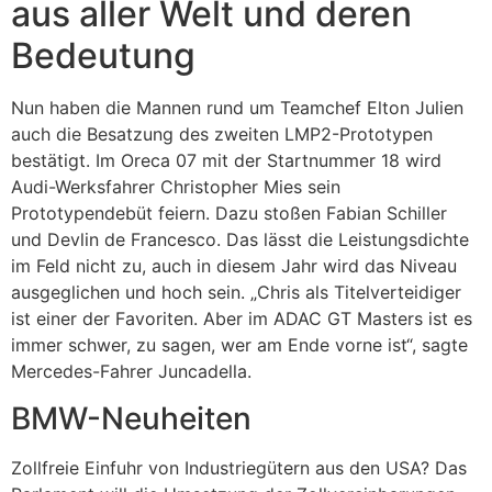
aus aller Welt und deren
Bedeutung
Nun haben die Mannen rund um Teamchef Elton Julien
auch die Besatzung des zweiten LMP2-Prototypen
bestätigt. Im Oreca 07 mit der Startnummer 18 wird
Audi-Werksfahrer Christopher Mies sein
Prototypendebüt feiern. Dazu stoßen Fabian Schiller
und Devlin de Francesco. Das lässt die Leistungsdichte
im Feld nicht zu, auch in diesem Jahr wird das Niveau
ausgeglichen und hoch sein. „Chris als Titelverteidiger
ist einer der Favoriten. Aber im ADAC GT Masters ist es
immer schwer, zu sagen, wer am Ende vorne ist“, sagte
Mercedes-Fahrer Juncadella.
BMW-Neuheiten
Zollfreie Einfuhr von Industriegütern aus den USA? Das