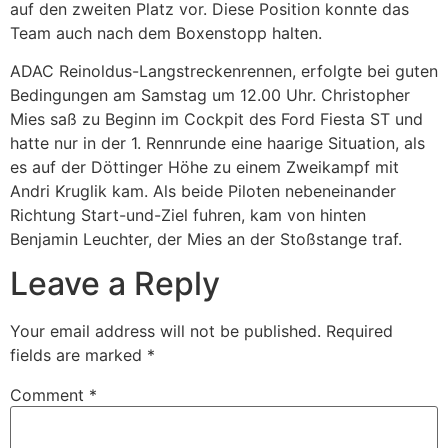
auf den zweiten Platz vor. Diese Position konnte das
Team auch nach dem Boxenstopp halten.
ADAC Reinoldus-Langstreckenrennen, erfolgte bei guten
Bedingungen am Samstag um 12.00 Uhr. Christopher
Mies saß zu Beginn im Cockpit des Ford Fiesta ST und
hatte nur in der 1. Rennrunde eine haarige Situation, als
es auf der Döttinger Höhe zu einem Zweikampf mit
Andri Kruglik kam. Als beide Piloten nebeneinander
Richtung Start-und-Ziel fuhren, kam von hinten
Benjamin Leuchter, der Mies an der Stoßstange traf.
Leave a Reply
Your email address will not be published.
Required
fields are marked
*
Comment
*