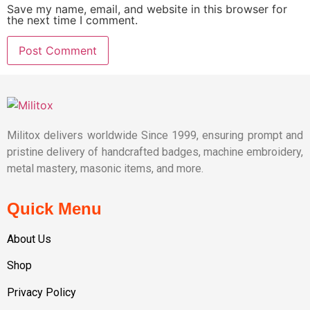
Save my name, email, and website in this browser for
the next time I comment.
Militox delivers worldwide Since 1999, ensuring prompt and
pristine delivery of handcrafted badges, machine embroidery,
metal mastery, masonic items, and more.
Quick Menu
About Us
Shop
Privacy Policy