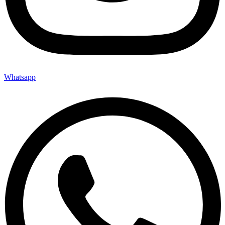
Whatsapp