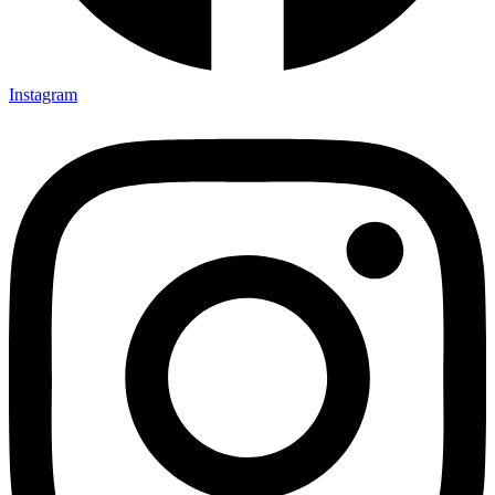
Instagram