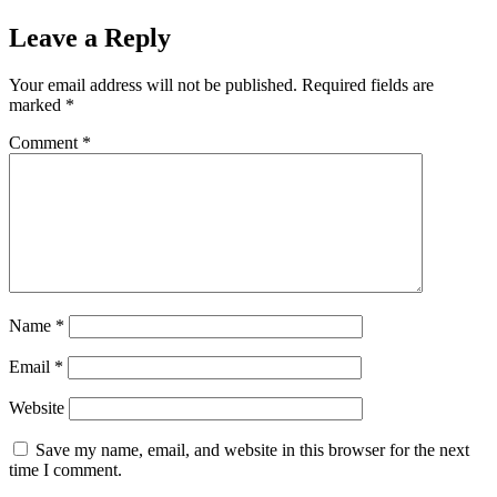
Leave a Reply
Your email address will not be published.
Required fields are
marked
*
Comment
*
Name
*
Email
*
Website
Save my name, email, and website in this browser for the next
time I comment.