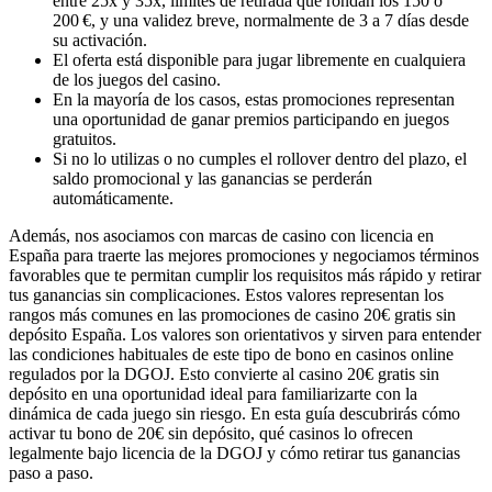
entre 25x y 35x, límites de retirada que rondan los 150 o
200 €, y una validez breve, normalmente de 3 a 7 días desde
su activación.
El oferta está disponible para jugar libremente en cualquiera
de los juegos del casino.
En la mayoría de los casos, estas promociones representan
una oportunidad de ganar premios participando en juegos
gratuitos.
Si no lo utilizas o no cumples el rollover dentro del plazo, el
saldo promocional y las ganancias se perderán
automáticamente.
Además, nos asociamos con marcas de casino con licencia en
España para traerte las mejores promociones y negociamos términos
favorables que te permitan cumplir los requisitos más rápido y retirar
tus ganancias sin complicaciones. Estos valores representan los
rangos más comunes en las promociones de casino 20€ gratis sin
depósito España. Los valores son orientativos y sirven para entender
las condiciones habituales de este tipo de bono en casinos online
regulados por la DGOJ. Esto convierte al casino 20€ gratis sin
depósito en una oportunidad ideal para familiarizarte con la
dinámica de cada juego sin riesgo. En esta guía descubrirás cómo
activar tu bono de 20€ sin depósito, qué casinos lo ofrecen
legalmente bajo licencia de la DGOJ y cómo retirar tus ganancias
paso a paso.