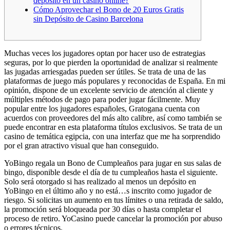
depósito en un casino online?
Cómo Aprovechar el Bono de 20 Euros Gratis
sin Depósito de Casino Barcelona
Muchas veces los jugadores optan por hacer uso de estrategias
seguras, por lo que pierden la oportunidad de analizar si realmente
las jugadas arriesgadas pueden ser útiles. Se trata de una de las
plataformas de juego más populares y reconocidas de España. En mi
opinión, dispone de un excelente servicio de atención al cliente y
múltiples métodos de pago para poder jugar fácilmente. Muy
popular entre los jugadores españoles, Gratogana cuenta con
acuerdos con proveedores del más alto calibre, así como también se
puede encontrar en esta plataforma títulos exclusivos. Se trata de un
casino de temática egipcia, con una interfaz que me ha sorprendido
por el gran atractivo visual que han conseguido.
YoBingo regala un Bono de Cumpleaños para jugar en sus salas de
bingo, disponible desde el día de tu cumpleaños hasta el siguiente.
Solo será otorgado si has realizado al menos un depósito en
YoBingo en el último año y no está…s inscrito como jugador de
riesgo. Si solicitas un aumento en tus límites o una retirada de saldo,
la promoción será bloqueada por 30 días o hasta completar el
proceso de retiro. YoCasino puede cancelar la promoción por abuso
o errores técnicos.