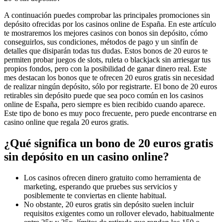
A continuación puedes comprobar las principales promociones sin
depósito ofrecidas por los casinos online de España. En este artículo
te mostraremos los mejores casinos con bonos sin depósito, cómo
conseguirlos, sus condiciones, métodos de pago y un sinfín de
detalles que disiparán todas tus dudas. Estos bonos de 20 euros te
permiten probar juegos de slots, ruleta o blackjack sin arriesgar tus
propios fondos, pero con la posibilidad de ganar dinero real. Este
mes destacan los bonos que te ofrecen 20 euros gratis sin necesidad
de realizar ningún depósito, sólo por registrarte. El bono de 20 euros
retirables sin depósito puede que sea poco común en los casinos
online de España, pero siempre es bien recibido cuando aparece.
Este tipo de bono es muy poco frecuente, pero puede encontrarse en
casino online que regala 20 euros gratis.
¿Qué significa un bono de 20 euros gratis
sin depósito en un casino online?
Los casinos ofrecen dinero gratuito como herramienta de
marketing, esperando que pruebes sus servicios y
posiblemente te conviertas en cliente habitual.
No obstante, 20 euros gratis sin depósito suelen incluir
requisitos exigentes como un rollover elevado, habitualmente