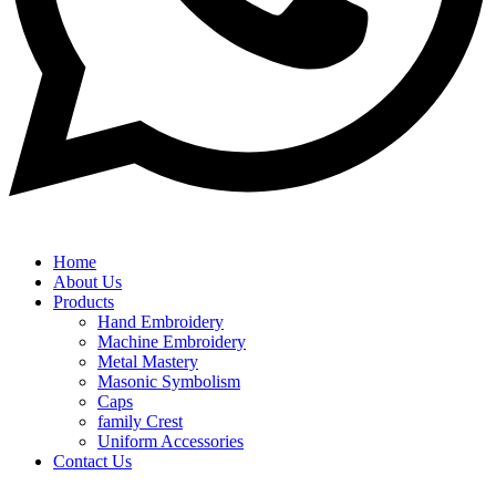
Home
About Us
Products
Hand Embroidery
Machine Embroidery
Metal Mastery
Masonic Symbolism
Caps
family Crest
Uniform Accessories
Contact Us