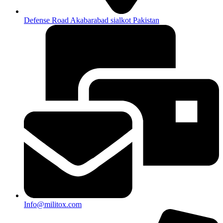
Defense Road Akabarabad sialkot Pakistan
Info@militox.com