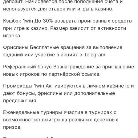
депозит. Начисляется после пополнения счёта и
используется для ставок или игры в казино.
Кэшбэк 1win До 30% возврата проигранных средств
при игре в казино. Размер зависит от активности
игрока.
Фриспины Бесплатные вращения за выполнение
заданий или участие в акциях в Telegram.
Реферальный бонус Вознаграждение за приглашение
новых игроков по партнёрской ссылке.
Промокоды 1win Активируются в личном кабинете и
дают бонусы, фриспины или дополнительные
предложения.
Еженедельные турниры Участие в турнирах с
возможностью выигрыша реальных денежных
призов.