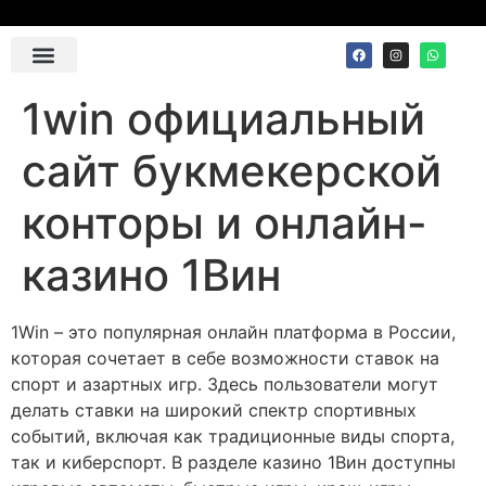
Contact Us
1win официальный
сайт букмекерской
конторы и онлайн-
казино 1Вин
1Win – это популярная онлайн платформа в России,
которая сочетает в себе возможности ставок на
спорт и азартных игр. Здесь пользователи могут
делать ставки на широкий спектр спортивных
событий, включая как традиционные виды спорта,
так и киберспорт. В разделе казино 1Вин доступны