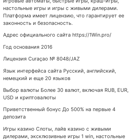
игровые автоматы, быстрые игры, краш-игры,
настольные игры и игры с живыми дилерами.
Платформа имеет лицензию, что гарантирует ее
законность и безопасность.
Адрес официального сайта https://1Win.pro/
Год основания 2016
Лицензия Curaçao № 8048/JAZ
Язык интерфейса сайта Русский, английский,
немецкий и еще 20 языков
Выбор валюты Более 30 валют, включая RUB, EUR,
USD и криптовалюты
Приветственный бонус До 500% на первые 4
депозита
Игры казино Слоты, лайв казино с живыми
дилерами, эксклюзивные игры 1 win, настольные