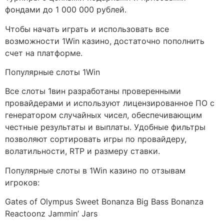
фондами до 1 000 000 рублей.
Чтобы начать играть и использовать все
возможности 1Win казино, достаточно пополнить
счет на платформе.
Популярные слоты 1Win
Все слоты 1вин разработаны проверенными
провайдерами и используют лицензированное ПО с
генератором случайных чисел, обеспечивающим
честные результаты и выплаты. Удобные фильтры
позволяют сортировать игры по провайдеру,
волатильности, RTP и размеру ставки.
Популярные слоты в 1Win казино по отзывам
игроков:
Gates of Olympus Sweet Bonanza Big Bass Bonanza
Reactoonz Jammin’ Jars