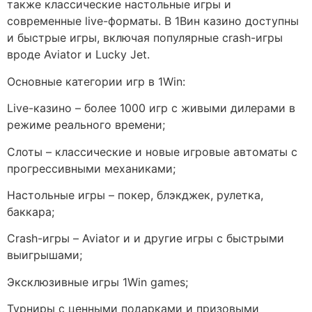
также классические настольные игры и
современные live-форматы. В 1Вин казино доступны
и быстрые игры, включая популярные crash-игры
вроде Aviator и Lucky Jet.
Основные категории игр в 1Win:
Live-казино – более 1000 игр с живыми дилерами в
режиме реального времени;
Слоты – классические и новые игровые автоматы с
прогрессивными механиками;
Настольные игры – покер, блэкджек, рулетка,
баккара;
Crash-игры – Aviator и и другие игры с быстрыми
выигрышами;
Эксклюзивные игры 1Win games;
Турниры с ценными подарками и призовыми