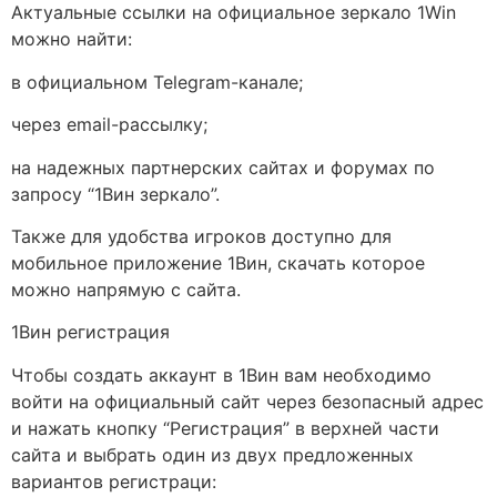
Актуальные ссылки на официальное зеркало 1Win
можно найти:
в официальном Telegram-канале;
через email-рассылку;
на надежных партнерских сайтах и форумах по
запросу “1Вин зеркало”.
Также для удобства игроков доступно для
мобильное приложение 1Вин, скачать которое
можно напрямую с сайта.
1Вин регистрация
Чтобы создать аккаунт в 1Вин вам необходимо
войти на официальный сайт через безопасный адрес
и нажать кнопку “Регистрация” в верхней части
сайта и выбрать один из двух предложенных
вариантов регистраци: