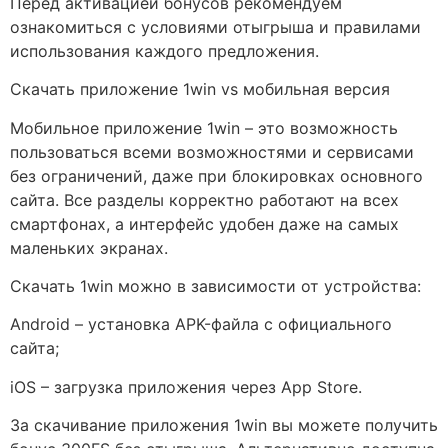
Перед активацией бонусов рекомендуем
ознакомиться с условиями отыгрыша и правилами
использования каждого предложения.
Скачать приложение 1win vs мобильная версия
Мобильное приложение 1win – это возможность
пользоваться всеми возможностями и сервисами
без ограничений, даже при блокировках основного
сайта. Все разделы корректно работают на всех
смартфонах, а интерфейс удобен даже на самых
маленьких экранах.
Скачать 1win можно в зависимости от устройства:
Android – установка APK-файла с официального
сайта;
iOS – загрузка приложения через App Store.
За скачивание приложения 1win вы можете получить