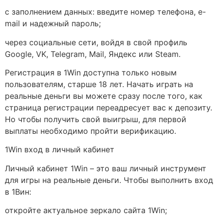
с заполнением данных: введите номер телефона, e-
mail и надежный пароль;
через социальные сети, войдя в свой профиль
Google, VK, Telegram, Mail, Яндекс или Steam.
Регистрация в 1Win доступна только новым
пользователям, старше 18 лет. Начать играть на
реальные деньги вы можете сразу после того, как
страница регистрации переадресует вас к депозиту.
Но чтобы получить свой выигрыш, для первой
выплаты необходимо пройти верификацию.
1Win вход в личный кабинет
Личный кабинет 1Win – это ваш личный инструмент
для игры на реальные деньги. Чтобы выполнить вход
в 1Вин:
откройте актуальное зеркало сайта 1Win;