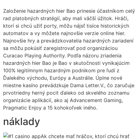
Založenie hazardných hier Bao prinesie účastníkom celý
rad platobných stratégií, aby mali väčší úžitok. Hráči,
ktorí si chcú užiť porty, môžu nájsť tisíce historických
automatov a vy môžete najnovšie verzie online hier.
Najnovšie hry a prevádzkovatelia hazardných zariadení
sa môžu pokúsiť zaregistrovať pod organizáciou
Curacao Playing Authority. Podľa názoru zriadenia
hazardných hier Bao je Bao v skutočnosti vynikajúcim
100% legitímnym hazardným podnikom pre ľudí z
Ďalekého východu, Európy a Austrálie. Úplne nové
miestne kasíno prevádzkuje Dama Letter.V., čo zaručuje
prvotriedny herný pocit ďaleko od skvelého zoznamu
organizácie aplikácií, ako aj Advancement Gaming,
Pragmatic Enjoy a 15 kohokoľvek iného.
náklady
Ak chcete mať hráčov, ktorí chcú hrať