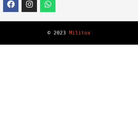
© 
2023
Militox