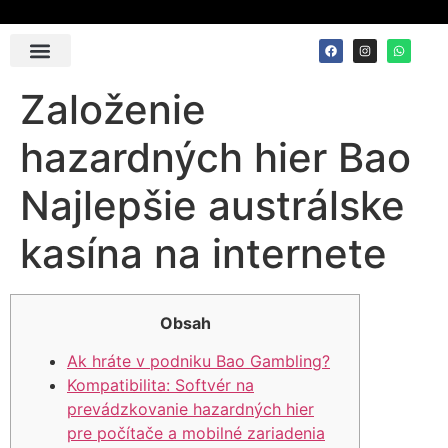
Contact Us
Založenie
hazardných hier Bao
Najlepšie austrálske
kasína na internete
Obsah
Ak hráte v podniku Bao Gambling?
Kompatibilita: Softvér na
prevádzkovanie hazardných hier
pre počítače a mobilné zariadenia