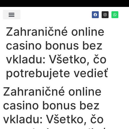
Contact Us
Zahraničné online
casino bonus bez
vkladu: Všetko, čo
potrebujete vedieť
Zahraničné online
casino bonus bez
vkladu: Všetko, čo