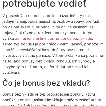
potrebujete vedieť
V posledných rokoch sa online hazardné hry stali
jedným z najpopulárnejších spôsobov zábavy pre ľudí
po celom svete. S pribúdajúcimi online kasínami sa
objavujú aj rôzne atraktívne ponuky, medzi ktorými
vyniká
zahranične online casino bonus bez vkladu
.
Tento typ bonusu je pre hráčov veľmi lákavý, pretože im
umožňuje vyskúšať si hazardné hry bez nutnosti
investovať vlastné peniaze. V tomto článku sa pozrieme
na to, ako bonusy bez vkladu fungujú, ich výhody a
nevýhody, a tiež na to, na čo si dať pozor pri ich
využívaní.
Čo je bonus bez vkladu?
Bonus bez vkladu je typ propagačnej ponuky, ktorú
ponúkajú online kasína. Umožňuje hráčom získať určitú
sumu peňazí alebo voľné točenia na automatoch bez