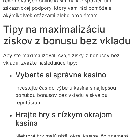
renomovaných online kasín má k dispozícii tím
zákazníckej podpory, ktorý vám rád pomôže s
akýmikoľvek otázkami alebo problémami.
Tipy na maximalizáciu
ziskov z bonusu bez vkladu
Aby ste maximalizovali svoje zisky z bonusov bez
vkladu, zvážte nasledujúce tipy:
Vyberte si správne kasíno
Investujte čas do výberu kasína s najlepšou
ponukou bonusov bez vkladu a skvelou
reputáciou.
Hrajte hry s nízkym okrajom
kasína
Niektoré hry majú nižší okraj kasína, čo znamená