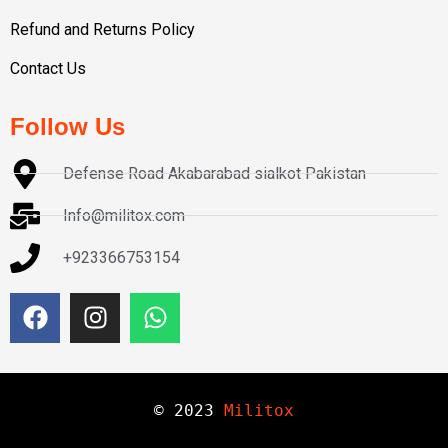
Refund and Returns Policy
Contact Us
Follow Us
Defense Road Akabarabad sialkot Pakistan
Info@militox.com
+923366753154
© 
2023
Militox