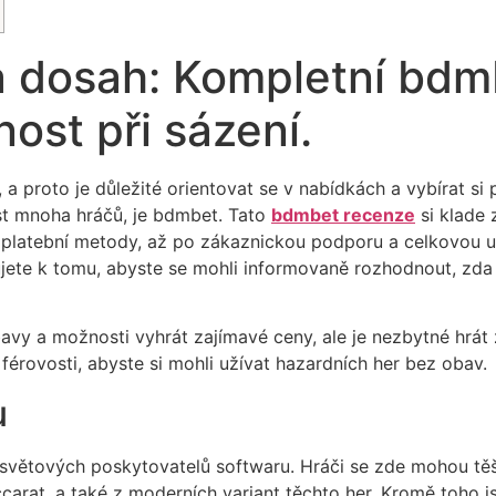
a dosah: Kompletní bdm
nost při sázení.
 a proto je důležité orientovat se v nabídkách a vybírat si
ost mnoha hráčů, je bdmbet. Tato
bdmbet recenze
si klade
a platební metody, až po zákaznickou podporu a celkovou
jete k tomu, abyste se mohli informovaně rozhodnout, zda
ábavy a možnosti vyhrát zajímavé ceny, ale je nezbytné hrá
férovosti, abyste si mohli užívat hazardních her bez obav.
u
světových poskytovatelů softwaru. Hráči se zde mohou těši
ccarat, a také z moderních variant těchto her. Kromě toho j