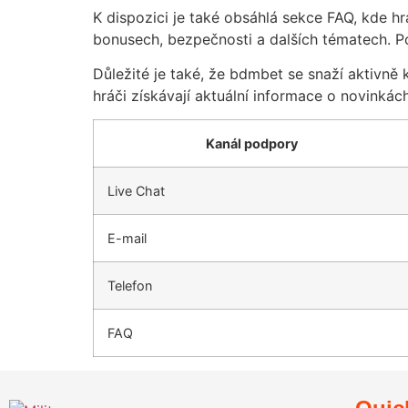
K dispozici je také obsáhlá sekce FAQ, kde h
bonusech, bezpečnosti a dalších tématech. 
Důležité je také, že bdmbet se snaží aktivně
hráči získávají aktuální informace o novinkác
Kanál podpory
Live Chat
E-mail
Telefon
FAQ