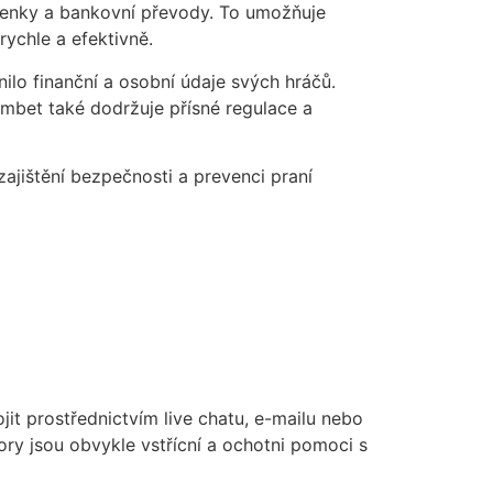
něženky a bankovní převody. To umožňuje
rychle a efektivně.
ilo finanční a osobní údaje svých hráčů.
dmbet také dodržuje přísné regulace a
ajištění bezpečnosti a prevenci praní
t prostřednictvím live chatu, e-mailu nebo
ory jsou obvykle vstřícní a ochotni pomoci s