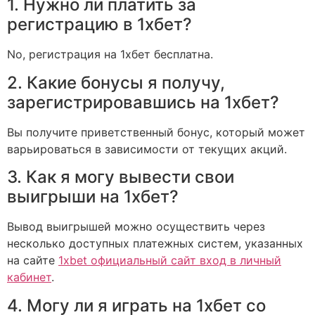
1. Нужно ли платить за
регистрацию в 1хбет?
No, регистрация на 1хбет бесплатна.
2. Какие бонусы я получу,
зарегистрировавшись на 1хбет?
Вы получите приветственный бонус, который может
варьироваться в зависимости от текущих акций.
3. Как я могу вывести свои
выигрыши на 1хбет?
Вывод выигрышей можно осуществить через
несколько доступных платежных систем, указанных
на сайте
1xbet официальный сайт вход в личный
кабинет
.
4. Могу ли я играть на 1хбет со