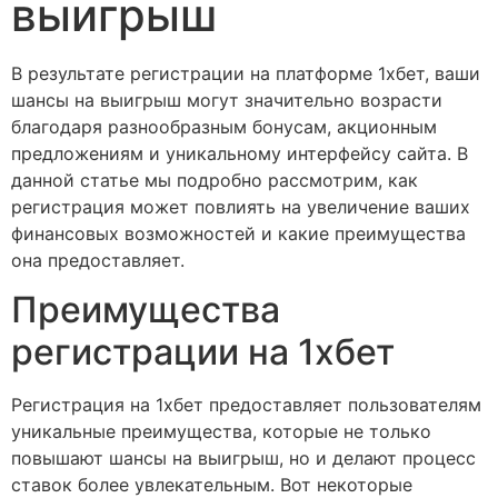
выигрыш
В результате регистрации на платформе 1хбет, ваши
шансы на выигрыш могут значительно возрасти
благодаря разнообразным бонусам, акционным
предложениям и уникальному интерфейсу сайта. В
данной статье мы подробно рассмотрим, как
регистрация может повлиять на увеличение ваших
финансовых возможностей и какие преимущества
она предоставляет.
Преимущества
регистрации на 1хбет
Регистрация на 1хбет предоставляет пользователям
уникальные преимущества, которые не только
повышают шансы на выигрыш, но и делают процесс
ставок более увлекательным. Вот некоторые