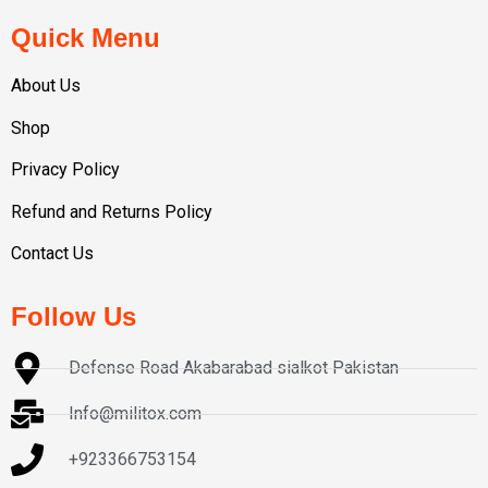
Quick Menu
About Us
Shop
Privacy Policy
Refund and Returns Policy
Contact Us
Follow Us
Defense Road Akabarabad sialkot Pakistan
Info@militox.com
+923366753154