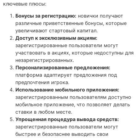
ключевые плюсы:
Бонусы за регистрацию:
новички получают
различные приветственные бонусы, которые
увеличивают стартовый капитал.
Доступ к эксклюзивным акциям:
зарегистрированные пользователи могут
участвовать в акциях, которые недоступны для
незарегистрированных.
Персонализированные предложения:
платформа адаптирует предложения под
предпочтения игрока.
Использование мобильного приложения:
зарегистрированным пользователям доступно
мобильное приложение, что позволяет делать
ставки в любом месте.
Упрощенная процедура вывода средств:
зарегистрированные пользователи могут
быстрее и безопаснее выводить свои