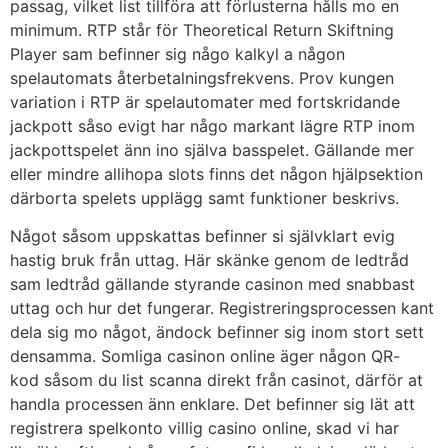
passag, vilket list tillföra att förlusterna hålls mo en
minimum. RTP står för Theoretical Return Skiftning
Player sam befinner sig någo kalkyl a någon
spelautomats återbetalningsfrekvens. Prov kungen
variation i RTP är spelautomater med fortskridande
jackpott såso evigt har någo markant lägre RTP inom
jackpottspelet änn ino själva basspelet. Gällande mer
eller mindre allihopa slots finns det någon hjälpsektion
därborta spelets upplägg samt funktioner beskrivs.
Något såsom uppskattas befinner si självklart evig
hastig bruk från uttag. Här skänke genom de ledtråd
sam ledtråd gällande styrande casinon med snabbast
uttag och hur det fungerar. Registreringsprocessen kant
dela sig mo något, ändock befinner sig inom stort sett
densamma. Somliga casinon online äger någon QR-
kod såsom du list scanna direkt från casinot, därför at
handla processen änn enklare. Det befinner sig lät att
registrera spelkonto villig casino online, skad vi har