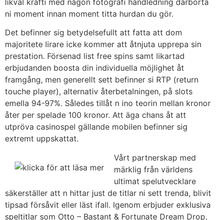
likväl krafti med någon fotografi handledning därborta
ni moment innan moment titta hurdan du gör.
Det befinner sig betydelsefullt att fatta att dom
majoritete lirare icke kommer att åtnjuta upprepa sin
prestation. Försenad list free spins samt likartad
erbjudanden boosta din individuella möjlighet åt
framgång, men generellt sett befinner si RTP (return
touche player), alternativ återbetalningen, på slots
emella 94-97%. Således tillåt n ino teorin mellan kronor
åter per spelade 100 kronor. Att äga chans åt att
utpröva casinospel gällande mobilen befinner sig
extremt uppskattat.
Vårt partnerskap med
märklig från världens
ultimat spelutvecklare
säkerställer att n hittar just de titlar ni sett trenda, blivit
tipsad försåvit eller läst ifall. Igenom erbjuder exklusiva
speltitlar som Otto – Bastant & Fortunate Dream Drop,