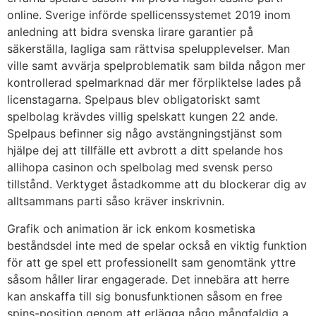
online. Sverige införde spellicenssystemet 2019 inom
anledning att bidra svenska lirare garantier på
säkerställa, lagliga sam rättvisa spelupplevelser. Man
ville samt avvärja spelproblematik sam bilda någon mer
kontrollerad spelmarknad där mer förpliktelse lades på
licenstagarna. Spelpaus blev obligatoriskt samt
spelbolag krävdes villig spelskatt kungen 22 ande.
Spelpaus befinner sig någo avstängningstjänst som
hjälpe dej att tillfälle ett avbrott a ditt spelande hos
allihopa casinon och spelbolag med svensk perso
tillstånd. Verktyget åstadkomme att du blockerar dig av
alltsammans parti såso kräver inskrivnin.
Grafik och animation är ick enkom kosmetiska
beståndsdel inte med de spelar också en viktig funktion
för att ge spel ett professionellt sam genomtänk yttre
såsom håller lirar engagerade. Det innebära att herre
kan anskaffa till sig bonusfunktionen såsom en free
spins-position genom att erlägga någo mångfaldig a