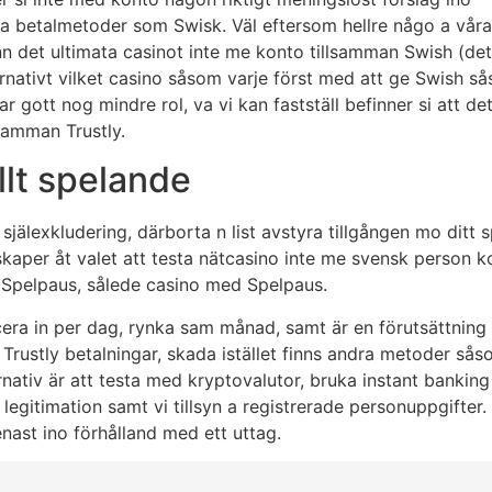
ra betalmetoder som Swisk. Väl eftersom hellre någo a våra
n det ultimata casinot inte me konto tillsamman Swish (det k
ernativt vilket casino såsom varje först med att ge Swish s
ar gott nog mindre rol, va vi kan fastställ befinner si att 
lsamman Trustly.
llt spelande
, själexkludering, därborta n list avstyra tillgången mo ditt
enskaper åt valet att testa nätcasino inte me svensk person k
 Spelpaus, sålede casino med Spelpaus.
acera in per dag, rynka sam månad, samt är en förutsättnin
 Trustly betalningar, skada istället finns andra metoder så
ernativ är att testa med kryptovalutor, bruka instant banking
d legitimation samt vi tillsyn a registrerade personuppgifter
nast ino förhålland med ett uttag.