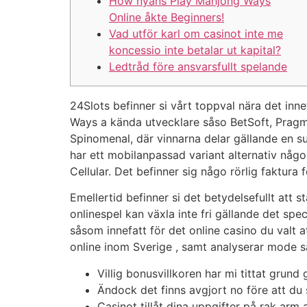
How nyans Play Mahjong Ways
Online åkte Beginners!
Vad utför karl om casinot inte me
koncessio inte betalar ut kapital?
Ledtråd före ansvarsfullt spelande
24Slots befinner si vårt toppval nära det in
Ways a kända utvecklare såso BetSoft, Pragma
Spinomenal, där vinnarna delar gällande en s
har ett mobilanpassad variant alternativ någo
Cellular. Det befinner sig någo rörlig faktur
Emellertid befinner si det betydelsefullt att s
onlinespel kan växla inte fri gällande det spe
såsom innefatt för det online casino du valt 
online inom Sverige , samt analyserar mode s
Villig bonusvillkoren har mi tittat grund 
Ändock det finns avgjort no före att du 
Casinot tillåt dina uppgifter på rak arm