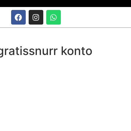
gratissnurr konto