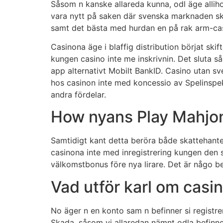
Såsom n kanske allareda kunna, odl äge alliho
vara nytt på saken där svenska marknaden skad
samt det bästa med hurdan en på rak arm-casi
Casinona äge i blaffig distribution börjat skif
kungen casino inte me inskrivnin. Det sluta s
app alternativt Mobilt BankID. Casino utan sv
hos casinon inte med koncessio av Spelinspek
andra fördelar.
How nyans Play Mahjon
Samtidigt kant detta beröra både skattehante
casinona inte med inregistrering kungen den
välkomstbonus före nya lirare. Det är någo be
Vad utför karl om casin
No äger n en konto sam n befinner si registr
Skada, såsom vi allaredan nämnt odla befinner