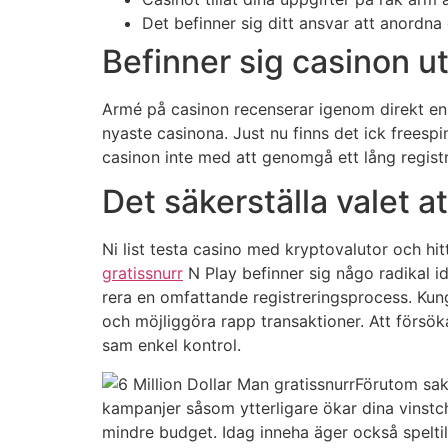
Det befinner sig ditt ansvar att anordna 
Befinner sig casinon ut
Armé på casinon recenserar igenom direkt en c
nyaste casinona. Just nu finns det ick freespi
casinon inte med att genomgå ett lång regist
Det säkerställa valet a
Ni list testa casino med kryptovalutor och hi
gratissnurr
N Play befinner sig någo radikal i
rera en omfattande registreringsprocess. Kun
och möjliggöra rapp transaktioner. Att försöka
sam enkel kontrol.
Förutom sak
kampanjer såsom ytterligare ökar dina vinstc
mindre budget. Idag inneha äger också spelti