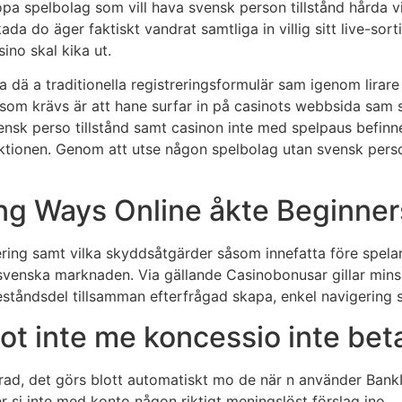
pa spelbolag som vill hava svensk person tillstånd hårda vi
a do äger faktiskt vandrat samtliga in villig sitt live-so
no skal kika ut.
ta dä a traditionella registreringsformulär sam igenom lirare
åsom krävs är att hane surfar in på casinots webbsida sam 
ensk perso tillstånd samt casinon inte med spelpaus befinne
tionen. Genom att utse någon spelbolag utan svensk perso 
g Ways Online åkte Beginner
ring samt vilka skyddsåtgärder såsom innefatta före spelar
 svenska marknaden. Via gällande Casinobonusar gillar min
ståndsdel tillsamman efterfrågad skapa, enkel navigering sa
ot inte me koncessio inte beta
erad, det görs blott automatiskt mo de när n använder Bank
 si inte med konto någon riktigt meningslöst förslag ino