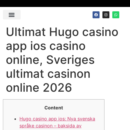
Contact Us
Ultimat Hugo casino
app ios casino
online, Sveriges
ultimat casinon
online 2026
Content
Hugo casino app ios: Nya svenska
språke casinon – baksida av