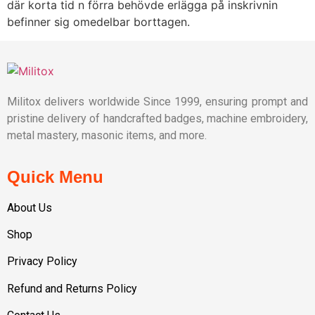
där korta tid n förra behövde erlägga på inskrivnin
befinner sig omedelbar borttagen.
Militox delivers worldwide Since 1999, ensuring prompt and
pristine delivery of handcrafted badges, machine embroidery,
metal mastery, masonic items, and more.
Quick Menu
About Us
Shop
Privacy Policy
Refund and Returns Policy