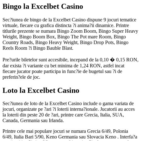
Bingo la Excelbet Casino
Sec?iunea de bingo de la Excelbet Casino dispune 9 jocuri tematice
virtuale, fiecare cu grafica distincta ?i anima?ii dinamice. Printre
titlurile prezente se numara Bingo Zoom Boom, Bingo Super Heavy
Weight, Bingo Boom Box, Bingo The Pot mare Room, Bingo
Country Roads, Bingo Heavy Weight, Bingo Drop Pots, Bingo
Reels Room ?i Bingo Bauble Blast.
Pre?urile biletelor sunt accesibile, incepand de la 0,10 � 0,15 RON,
dar exista ?i variante cu bet minima de 1,24 RON, astfel incat
fiecare jucator poate participa in func?ie de bugetul sau ?i de
preferin?ele de joc.
Loto la Excelbet Casino
Sec?iunea de loto de la Excelbet Casino include o gama variata de
jocuri, organizate pe ?ari ?i loterii interna?ionale. Jucatorii au acces
la loterii din peste 20 de ?ari, printre care Grecia, Italia, SUA,
Canada, Germania sau Irlanda.
Printre cele mai populare jocuri se numara Grecia 6/49, Polonia
6/49, Italia Bari 5/90, Keno Germania sau Slovacia Keno . Interfa?a