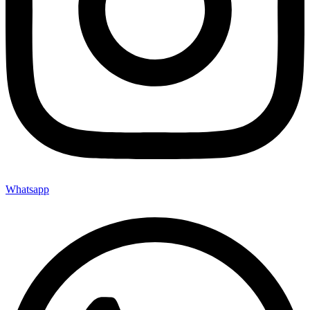
Whatsapp