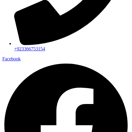
+923366753154
Facebook