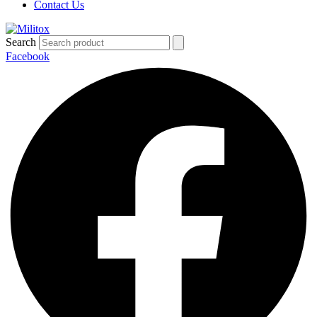
Contact Us
Search
Facebook