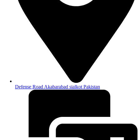
Defense Road Akabarabad sialkot Pakistan