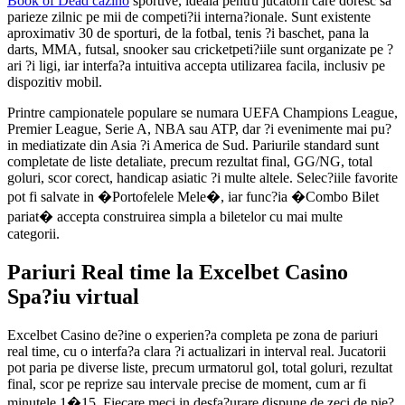
Book of Dead cazino
sportive, ideala pentru jucatorii care doresc sa
parieze zilnic pe mii de competi?ii interna?ionale. Sunt existente
aproximativ 30 de sporturi, de la fotbal, tenis ?i baschet, pana la
darts, MMA, futsal, snooker sau cricketpeti?iile sunt organizate pe ?
ari ?i ligi, iar interfa?a intuitiva accepta utilizarea facila, inclusiv pe
dispozitiv mobil.
Printre campionatele populare se numara UEFA Champions League,
Premier League, Serie A, NBA sau ATP, dar ?i evenimente mai pu?
in mediatizate din Asia ?i America de Sud. Pariurile standard sunt
completate de liste detaliate, precum rezultat final, GG/NG, total
goluri, scor corect, handicap asiatic ?i multe altele. Selec?iile favorite
pot fi salvate in �Portofelele Mele�, iar func?ia �Combo Bilet
pariat� accepta construirea simpla a biletelor cu mai multe
categorii.
Pariuri Real time la Excelbet Casino
Spa?iu virtual
Excelbet Casino de?ine o experien?a completa pe zona de pariuri
real time, cu o interfa?a clara ?i actualizari in interval real. Jucatorii
pot paria pe diverse liste, precum urmatorul gol, total goluri, rezultat
final, scor pe reprize sau intervale precise de moment, cum ar fi
minutele 1�15. Fiecare meci in desfa?urare dispune de zeci de pie?