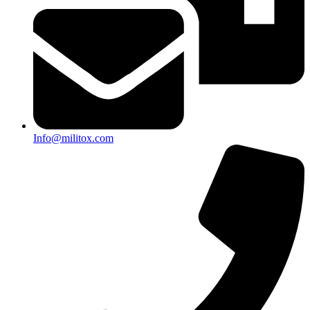
Info@militox.com