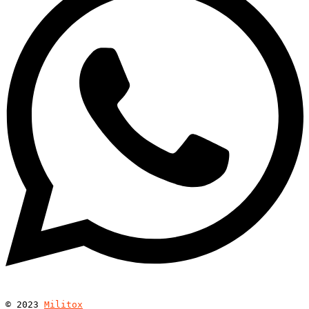
© 
2023
Militox