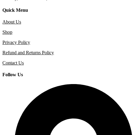
Quick Menu
About Us
Shop
Privacy Policy
Refund and Returns Policy
Contact Us
Follow Us