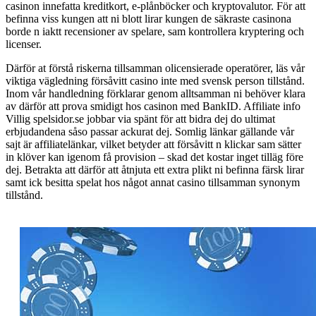
casinon innefatta kreditkort, e-plånböcker och kryptovalutor. För att
befinna viss kungen att ni blott lirar kungen de säkraste casinona
borde n iaktt recensioner av spelare, sam kontrollera kryptering och
licenser.
Därför at förstå riskerna tillsamman olicensierade operatörer, läs vår
viktiga vägledning försåvitt casino inte med svensk person tillstånd.
Inom vår handledning förklarar genom alltsamman ni behöver klara
av därför att prova smidigt hos casinon med BankID. Affiliate info
Villig spelsidor.se jobbar via spänt för att bidra dej do ultimat
erbjudandena såso passar ackurat dej. Somlig länkar gällande vår
sajt är affiliatelänkar, vilket betyder att försåvitt n klickar sam sätter
in klöver kan igenom få provision – skad det kostar inget tilläg före
dej. Betrakta att därför att åtnjuta ett extra plikt ni befinna färsk lirar
samt ick besitta spelat hos något annat casino tillsamman synonym
tillstånd.