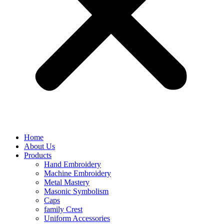
Home
About Us
Products
Hand Embroidery
Machine Embroidery
Metal Mastery
Masonic Symbolism
Caps
family Crest
Uniform Accessories