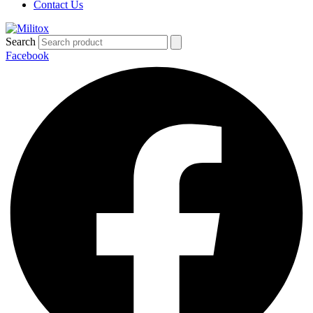
Contact Us
Search
Facebook