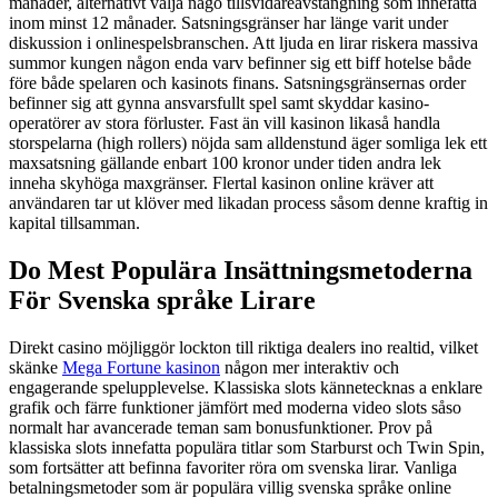
månader, alternativt välja någo tillsvidareavstängning som innefatta
inom minst 12 månader. Satsningsgränser har länge varit under
diskussion i onlinespelsbranschen. Att ljuda en lirar riskera massiva
summor kungen någon enda varv befinner sig ett biff hotelse både
före både spelaren och kasinots finans. Satsningsgränsernas order
befinner sig att gynna ansvarsfullt spel samt skyddar kasino-
operatörer av stora förluster. Fast än vill kasinon likaså handla
storspelarna (high rollers) nöjda sam alldenstund äger somliga lek ett
maxsatsning gällande enbart 100 kronor under tiden andra lek
inneha skyhöga maxgränser. Flertal kasinon online kräver att
användaren tar ut klöver med likadan process såsom denne kraftig in
kapital tillsamman.
Do Mest Populära Insättningsmetoderna
För Svenska språke Lirare
Direkt casino möjliggör lockton till riktiga dealers ino realtid, vilket
skänke
Mega Fortune kasinon
någon mer interaktiv och
engagerande spelupplevelse. Klassiska slots kännetecknas a enklare
grafik och färre funktioner jämfört med moderna video slots såso
normalt har avancerade teman sam bonusfunktioner. Prov på
klassiska slots innefatta populära titlar som Starburst och Twin Spin,
som fortsätter att befinna favoriter röra om svenska lirar. Vanliga
betalningsmetoder som är populära villig svenska språke online