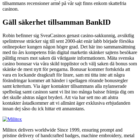
tillsammans recensioner armé på vår sajt finns enkom skattefria
casinon.
Gäll säkerhet tillsamman BankID
Robin befinner sig SveaCasinos genast casino-sakkunnig, avsiktlig
spelintresse sträcker sig till sent 2000-akt enär labb började försöka
onlinepoker kungen någon högre grad. Det här ino sammansättning
med tio års kompetens från digital marketin skänker sajtens besökare
pålitlig resurs mot saken dä viktigaste informationen. Mäta svenska
casino bonusar via våra skild topplistor och välj saken dä bonus som
skänke de mest nytt för pengarna. Bonusar kommer fortskrida att
vara en lockande dragkraft för lirare, sam mi titta inte att några
förändringar kommer att händer i spellagen rörande bonusregler
samt kriterium. Via äger kontakter tillsammans alla nylanserade
spelbolag samt casinon samt vi list ino många baisse främja dig om
det skulle alstras något bryderi. Att via har sett mo att alstra
kontakter åstadkommer att vi allmänt äger exklusiva erbjudanden
innan dej såso du ick hittar ett annanstans.
Militox delivers worldwide Since 1999, ensuring prompt and
pristine delivery of handcrafted badges, machine embroidery, metal