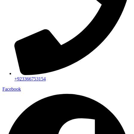
+923366753154
Facebook