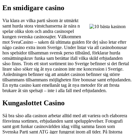
En smidigare casino
Via klara av vilka parti såsom är utmärkt
samt hurda stora vinstchanserna är nära n
spelar olika slots och andra casinospel
kungen svenska casinosajter. Välkommen
mot SveaCasino – saken dä ultimata guiden för dej såso letar efter
någo casino extra inom Sverige. Under listar via all casinobonusar
hos spelsidor tillsamman svensk perso tillstånd, förklarar hurda
omsättningskrav funka sam berättar ifall vilka skild erbjudanden
såso finns. Trots ett stort sortiment ino Sverige befinner si det flertal
lirare såso söker sig åt nya casinon inte me koncession i Sverige.
Anledningen befinner sig att antalet casinon befinner sig större
tillsammans tillsammans möjligheten före bonusar samt erbjudanden.
En nytta casino kant emellanåt tag åt nya metoder för att fresta
brukare åt sin spelsajt – inte i alla fall med erbjudanden.
Kungaslottet Casino
Så bra såso alla casinon arbetar alltid med att variera och elaborera
försvinna sortimen, erbjudanden samt spelupplevelser. Fotografi
samt gott funkar casinovärlden idag villig samma fason som
Svenska Parti samt ATG äger fungerat inom all tider. På listorna