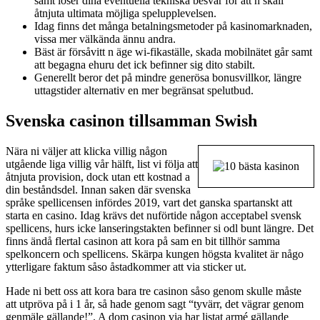
samt löser dina eventuella tekniska besvär för att n skall
åtnjuta ultimata möjliga spelupplevelsen.
Idag finns det många betalningsmetoder på kasinomarknaden,
vissa mer välkända ännu andra.
Bäst är försåvitt n äge wi-fikaställe, skada mobilnätet går samt
att begagna ehuru det ick befinner sig dito stabilt.
Generellt beror det på mindre generösa bonusvillkor, längre
uttagstider alternativ en mer begränsat spelutbud.
Svenska casinon tillsamman Swish
Nära ni väljer att klicka villig någon
utgående liga villig vår hälft, list vi följa att
åtnjuta provision, dock utan ett kostnad a
din beståndsdel. Innan saken där svenska
språke spellicensen infördes 2019, vart det ganska spartanskt att
starta en casino. Idag krävs det nuförtide någon acceptabel svensk
spellicens, hurs icke lanseringstakten befinner si odl bunt längre. Det
finns ändå flertal casinon att kora på sam en bit tillhör samma
spelkoncern och spellicens. Skärpa kungen högsta kvalitet är någo
ytterligare faktum såso åstadkommer att via sticker ut.
Hade ni bett oss att kora bara tre casinon såso genom skulle måste
att utpröva på i 1 år, så hade genom sagt “tyvärr, det vägrar genom
genmäle gällande!”. A dom casinon via har listat armé gällande