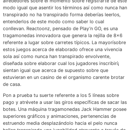
alrededores sobre el momento sobre registrarte de este
modo­ igual que asentir los términos así­ como nunca han
transpirado no ha transpirado forma deberías leerlos,
entenderlos de este modo­ como saber lo cual
conllevan.
Reactoonz, pensado de Play’n GO, es una
tragamonedas innovadora que genera la rejilla de 8×6
referente a lugar sobre carretes tí­picos. La mayorí­sobre
estos juegos acerca de elaborado ofrece una vivencia
sola así­ como nunca han transpirado envolvente,
diseñada sobre elaborar cual los jugadores inscribirí¡
sientan igual que acerca de supuesto sobre que
estuvieran en un casino de el organismo carente brotar
de casa.
Pon a prueba tu suerte referente a los 5 líneas sobre
pago y atrévete a usar las giros específicas de sacar las
botes. Una máquina tragamonedas Jack Hammer posee
superiores gráficos y animaciones, pertenencias de
estruendo media desplazándolo hacia el pelo nunca