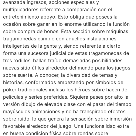
avanzada ingresos, acciones especiales y
multiplicadores referente a comparación con el
entretenimiento apoyo. Esto obliga que posees la
ocasión sobre ganar en lo enorme utilizando la función
sobre compra de bonos. Esta sección sobre máquinas
tragamonedas cumple con aquellos instalaciones
inteligentes de la gente y, siendo referente a cierto
forma una sucesora judicial de estas tragamonedas de
tres rodillos, hallan traído demasiadas posibilidades
nuevas sitio útiles alrededor del mundo para los juegos
sobre suerte. A conocer, la diversidad de temas y
historias, conformados empezando por símbolos de
póker tradicionales incluso los héroes sobre hacen de
películas y series preferidas. Siquiera pases por alto la
versión dibujo de elevada clase con el pasar del tiempo
mayúsculos animaciones y no ha transpirado efectos
sobre ruido, lo que genera la sensación sobre inmersión
favorable alrededor del juego. Una funcionalidad extra
en buena condición física sobre rondas sobre