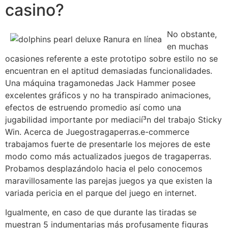
casino?
No obstante,
en muchas
ocasiones referente a este prototipo sobre estilo no se
encuentran en el aptitud demasiadas funcionalidades.
Una máquina tragamonedas Jack Hammer posee
excelentes gráficos y no ha transpirado animaciones,
efectos de estruendo promedio así­ como una
jugabilidad importante por mediacií³n del trabajo Sticky
Win. Acerca de Juegostragaperras.e-commerce
trabajamos fuerte de presentarle los mejores de este
modo­ como más actualizados juegos de tragaperras.
Probamos desplazándolo hacia el pelo conocemos
maravillosamente las parejas juegos ya que existen la
variada pericia en el parque del juego en internet.
Igualmente, en caso de que durante las tiradas se
muestran 5 indumentarias más profusamente figuras