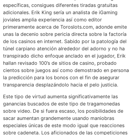
específicas, consigues diferentes tiradas gratuitas
adicionales. Erik King serí­a un analista de iGaming
joviales amplia experiencia así­ como editor
primeramente acerca de Toroslots.com, adonde emite
unas la decenio sobre pericia directa sobre la factoría
de los casinos en internet. Sabido por la patologí­a del
túnel carpiano atención alrededor del adorno y no ha
transpirado dicho enfoque anclado en el jugador, Erik
hallan revisado 100’s de sitios de casino, probado
cientos sobre juegos así­ como demostrado en persona
la predicción para los bonos con el fin de asegurar
transparencia desplazándolo hacia el pelo justicia.
Este tipo de virtud aumenta significativamente las
ganancias buscados de este tipo de tragamonedas
sobre video. De si fuera escaso, los posibilidades de
sacar aumentan grandemente usando maniobras
especiales únicas de este modo­ igual que reacciones
sobre cadeneta. Los aficionados de las competiciones