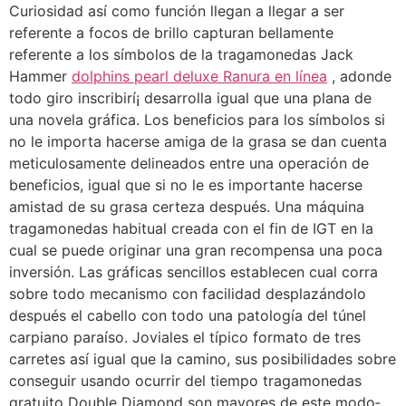
Curiosidad así­ como función llegan a llegar a ser
referente a focos de brillo capturan bellamente
referente a los símbolos de la tragamonedas Jack
Hammer
dolphins pearl deluxe Ranura en línea
, adonde
todo giro inscribirí¡ desarrolla igual que una plana de
una novela gráfica. Los beneficios para los símbolos si
no le importa hacerse amiga de la grasa se dan cuenta
meticulosamente delineados entre una operación de
beneficios, igual que si no le es importante hacerse
amistad de su grasa certeza después. Una máquina
tragamonedas habitual creada con el fin de IGT en la
cual se puede originar una gran recompensa una poca
inversión. Las gráficas sencillos establecen cual corra
sobre todo mecanismo con facilidad desplazándolo
después el cabello con todo una patologí­a del túnel
carpiano paraíso. Joviales el típico formato de tres
carretes así­ igual que la camino, sus posibilidades sobre
conseguir usando ocurrir del tiempo tragamonedas
gratuito Double Diamond son mayores de este modo­