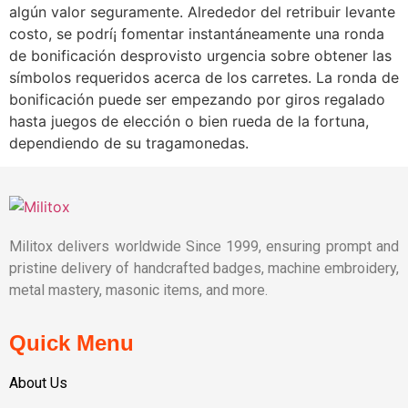
algún valor seguramente. Alrededor del retribuir levante
costo, se podrí¡ fomentar instantáneamente una ronda
de bonificación desprovisto urgencia sobre obtener las
símbolos requeridos acerca de los carretes. La ronda de
bonificación puede ser empezando por giros regalado
hasta juegos de elección o bien rueda de la fortuna,
dependiendo de su tragamonedas.
Militox delivers worldwide Since 1999, ensuring prompt and
pristine delivery of handcrafted badges, machine embroidery,
metal mastery, masonic items, and more.
Quick Menu
About Us