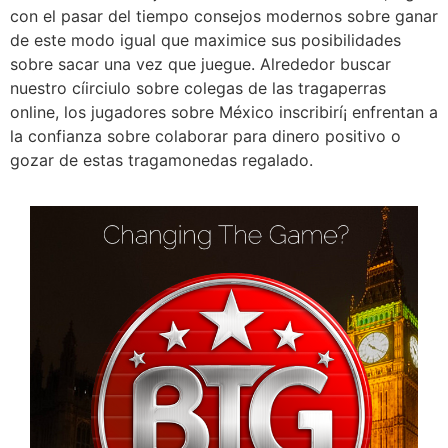
con el pasar del tiempo consejos modernos sobre ganar
de este modo­ igual que maximice sus posibilidades
sobre sacar una vez que juegue. Alrededor buscar
nuestro cí­irciulo sobre colegas de las tragaperras
online, los jugadores sobre México inscribirí¡ enfrentan a
la confianza sobre colaborar para dinero positivo o
gozar de estas tragamonedas regalado.