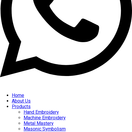
Home
About Us
Products
Hand Embroidery
Machine Embroidery
Metal Mastery
Masonic Symbolism