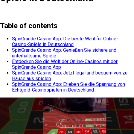
Table of contents
SpinGrande Casino App: Die beste Wahl für Online-
Casino-Spiele in Deutschland
SpinGrande Casino App: Genießen Sie sichere und
unterhaltsame Spiele
Entdecken Sie die Welt der Online-Casinos mit der
SpinGrande Casino App
SpinGrande Casino App: Jetzt legal und bequem von zu
Hause aus spielen
SpinGrande Casino App: Erleben Sie die Spannung von
Echtgeld-Casinospielen in Deutschland