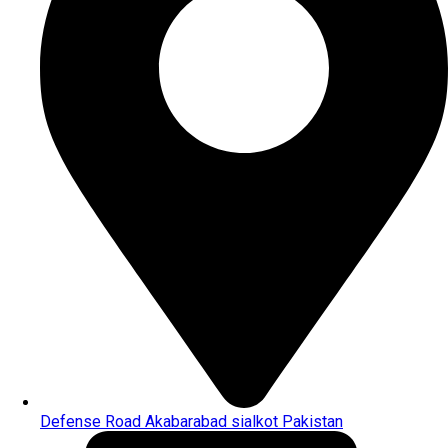
Defense Road Akabarabad sialkot Pakistan