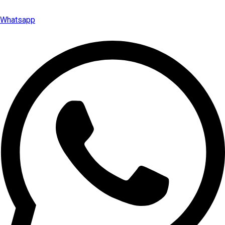
Whatsapp