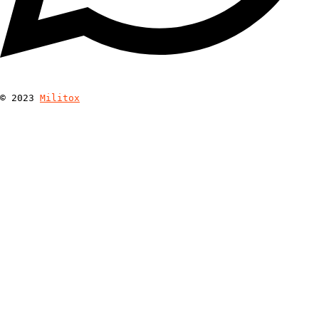
© 
2023
Militox