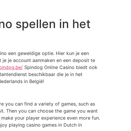
no spellen in het
sino een geweldige optie. Hier kun je een
t je je account aanmaken en een deposit te
spindog.be/
Spindog Online Casino biedt ook
lantendienst beschikbaar die je in het
ederlands in België!
re you can find a variety of games, such as
osit. Then you can choose the game you want
n make your player experience even more fun.
enjoy playing casino games in Dutch in