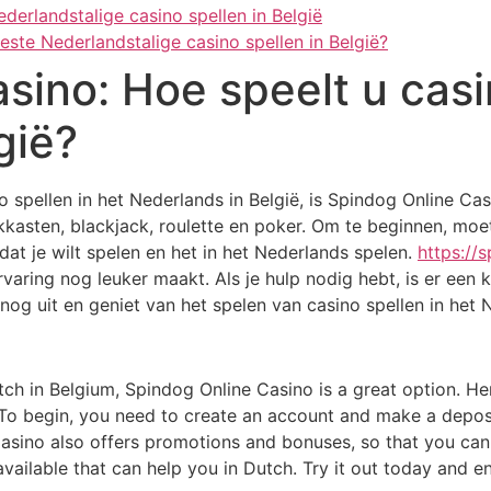
derlandstalige casino spellen in België
este Nederlandstalige casino spellen in België?
sino: Hoe speelt u casi
gië?
o spellen in het Nederlands in België, is Spindog Online Ca
kkasten, blackjack, roulette en poker. Om te beginnen, moe
dat je wilt spelen en het in het Nederlands spelen.
https://
varing nog leuker maakt. Als je hulp nodig hebt, is er een k
g uit en geniet van het spelen van casino spellen in het N
tch in Belgium, Spindog Online Casino is a great option. He
r. To begin, you need to create an account and make a dep
 Casino also offers promotions and bonuses, so that you ca
available that can help you in Dutch. Try it out today and 