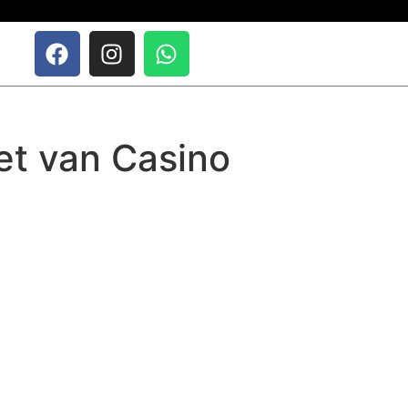
et van Casino