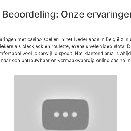
 Beoordeling: Onze ervaringen
ingen met casino spellen in het Nederlands in België zijn 
ekers als blackjack en roulette, evenals vele video slots. 
fortabel voel je terwijl je speelt. Het klantendienst is alti
 naar een betrouwbaar en vermaakwaardig online casino in 