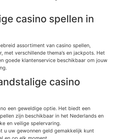
ge casino spellen in
gebreid assortiment van casino spellen,
r, met verschillende thema’s en jackpots. Het
 een goede klantenservice beschikbaar om jouw
ng.
andstalige casino
sino een geweldige optie. Het biedt een
 spellen zijn beschikbaar in het Nederlands en
e en veilige spelervaring.
dat u uw gewonnen geld gemakkelijk kunt
al en op elk moment.