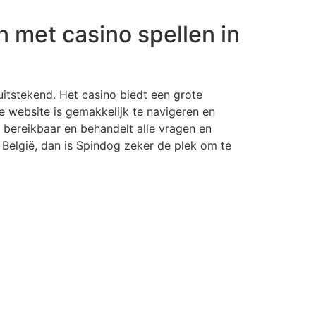
 met casino spellen in
uitstekend. Het casino biedt een grote
De website is gemakkelijk te navigeren en
jd bereikbaar en behandelt alle vragen en
België, dan is Spindog zeker de plek om te