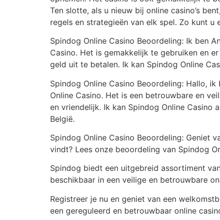
Ten slotte, als u nieuw bij online casino’s b
regels en strategieën van elk spel. Zo kunt u
Spindog Online Casino Beoordeling: Ik ben An
Casino. Het is gemakkelijk te gebruiken en er
geld uit te betalen. Ik kan Spindog Online Ca
Spindog Online Casino Beoordeling: Hallo, ik
Online Casino. Het is een betrouwbare en veil
en vriendelijk. Ik kan Spindog Online Casino 
België.
Spindog Online Casino Beoordeling: Geniet van
vindt? Lees onze beoordeling van Spindog On
Spindog biedt een uitgebreid assortiment van 
beschikbaar in een veilige en betrouwbare on
Registreer je nu en geniet van een welkomstbo
een gereguleerd en betrouwbaar online casino