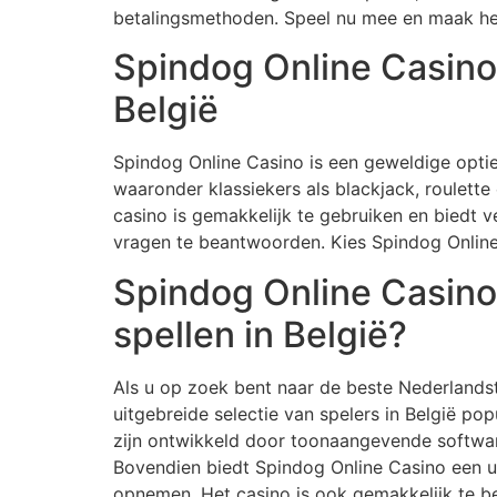
betalingsmethoden. Speel nu mee en maak het 
Spindog Online Casino:
België
Spindog Online Casino is een geweldige optie 
waaronder klassiekers als blackjack, roulette
casino is gemakkelijk te gebruiken en biedt 
vragen te beantwoorden. Kies Spindog Online
Spindog Online Casino:
spellen in België?
Als u op zoek bent naar de beste Nederlandsta
uitgebreide selectie van spelers in België pop
zijn ontwikkeld door toonaangevende software
Bovendien biedt Spindog Online Casino een u
opnemen. Het casino is ook gemakkelijk te be