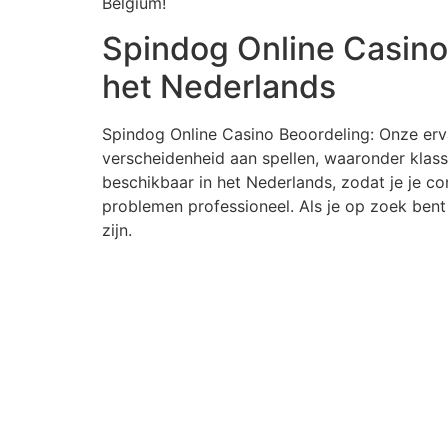
Belgium!
Spindog Online Casino
het Nederlands
Spindog Online Casino Beoordeling: Onze ervar
verscheidenheid aan spellen, waaronder klassi
beschikbaar in het Nederlands, zodat je je com
problemen professioneel. Als je op zoek bent
zijn.