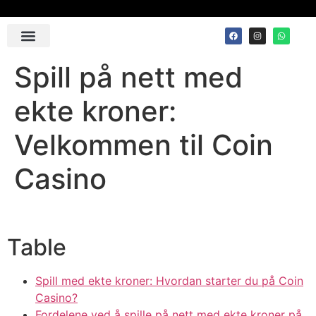
Contact Us
Spill på nett med
ekte kroner:
Velkommen til Coin
Casino
Table
Spill med ekte kroner: Hvordan starter du på Coin
Casino?
Fordelene ved å spille på nett med ekte kroner på