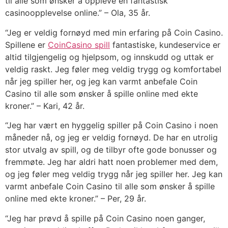
til alle som ønsker å oppleve en fantastisk
casinoopplevelse online.” – Ola, 35 år.
“Jeg er veldig fornøyd med min erfaring på Coin Casino.
Spillene er
CoinCasino spill
fantastiske, kundeservice er
altid tilgjengelig og hjelpsom, og innskudd og uttak er
veldig raskt. Jeg føler meg veldig trygg og komfortabel
når jeg spiller her, og jeg kan varmt anbefale Coin
Casino til alle som ønsker å spille online med ekte
kroner.” – Kari, 42 år.
“Jeg har vært en hyggelig spiller på Coin Casino i noen
måneder nå, og jeg er veldig fornøyd. De har en utrolig
stor utvalg av spill, og de tilbyr ofte gode bonusser og
fremmøte. Jeg har aldri hatt noen problemer med dem,
og jeg føler meg veldig trygg når jeg spiller her. Jeg kan
varmt anbefale Coin Casino til alle som ønsker å spille
online med ekte kroner.” – Per, 29 år.
“Jeg har prøvd å spille på Coin Casino noen ganger,