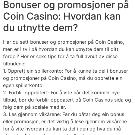
Bonuser og promosjoner på
Coin Casino: Hvordan kan
du utnytte dem?
Har du sett bonuser og promosjoner på Coin Casino,
men er i tvil på hvordan du kan utnytte dem til ditt
fordel? Her er seks tips for å ta full avnut av disse
tilbudene:
1. Opprett ein spillerkonto: For å kunne ta del i bonuser
og promosjoner på Coin Casino, må du opprette ein
egen spillerkonto.
2. Forblir oppdatert: For å vite når det kommer nye
tilbud, bør du forblir oppdatert på Coin Casinos sida og
følg dem på sosiale medier.
3. Les gjennom vilkårene: Før du påtar deg ein bonus
eller promosjon, er det viktig å lese gjennom vilkårene
for å vite hvordan du kan ta del i den og hva du må