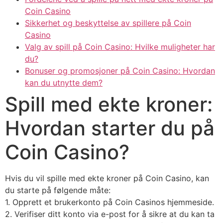
Coin Casino
Sikkerhet og beskyttelse av spillere på Coin
Casino
Valg av spill på Coin Casino: Hvilke muligheter har
du?
Bonuser og promosjoner på Coin Casino: Hvordan
kan du utnytte dem?
Spill med ekte kroner:
Hvordan starter du på
Coin Casino?
Hvis du vil spille med ekte kroner på Coin Casino, kan
du starte på følgende måte:
1. Opprett et brukerkonto på Coin Casinos hjemmeside.
2. Verifiser ditt konto via e-post for å sikre at du kan ta