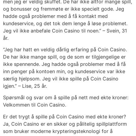
men jeg er veldig skuffet. De har ikke altfor mange spill,
og bonusser og fremmøte er ikke specielt gode. Jeg
hadde også problemer med å få kontakt med
kundeservice, og det tok dem lenge å løse problemet.
Jeg vil ikke anbefale Coin Casino til noen.” – Svein, 31
år.
“Jeg har hatt en veldig dårlig erfaring på Coin Casino.
De har ikke mange spill, og de som er tilgjengelige er
ikke spennende. Jeg hadde også problemer med å få
inn penger på kontoen min, og kundeservice var ikke
særlig hjelpsom. Jeg vil ikke spille på Coin Casino
igjen.” – Lise, 25 år.
Spørsmål og svar om å spille på nett med ekte kroner:
Velkommen til Coin Casino.
Er det trygt å spille på Coin Casino med ekte kroner?
Ja, Coin Casino er en sikker og pålitelig spillplattform
som bruker moderne krypteringsteknologi for å