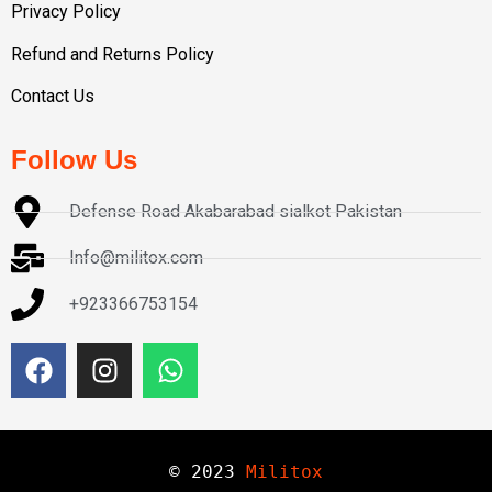
Privacy Policy
Refund and Returns Policy
Contact Us
Follow Us
Defense Road Akabarabad sialkot Pakistan
Info@militox.com
+923366753154
© 
2023
Militox