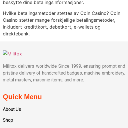
beskytte dine betalingsinformasjoner.
Hvilke betalingsmetoder støttes av Coin Casino? Coin
Casino støtter mange forskjellige betalingsmetoder,
inkludert kredittkort, debetkort, e-wallets og
direktebank.
Militox delivers worldwide Since 1999, ensuring prompt and
pristine delivery of handcrafted badges, machine embroidery,
metal mastery, masonic items, and more.
Quick Menu
About Us
Shop