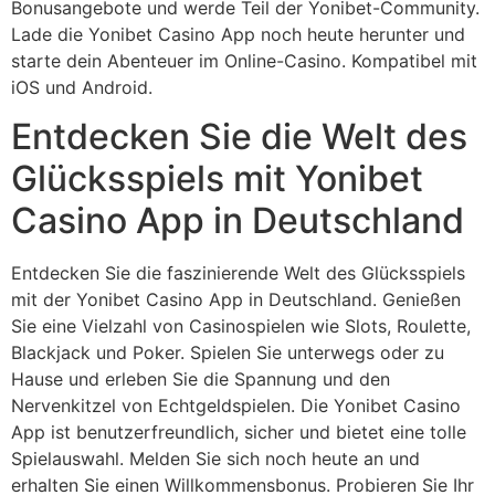
Bonusangebote und werde Teil der Yonibet-Community.
Lade die Yonibet Casino App noch heute herunter und
starte dein Abenteuer im Online-Casino. Kompatibel mit
iOS und Android.
Entdecken Sie die Welt des
Glücksspiels mit Yonibet
Casino App in Deutschland
Entdecken Sie die faszinierende Welt des Glücksspiels
mit der Yonibet Casino App in Deutschland. Genießen
Sie eine Vielzahl von Casinospielen wie Slots, Roulette,
Blackjack und Poker. Spielen Sie unterwegs oder zu
Hause und erleben Sie die Spannung und den
Nervenkitzel von Echtgeldspielen. Die Yonibet Casino
App ist benutzerfreundlich, sicher und bietet eine tolle
Spielauswahl. Melden Sie sich noch heute an und
erhalten Sie einen Willkommensbonus. Probieren Sie Ihr