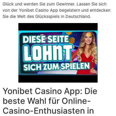
Glück und werden Sie zum Gewinner. Lassen Sie sich
von der Yonibet Casino App begeistern und entdecken
Sie die Welt des Glücksspiels in Deutschland.
Yonibet Casino App: Die
beste Wahl für Online-
Casino-Enthusiasten in