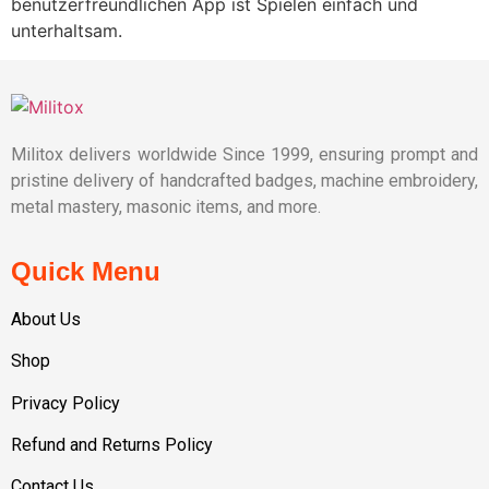
benutzerfreundlichen App ist Spielen einfach und
unterhaltsam.
Militox delivers worldwide Since 1999, ensuring prompt and
pristine delivery of handcrafted badges, machine embroidery,
metal mastery, masonic items, and more.
Quick Menu
About Us
Shop
Privacy Policy
Refund and Returns Policy
Contact Us