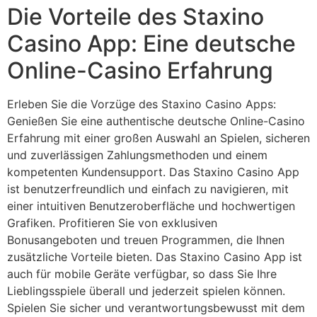
Die Vorteile des Staxino
Casino App: Eine deutsche
Online-Casino Erfahrung
Erleben Sie die Vorzüge des Staxino Casino Apps:
Genießen Sie eine authentische deutsche Online-Casino
Erfahrung mit einer großen Auswahl an Spielen, sicheren
und zuverlässigen Zahlungsmethoden und einem
kompetenten Kundensupport. Das Staxino Casino App
ist benutzerfreundlich und einfach zu navigieren, mit
einer intuitiven Benutzeroberfläche und hochwertigen
Grafiken. Profitieren Sie von exklusiven
Bonusangeboten und treuen Programmen, die Ihnen
zusätzliche Vorteile bieten. Das Staxino Casino App ist
auch für mobile Geräte verfügbar, so dass Sie Ihre
Lieblingsspiele überall und jederzeit spielen können.
Spielen Sie sicher und verantwortungsbewusst mit dem