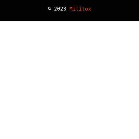
© 
2023
Militox