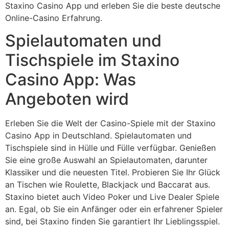
Staxino Casino App und erleben Sie die beste deutsche
Online-Casino Erfahrung.
Spielautomaten und
Tischspiele im Staxino
Casino App: Was
Angeboten wird
Erleben Sie die Welt der Casino-Spiele mit der Staxino
Casino App in Deutschland. Spielautomaten und
Tischspiele sind in Hülle und Fülle verfügbar. Genießen
Sie eine große Auswahl an Spielautomaten, darunter
Klassiker und die neuesten Titel. Probieren Sie Ihr Glück
an Tischen wie Roulette, Blackjack und Baccarat aus.
Staxino bietet auch Video Poker und Live Dealer Spiele
an. Egal, ob Sie ein Anfänger oder ein erfahrener Spieler
sind, bei Staxino finden Sie garantiert Ihr Lieblingsspiel.