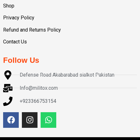
Shop
Privacy Policy
Refund and Returns Policy
Contact Us
Follow Us
Defense Road Akabarabad sialkot Pakistan
Info@militox.com
+923366753154