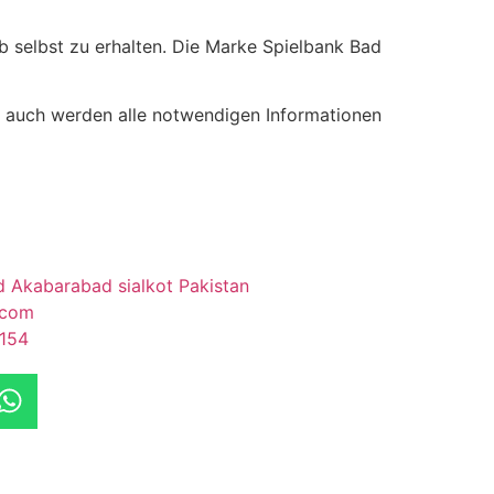
b selbst zu erhalten. Die Marke Spielbank Bad
r auch werden alle notwendigen Informationen
 Akabarabad sialkot Pakistan
.com
154