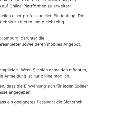
auf Online-Plattformen zu erweitern.
eilen einer professionellen Einrichtung. Die
lebnis zu bieten und gleichzeitig
 Homburg, darunter die
areanbieter sowie deren mobiles Angebot,
kompliziert. Wenn Sie sich anmelden möchten,
e Anmeldung ist nur online möglich.
n, dass die Einwählung sich für jeden Spieler
resse angegeben.
ass ein geeignetes Passwort die Sicherheit