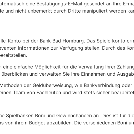
utomatisch eine Bestätigungs-E-Mail gesendet an Ihre E-mai
rde und nicht unbemerkt durch Dritte manipuliert werden k
rolle-Konto bei der Bank Bad Homburg. Das Spielerkonto erm
vanten Informationen zur Verfügung stellen. Durch das Kon
reitstellen.
 eine einfache Möglichkeit für die Verwaltung Ihrer Zahlu
n überblicken und verwalten Sie Ihre Einnahmen und Ausgaben
Methoden der Geldüberweisung, wie Bankverbindung oder 
einen Team von Fachleuten und wird stets sicher bearbeitet
e Spielbanken Boni und Gewinnchancen an. Dies ist für die m
s von ihrem Budget abzubilden. Die verschiedenen Boni un