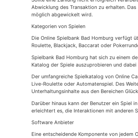
Abwicklung des Transaktion zu erhalten. Das U
möglich abgewickelt wird.
Kategorien von Spielen
Die Online Spielbank Bad Homburg verfügt üb
Roulette, Blackjack, Baccarat oder Pokerrund
Spielbank Bad Homburg hat sich zu einem der
Katalog der Spiele auszuprobieren und dabei d
Der umfangreiche Spielkatalog von Online Cas
Live-Roulette oder Automatenspiel. Des Weit
Unterhaltungsinhalte aus den Bereichen Glück
Darüber hinaus kann der Benutzer ein Spiel i
erleichtert es, die Interaktionen mit anderen 
Software Anbieter
Eine entscheidende Komponente von jedem Onli