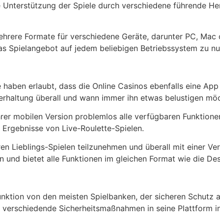
 Unterstützung der Spiele durch verschiedene führende Her
ehrere Formate für verschiedene Geräte, darunter PC, Mac
as Spielangebot auf jedem beliebigen Betriebssystem zu nu
aben erlaubt, dass die Online Casinos ebenfalls eine App 
terhaltung überall und wann immer ihn etwas belustigen mö
rer mobilen Version problemlos alle verfügbaren Funktione
Ergebnisse von Live-Roulette-Spielen.
hren Lieblings-Spielen teilzunehmen und überall mit einer 
n und bietet alle Funktionen im gleichen Format wie die D
unktion von den meisten Spielbanken, der sicheren Schutz 
 verschiedende Sicherheitsmaßnahmen in seine Plattform in