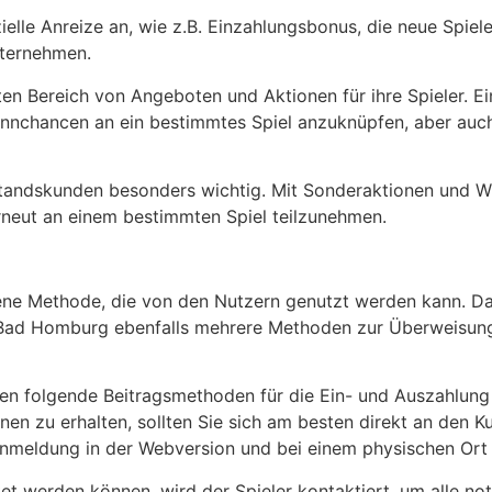
elle Anreize an, wie z.B. Einzahlungsbonus, die neue Spiel
nternehmen.
en Bereich von Angeboten und Aktionen für ihre Spieler. Ei
innchancen an ein bestimmtes Spiel anzuknüpfen, aber auch
standskunden besonders wichtig. Mit Sonderaktionen und W
rneut an einem bestimmten Spiel teilzunehmen.
gene Methode, die von den Nutzern genutzt werden kann. Da
 Bad Homburg ebenfalls mehrere Methoden zur Überweisun
n folgende Beitragsmethoden für die Ein- und Auszahlung 
onen zu erhalten, sollten Sie sich am besten direkt an den 
Anmeldung in der Webversion und bei einem physischen Ort 
itet werden können, wird der Spieler kontaktiert, um alle n