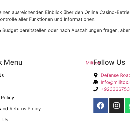
 einen ausreichenden Einblick über den Online Casino-Betrie
trolle aller Funktionen und Informationen.
e Budget bereitstellen oder nach Auszahlungen fragen, abe
k Menu
Follow Us
Us
Defense Road
Info@militox
+923366753
 Policy
and Returns Policy
t Us