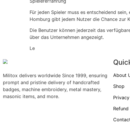
Spielererfahrung
Für jeden Spieler muss es entscheidend sein,
Homburg gibt jedem Nutzer die Chance zur Kon
Die Benutzer können jederzeit das verfügbar
über das Unternehmen angezeigt.
Le
Quic
About 
Militox delivers worldwide Since 1999, ensuring
prompt and pristine delivery of handcrafted
Shop
badges, machine embroidery, metal mastery,
masonic items, and more.
Privacy
Refund 
Contac