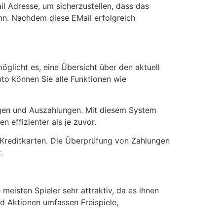
l Adresse, um sicherzustellen, dass das
ann. Nachdem diese EMail erfolgreich
öglicht es, eine Übersicht über den aktuell
to können Sie alle Funktionen wie
ngen und Auszahlungen. Mit diesem System
 effizienter als je zuvor.
Kreditkarten. Die Überprüfung von Zahlungen
.
eisten Spieler sehr attraktiv, da es ihnen
d Aktionen umfassen Freispiele,