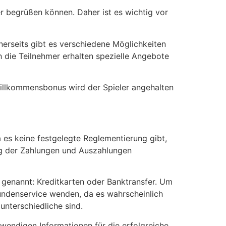
er begrüßen können. Daher ist es wichtig vor
nerseits gibt es verschiedene Möglichkeiten
 die Teilnehmer erhalten spezielle Angebote
illkommensbonus wird der Spieler angehalten
 es keine festgelegte Reglementierung gibt,
g der Zahlungen und Auszahlungen
genannt: Kreditkarten oder Banktransfer. Um
Kundenservice wenden, da es wahrscheinlich
unterschiedliche sind.
otwendigen Informationen für die erfolgreiche