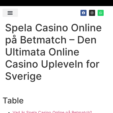
Contact Us
Spela Casino Online
på Betmatch – Den
Ultimata Online
Casino Upleveln for
Sverige
Table
Vad är Spela Casino Online på Betmatch?