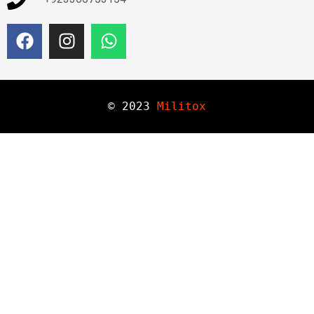
© 
2023
Militox