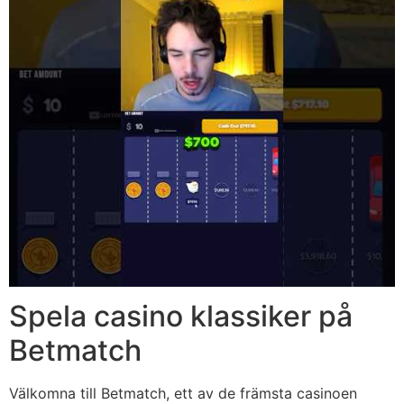
Spela casino klassiker på
Betmatch
Välkomna till Betmatch, ett av de främsta casinoen