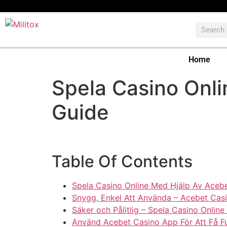
Home
Spela Casino Onl
Guide
Table Of Contents
Spela Casino Online Med Hjälp Av Aceb
Snygg, Enkel Att Använda – Acebet Casi
Säker och Pålitlig – Spela Casino Onli
Använd Acebet Casino App För Att Få Ful