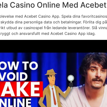
pela Casino Online Med Acebe
pplevelse med Acebet Casino App. Spela dina favoritcasino
skydda dina personliga data och betalningar. Förlita dig på
ikt utbud av casinospel från ledande leverantörer. Slå vin
r tryggt och ansvarsfullt med Acebet Casino App idag.