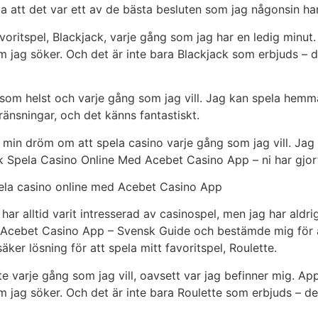
ga att det var ett av de bästa besluten som jag någonsin har
oritspel, Blackjack, varje gång som jag har en ledig minut
 som jag söker. Och det är inte bara Blackjack som erbjuds – 
r som helst och varje gång som jag vill. Jag kan spela hem
ränsningar, och det känns fantastiskt.
in dröm om att spela casino varje gång som jag vill. Jag k
 Spela Casino Online Med Acebet Casino App – ni har gjort m
pela casino online med Acebet Casino App
ar alltid varit intresserad av casinospel, men jag har aldri
 Acebet Casino App – Svensk Guide och bestämde mig för at
säker lösning för att spela mitt favoritspel, Roulette.
 varje gång som jag vill, oavsett var jag befinner mig. A
 som jag söker. Och det är inte bara Roulette som erbjuds – d