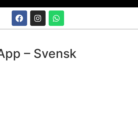
App – Svensk