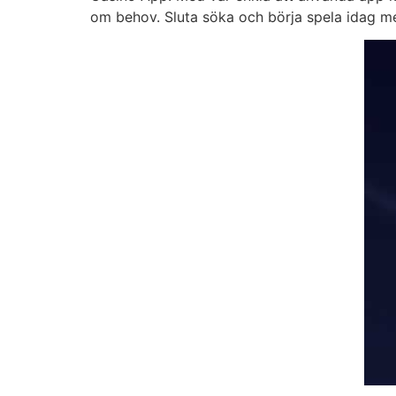
om behov. Sluta söka och börja spela idag 