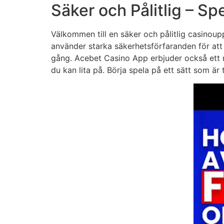
Säker och Pålitlig – S
Välkommen till en säker och pålitlig casinou
använder starka säkerhetsförfaranden för att 
gång. Acebet Casino App erbjuder också ett r
du kan lita på. Börja spela på ett sätt som ä