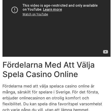
Fördelarna Med Att Välja
Spela Casino Online
Fördelarna med att välja spelaca casino online är
många, särskilt för spelare i Sverige. För det första,
erbjuder onlinecasinon en otrolig komfort och
flexibilitet. Du kan spela dina favoritspel varsomhelst
och varje gång du vill, utan att lämna hemmet.