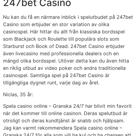
247bet Casino
Nu kan du få en närmare inblick i spelutbudet på 247bet
Casino som erbjuder en stor variation av olika
casinospel. Här hittar du allt från klassiska bordsspel
som Blackjack och Roulette till populära slots som
Starburst och Book of Dead. 247bet Casino erbjuder
även livecasino med professionella dealers och en
mängd olika bordsspel. Utöver detta kan du även hitta
en riklig utbud av video poker och andra traditionella
casinospel. Samtliga spel på 247bet Casino är
tillgängliga dygnet runt, varje dag av året.
Niclas, 35 år:
Spela casino online – Granska 24/7 har blivit min favorit
när det kommer till online casinon. Deras spelutbud är
otroligt och deras kundtjänst är snabb och hjälpsam.
Jag kan varmt rekommendera Spela casino online –
Granska 24/7 för alla som vill ha kul och ha chansen att