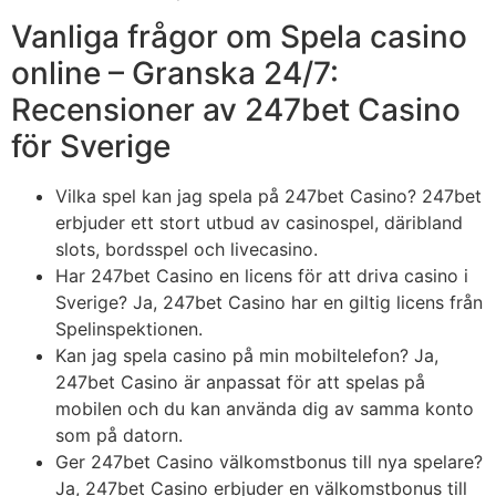
Vanliga frågor om Spela casino
online – Granska 24/7:
Recensioner av 247bet Casino
för Sverige
Vilka spel kan jag spela på 247bet Casino? 247bet
erbjuder ett stort utbud av casinospel, däribland
slots, bordsspel och livecasino.
Har 247bet Casino en licens för att driva casino i
Sverige? Ja, 247bet Casino har en giltig licens från
Spelinspektionen.
Kan jag spela casino på min mobiltelefon? Ja,
247bet Casino är anpassat för att spelas på
mobilen och du kan använda dig av samma konto
som på datorn.
Ger 247bet Casino välkomstbonus till nya spelare?
Ja, 247bet Casino erbjuder en välkomstbonus till