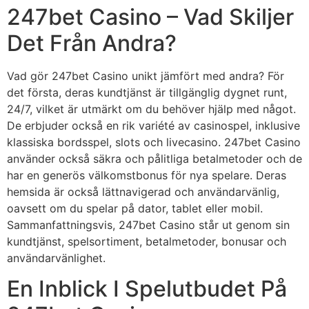
247bet Casino – Vad Skiljer
Det Från Andra?
Vad gör 247bet Casino unikt jämfört med andra? För
det första, deras kundtjänst är tillgänglig dygnet runt,
24/7, vilket är utmärkt om du behöver hjälp med något.
De erbjuder också en rik variété av casinospel, inklusive
klassiska bordsspel, slots och livecasino. 247bet Casino
använder också säkra och pålitliga betalmetoder och de
har en generös välkomstbonus för nya spelare. Deras
hemsida är också lättnavigerad och användarvänlig,
oavsett om du spelar på dator, tablet eller mobil.
Sammanfattningsvis, 247bet Casino står ut genom sin
kundtjänst, spelsortiment, betalmetoder, bonusar och
användarvänlighet.
En Inblick I Spelutbudet På