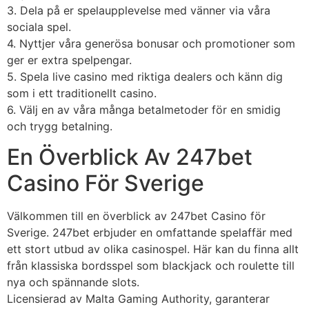
3. Dela på er spelaupplevelse med vänner via våra
sociala spel.
4. Nyttjer våra generösa bonusar och promotioner som
ger er extra spelpengar.
5. Spela live casino med riktiga dealers och känn dig
som i ett traditionellt casino.
6. Välj en av våra många betalmetoder för en smidig
och trygg betalning.
En Överblick Av 247bet
Casino För Sverige
Välkommen till en överblick av 247bet Casino för
Sverige. 247bet erbjuder en omfattande spelaffär med
ett stort utbud av olika casinospel. Här kan du finna allt
från klassiska bordsspel som blackjack och roulette till
nya och spännande slots.
Licensierad av Malta Gaming Authority, garanterar