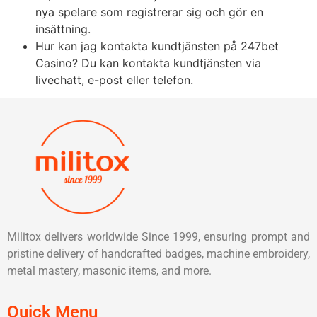
nya spelare som registrerar sig och gör en
insättning.
Hur kan jag kontakta kundtjänsten på 247bet
Casino? Du kan kontakta kundtjänsten via
livechatt, e-post eller telefon.
Militox delivers worldwide Since 1999, ensuring prompt and
pristine delivery of handcrafted badges, machine embroidery,
metal mastery, masonic items, and more.
Quick Menu