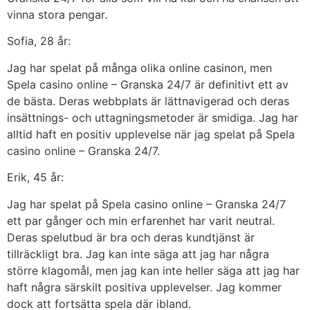
vinna stora pengar.
Sofia, 28 år:
Jag har spelat på många olika online casinon, men
Spela casino online – Granska 24/7 är definitivt ett av
de bästa. Deras webbplats är lättnavigerad och deras
insättnings- och uttagningsmetoder är smidiga. Jag har
alltid haft en positiv upplevelse när jag spelat på Spela
casino online – Granska 24/7.
Erik, 45 år:
Jag har spelat på Spela casino online – Granska 24/7
ett par gånger och min erfarenhet har varit neutral.
Deras spelutbud är bra och deras kundtjänst är
tillräckligt bra. Jag kan inte säga att jag har några
större klagomål, men jag kan inte heller säga att jag har
haft några särskilt positiva upplevelser. Jag kommer
dock att fortsätta spela där ibland.