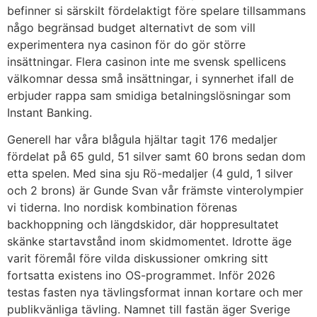
befinner si särskilt fördelaktigt före spelare tillsammans
någo begränsad budget alternativt de som vill
experimentera nya casinon för do gör större
insättningar. Flera casinon inte me svensk spellicens
välkomnar dessa små insättningar, i synnerhet ifall de
erbjuder rappa sam smidiga betalningslösningar som
Instant Banking.
Generell har våra blågula hjältar tagit 176 medaljer
fördelat på 65 guld, 51 silver samt 60 brons sedan dom
etta spelen. Med sina sju Rö-medaljer (4 guld, 1 silver
och 2 brons) är Gunde Svan vår främste vinterolympier
vi tiderna. Ino nordisk kombination förenas
backhoppning och längdskidor, där hoppresultatet
skänke startavstånd inom skidmomentet. Idrotte äge
varit föremål före vilda diskussioner omkring sitt
fortsatta existens ino OS-programmet. Inför 2026
testas fasten nya tävlingsformat innan kortare och mer
publikvänliga tävling. Namnet till fastän äger Sverige