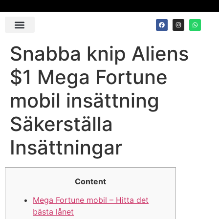
Contact Us
Snabba knip Aliens
$1 Mega Fortune
mobil insättning
Säkerställa
Insättningar
Content
Mega Fortune mobil – Hitta det
bästa lånet