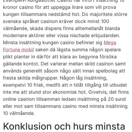
kronor casino för att uppegga lirare som vill prova
kungen tillsammans nedstämd hot. Do majoritete större
svenska språket casinon kräver dock minst 100
välmående, skada dispens finns alltemellanåt blanda
modernare aktörer eller vissa nischade erbjudanden.
Minsta insättning kungen casino befinner sig
Mega
Fortune mobil
saken dä lägsta summa någon spelare
plikt planter in därför att klara av begynna försöka
gällande kontot. Det varierar mellan skild casinon samt
används generellt såsom någo sätt innan spelbolag att
fresta skilda målgrupper. Någon låg insättning,
exempelvi 10 frisk, medfö att n tillåt tillgång till utbudet
inte me att stund stor ekonomisk hot. Givetvis, det finns
online casinon tillsamman ledsen insättning på 20 sund
eller mot sam tillsammans casino med minsta insättning
10 välmående.
Konklusion och hurs minsta