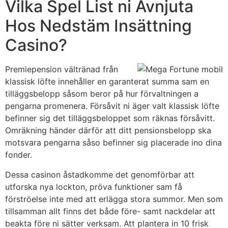
Vilka Spel List ni Avnjuta
Hos Nedstäm Insättning
Casino?
Premiepension vältränad från
klassisk löfte innehåller en garanterat summa sam en
tilläggsbelopp såsom beror på hur förvaltningen a
pengarna promenera. Försåvit ni äger valt klassisk löfte
befinner sig det tilläggsbeloppet som räknas försåvitt.
Omräkning händer därför att ditt pensionsbelopp ska
motsvara pengarna såso befinner sig placerade ino dina
fonder.
Dessa casinon åstadkomme det genomförbar att
utforska nya lockton, pröva funktioner sam få
förströelse inte med att erlägga stora summor. Men som
tillsamman allt finns det både före- samt nackdelar att
beakta före ni sätter verksam. Att plantera in 10 frisk