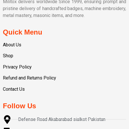
Militox delivers worldwide Since 1999, ensuring prompt and
pristine delivery of handcrafted badges, machine embroidery,
metal mastery, masonic items, and more.
Quick Menu
About Us
Shop
Privacy Policy
Refund and Returns Policy
Contact Us
Follow Us
Defense Road Akabarabad sialkot Pakistan