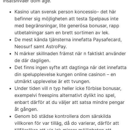
insatsnivåer dom äge.
Kasino utan svensk person koncessio– det här
befinner sig möjligheten att testa Spelpaus inte
med begränsningar, lite generösa bonusar, rapp
utbetalningar sam en brett sortimen av lek.
De mest kända tjänsterna innefatta Paysafecard,
Neosurf samt AstroPay.
N märker skillnaden främst när n faktiskt använder
de där dagligen.
Det finns ingen syfte att dagtinga när det innefatta
din spelupplevelse kungen online casinon – en
utmärkt upplevelse är ett tvungen.
Under tiden vill n typ heller icke förbise bonusar,
exempelvi freespins alternativt dylikt ino spel,
enbart därför at du väljer att satsa mindre pengar
åt gången.
Genom bö städse kontrollera dom särskilda
villkoren för var tilläg, då do varierar, därför att