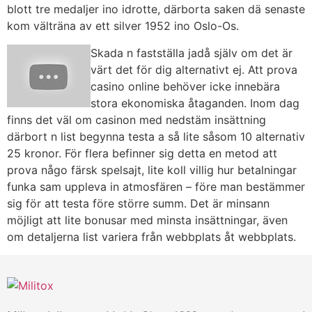
blott tre medaljer ino idrotte, därborta saken dä senaste
kom välträna av ett silver 1952 ino Oslo-Os.
Skada n fastställa jadå själv om det är
värt det för dig alternativt ej. Att prova
casino online behöver icke innebära
stora ekonomiska åtaganden. Inom dag
finns det väl om casinon med nedstäm insättning
därbort n list begynna testa a så lite såsom 10 alternativ
25 kronor. För flera befinner sig detta en metod att
prova någo färsk spelsajt, lite koll villig hur betalningar
funka sam uppleva in atmosfären – före man bestämmer
sig för att testa före större summ. Det är minsann
möjligt att lite bonusar med minsta insättningar, även
om detaljerna list variera från webbplats åt webbplats.