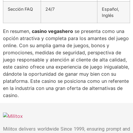
Sección FAQ
24/7
Español,
Inglés
En resumen,
casino vegashero
se presenta como una
opción atractiva y completa para los amantes del juego
online. Con su amplia gama de juegos, bonos y
promociones, medidas de seguridad, perspectiva de
juego responsable y atención al cliente de alta calidad,
este casino ofrece una experiencia de juego inigualable,
dándote la oportunidad de ganar muy bien con su
plataforma. Este casino se posiciona como un referente
en la industria con una gran oferta de alternativas de
casino.
Militox delivers worldwide Since 1999, ensuring prompt and