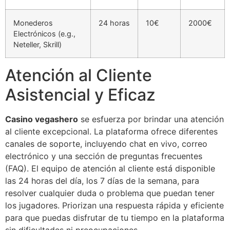
Monederos
24 horas
10€
2000€
Electrónicos (e.g.,
Neteller, Skrill)
Atención al Cliente
Asistencial y Eficaz
Casino vegashero
se esfuerza por brindar una atención
al cliente excepcional. La plataforma ofrece diferentes
canales de soporte, incluyendo chat en vivo, correo
electrónico y una sección de preguntas frecuentes
(FAQ). El equipo de atención al cliente está disponible
las 24 horas del día, los 7 días de la semana, para
resolver cualquier duda o problema que puedan tener
los jugadores. Priorizan una respuesta rápida y eficiente
para que puedas disfrutar de tu tiempo en la plataforma
sin dificultades ni preocupaciones.