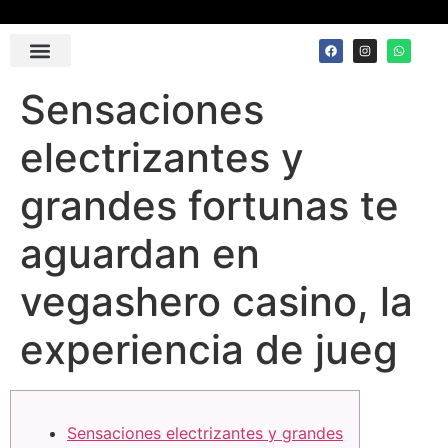
Contact Us
Sensaciones
electrizantes y
grandes fortunas te
aguardan en
vegashero casino, la
experiencia de jueg
Sensaciones electrizantes y grandes