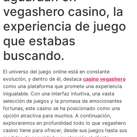
vegashero casino, la
experiencia de juego
que estabas
buscando.
El universo del juego online está en constante
evolución, y dentro de él, destaca
casino vegashero
como una plataforma que promete una experiencia
inigualable. Con una interfaz intuitiva, una vasta
selección de juegos y la promesa de emocionantes
fortunas, este casino se ha posicionado como una
opción atractiva para muchos. A continuación,
exploraremos en profundidad todo lo que vegashero
casino tiene para ofrecer, desde sus juegos hasta sus