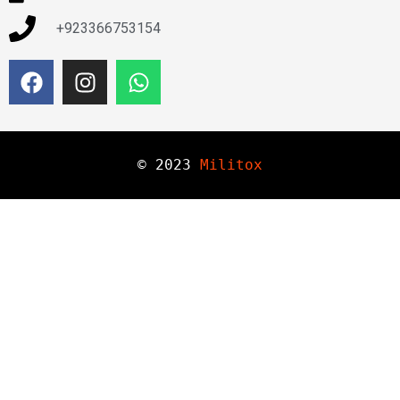
+923366753154
© 
2023
Militox