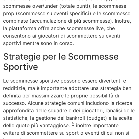
scommesse over/under (totale punti), le scommesse
prop (scommesse su eventi specifici) e le scommesse
combinate (accumulazione di più scommesse). Inoltre,
la piattaforma offre anche scommesse live, che
consentono ai giocatori di scommettere su eventi
sportivi mentre sono in corso.
Strategie per le Scommesse
Sportive
Le scommesse sportive possono essere divertenti e
redditizie, ma è importante adottare una strategia ben
definita per massimizzare le proprie possibilità di
successo. Alcune strategie comuni includono la ricerca
approfondita delle squadre e dei giocatori, l’analisi delle
statistiche, la gestione del bankroll (budget) e la scelta
delle quote più vantaggiose. È inoltre importante
evitare di scommettere su sport o eventi di cui non si