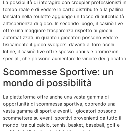
La possibilità di interagire con croupier professionisti in
tempo reale e di vedere le carte distribuite o la pallina
lanciata nella roulette aggiunge un tocco di autenticità
all’esperienza di gioco. In secondo luogo, il casinò live
offre una maggiore trasparenza rispetto ai giochi
automatizzati, in quanto i giocatori possono vedere
fisicamente il gioco svolgersi davanti ai loro occhi.
Infine, il casinò live offre spesso bonus e promozioni
speciali, che possono aumentare le vincite dei giocatori.
Scommesse Sportive: un
mondo di possibilità
La piattaforma offre anche una vasta gamma di
opportunità di scommessa sportiva, coprendo una
vasta gamma di sport e eventi. I giocatori possono
scommettere su eventi sportivi provenienti da tutto il
mondo, tra cui calcio, tennis, basket, baseball, golf e