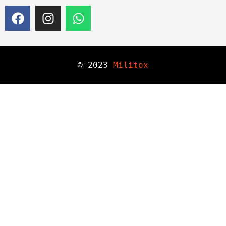
© 
2023
Militox