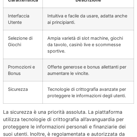
Interfaccia
Intuitiva e facile da usare, adatta anche
Utente
ai principianti.
Selezione di
Ampia varietà di slot machine, giochi
Giochi
da tavolo, casinò live e scommesse
sportive.
Promozioni e
Offerte generose e bonus allettanti per
Bonus
aumentare le vincite.
Sicurezza
Tecnologie di crittografia avanzate per
proteggere le informazioni degli utenti.
La sicurezza è una priorità assoluta. La piattaforma
utilizza tecnologie di crittografia all’avanguardia per
proteggere le informazioni personali e finanziarie dei
suoi utenti. Inoltre, è regolamentata e autorizzata da