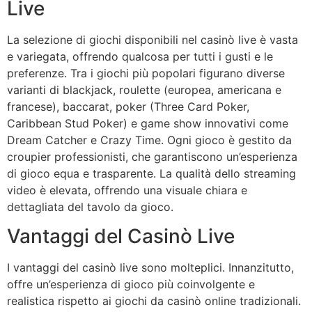
Live
La selezione di giochi disponibili nel casinò live è vasta
e variegata, offrendo qualcosa per tutti i gusti e le
preferenze. Tra i giochi più popolari figurano diverse
varianti di blackjack, roulette (europea, americana e
francese), baccarat, poker (Three Card Poker,
Caribbean Stud Poker) e game show innovativi come
Dream Catcher e Crazy Time. Ogni gioco è gestito da
croupier professionisti, che garantiscono un’esperienza
di gioco equa e trasparente. La qualità dello streaming
video è elevata, offrendo una visuale chiara e
dettagliata del tavolo da gioco.
Vantaggi del Casinò Live
I vantaggi del casinò live sono molteplici. Innanzitutto,
offre un’esperienza di gioco più coinvolgente e
realistica rispetto ai giochi da casinò online tradizionali.