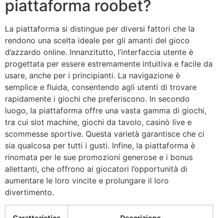
piattaforma roobet?
La piattaforma si distingue per diversi fattori che la
rendono una scelta ideale per gli amanti del gioco
d’azzardo online. Innanzitutto, l’interfaccia utente è
progettata per essere estremamente intuitiva e facile da
usare, anche per i principianti. La navigazione è
semplice e fluida, consentendo agli utenti di trovare
rapidamente i giochi che preferiscono. In secondo
luogo, la piattaforma offre una vasta gamma di giochi,
tra cui slot machine, giochi da tavolo, casinò live e
scommesse sportive. Questa varietà garantisce che ci
sia qualcosa per tutti i gusti. Infine, la piattaforma è
rinomata per le sue promozioni generose e i bonus
allettanti, che offrono ai giocatori l’opportunità di
aumentare le loro vincite e prolungare il loro
divertimento.
Caratteristica
Descrizione