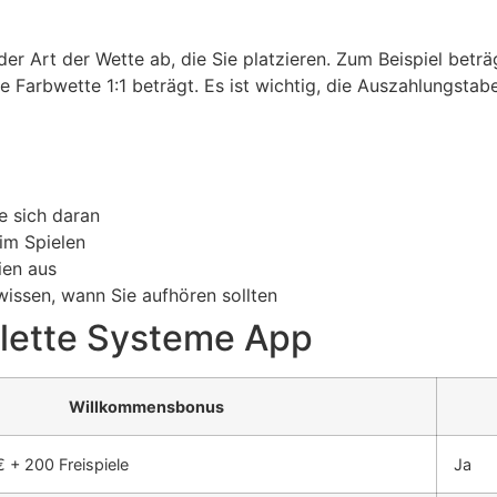
r Art der Wette ab, die Sie platzieren. Zum Beispiel beträ
e Farbwette 1:1 beträgt. Es ist wichtig, die Auszahlungsta
e sich daran
im Spielen
ien aus
issen, wann Sie aufhören sollten
ulette Systeme App
Willkommensbonus
 + 200 Freispiele
Ja