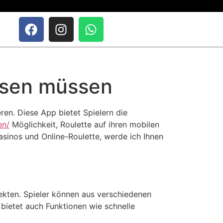
issen müssen
ren. Diese App bietet Spielern die
en/
Möglichkeit, Roulette auf ihren mobilen
Casinos und Online-Roulette, werde ich Ihnen
fekten. Spieler können aus verschiedenen
bietet auch Funktionen wie schnelle