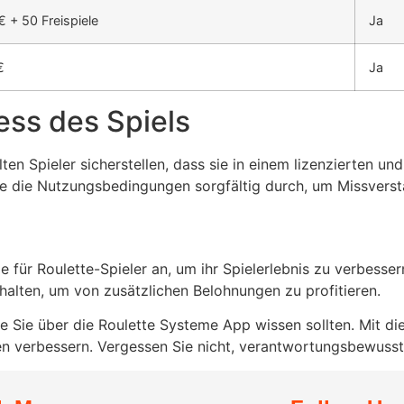
 + 50 Freispiele
Ja
€
Ja
ess des Spiels
ten Spieler sicherstellen, dass sie in einem lizenzierten u
Sie die Nutzungsbedingungen sorgfältig durch, um Missvers
e für Roulette-Spieler an, um ihr Spielerlebnis zu verbessern
lten, um von zusätzlichen Belohnungen zu profitieren.
ie Sie über die Roulette Systeme App wissen sollten. Mit di
en verbessern. Vergessen Sie nicht, verantwortungsbewusst