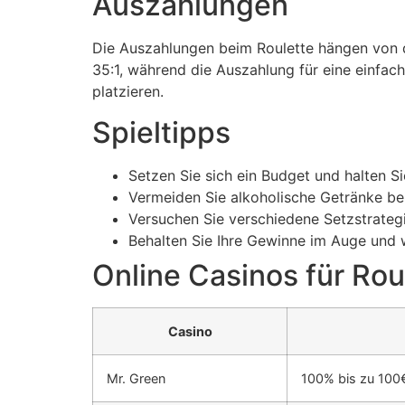
Auszahlungen
Die Auszahlungen beim Roulette hängen von de
35:1, während die Auszahlung für eine einfach
platzieren.
Spieltipps
Setzen Sie sich ein Budget und halten Si
Vermeiden Sie alkoholische Getränke be
Versuchen Sie verschiedene Setzstrateg
Behalten Sie Ihre Gewinne im Auge und w
Online Casinos für Ro
Casino
Mr. Green
100% bis zu 100€