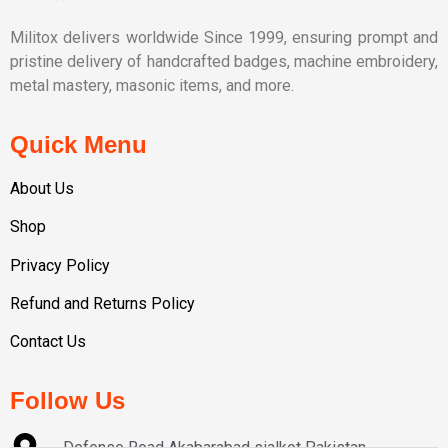
Militox delivers worldwide Since 1999, ensuring prompt and
pristine delivery of handcrafted badges, machine embroidery,
metal mastery, masonic items, and more.
Quick Menu
About Us
Shop
Privacy Policy
Refund and Returns Policy
Contact Us
Follow Us
Defense Road Akabarabad sialkot Pakistan