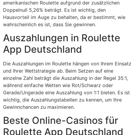
amerikanischen Roulette aufgrund der zusätzlichen
Doppelnull 5,26% beträgt. Es ist wichtig, den
Hausvorteil im Auge zu behalten, da er bestimmt, wie
wahrscheinlich es ist, dass Sie gewinnen.
Auszahlungen in Roulette
App Deutschland
Die Auszahlungen im Roulette hängen von Ihrem Einsatz
und Ihrer Wettstrategie ab. Beim Setzen auf eine
einzelne Zahl beträgt die Auszahlung in der Regel 35:1,
während einfache Wetten wie Rot/Schwarz oder
Gerade/Ungerade eine Auszahlung von 1:1 bieten. Es ist
wichtig, die Auszahlungstabellen zu kennen, um Ihre
Gewinnchancen zu maximieren.
Beste Online-Casinos für
Roulette App Deutschland