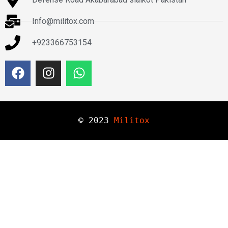
Info@militox.com
+923366753154
© 
2023
Militox