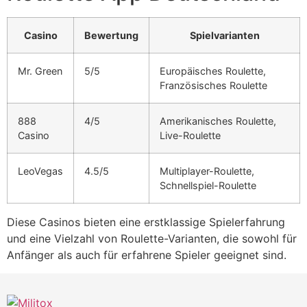
Casino
Bewertung
Spielvarianten
Mr. Green
5/5
Europäisches Roulette,
Französisches Roulette
888
4/5
Amerikanisches Roulette,
Casino
Live-Roulette
LeoVegas
4.5/5
Multiplayer-Roulette,
Schnellspiel-Roulette
Diese Casinos bieten eine erstklassige Spielerfahrung
und eine Vielzahl von Roulette-Varianten, die sowohl für
Anfänger als auch für erfahrene Spieler geeignet sind.