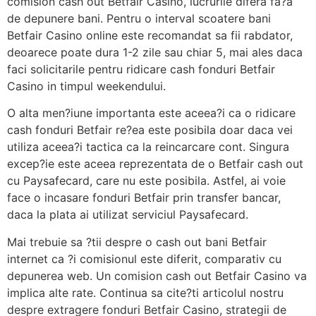
comision cash out Betfair Casino, lucrurile difera fa?a
de depunere bani. Pentru o interval scoatere bani
Betfair Casino online este recomandat sa fii rabdator,
deoarece poate dura 1-2 zile sau chiar 5, mai ales daca
faci solicitarile pentru ridicare cash fonduri Betfair
Casino in timpul weekendului.
O alta men?iune importanta este aceea?i ca o ridicare
cash fonduri Betfair re?ea este posibila doar daca vei
utiliza aceea?i tactica ca la reincarcare cont. Singura
excep?ie este aceea reprezentata de o Betfair cash out
cu Paysafecard, care nu este posibila. Astfel, ai voie
face o incasare fonduri Betfair prin transfer bancar,
daca la plata ai utilizat serviciul Paysafecard.
Mai trebuie sa ?tii despre o cash out bani Betfair
internet ca ?i comisionul este diferit, comparativ cu
depunerea web. Un comision cash out Betfair Casino va
implica alte rate. Continua sa cite?ti articolul nostru
despre extragere fonduri Betfair Casino, strategii de