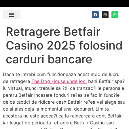
About Us
Contact Us
Retragere Betfair
Casino 2025 folosind
carduri bancare
Daca te intrebi cum func?ioneaza acest mod de lucru
de retragere
The Dog House unde joci
bani Betfair spa?
iu virtual, atunci trebuie sa ?tii ca tranzac?iile personale
pentru Betfair incasare fonduri re?ea se fac in func?ie
de ce tactici de ridicare cash Betfair re?ea vei alege sau
ce ai ales deja la momentul unei depuneri. Limita
acestora nu este aceea?i ca la reincarcare cont Betfair,
iar leagat de perioada retragere Betfair Casino sau