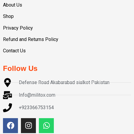
About Us
Shop
Privacy Policy
Refund and Returns Policy
Contact Us
Follow Us
Defense Road Akabarabad sialkot Pakistan
Info@militox.com
+923366753154