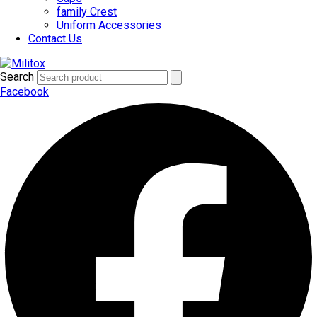
family Crest
Uniform Accessories
Contact Us
Search
Facebook