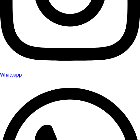
Whatsapp