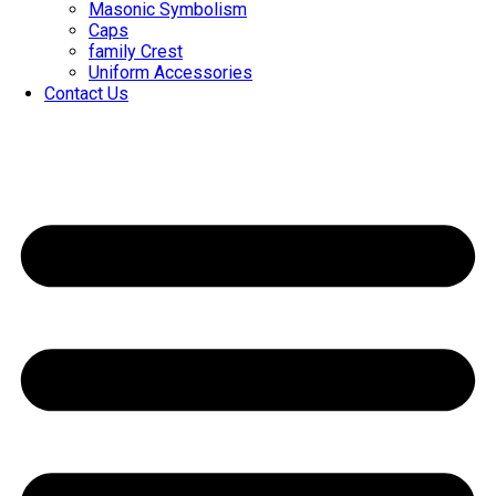
Masonic Symbolism
Caps
family Crest
Uniform Accessories
Contact Us