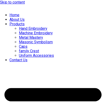
Skip to content
Home
About Us
Products
Hand Embroidery
Machine Embroidery
Metal Mastery
Masonic Symbolism
Caps
family Crest
Uniform Accessories
Contact Us