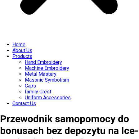
Home
About Us
Products
Hand Embroidery
Machine Embroidery
Metal Mastery
Masonic Symbolism
Caps
family Crest
Uniform Accessories
Contact Us
Przewodnik samopomocy do
bonusach bez depozytu na Ice-