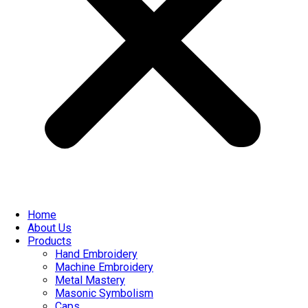
Home
About Us
Products
Hand Embroidery
Machine Embroidery
Metal Mastery
Masonic Symbolism
Caps