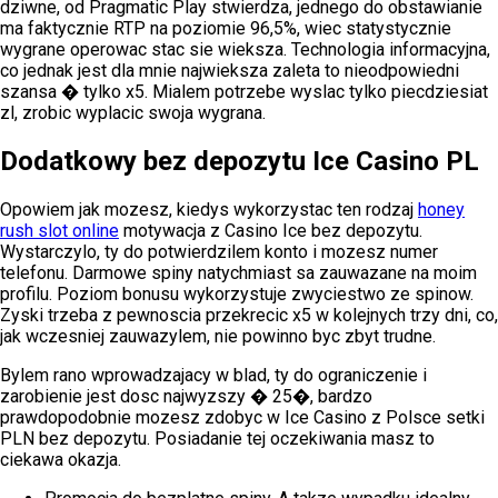
dziwne, od Pragmatic Play stwierdza, jednego do obstawianie
ma faktycznie RTP na poziomie 96,5%, wiec statystycznie
wygrane operowac stac sie wieksza. Technologia informacyjna,
co jednak jest dla mnie najwieksza zaleta to nieodpowiedni
szansa � tylko x5. Mialem potrzebe wyslac tylko piecdziesiat
zl, zrobic wyplacic swoja wygrana.
Dodatkowy bez depozytu Ice Casino PL
Opowiem jak mozesz, kiedys wykorzystac ten rodzaj
honey
rush slot online
motywacja z Casino Ice bez depozytu.
Wystarczylo, ty do potwierdzilem konto i mozesz numer
telefonu. Darmowe spiny natychmiast sa zauwazane na moim
profilu. Poziom bonusu wykorzystuje zwyciestwo ze spinow.
Zyski trzeba z pewnoscia przekrecic x5 w kolejnych trzy dni, co,
jak wczesniej zauwazylem, nie powinno byc zbyt trudne.
Bylem rano wprowadzajacy w blad, ty do ograniczenie i
zarobienie jest dosc najwyzszy � 25�, bardzo
prawdopodobnie mozesz zdobyc w Ice Casino z Polsce setki
PLN bez depozytu. Posiadanie tej oczekiwania masz to
ciekawa okazja.