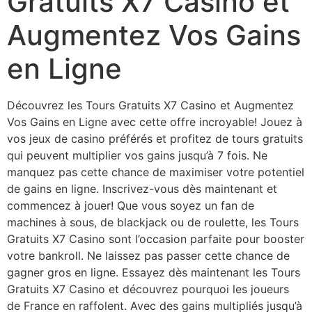
Gratuits X7 Casino et
Augmentez Vos Gains
en Ligne
Découvrez les Tours Gratuits X7 Casino et Augmentez
Vos Gains en Ligne avec cette offre incroyable! Jouez à
vos jeux de casino préférés et profitez de tours gratuits
qui peuvent multiplier vos gains jusqu’à 7 fois. Ne
manquez pas cette chance de maximiser votre potentiel
de gains en ligne. Inscrivez-vous dès maintenant et
commencez à jouer! Que vous soyez un fan de
machines à sous, de blackjack ou de roulette, les Tours
Gratuits X7 Casino sont l’occasion parfaite pour booster
votre bankroll. Ne laissez pas passer cette chance de
gagner gros en ligne. Essayez dès maintenant les Tours
Gratuits X7 Casino et découvrez pourquoi les joueurs
de France en raffolent. Avec des gains multipliés jusqu’à