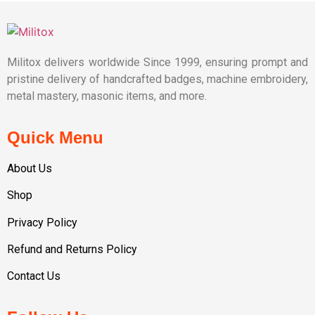
Militox delivers worldwide Since 1999, ensuring prompt and
pristine delivery of handcrafted badges, machine embroidery,
metal mastery, masonic items, and more.
Quick Menu
About Us
Shop
Privacy Policy
Refund and Returns Policy
Contact Us