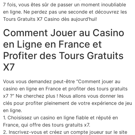
7 fois, vous êtes sûr de passer un moment inoubliable
en ligne. Ne perdez pas une seconde et découvrez les
Tours Gratuits X7 Casino dès aujourd’hui!
Comment Jouer au Casino
en Ligne en France et
Profiter des Tours Gratuits
X7
Vous vous demandez peut-être “Comment jouer au
casino en ligne en France et profiter des tours gratuits
x7 ?” Ne cherchez plus ! Nous allons vous donner les
clés pour profiter pleinement de votre expérience de jeu
en ligne.
1. Choisissez un casino en ligne fiable et réputé en
France, qui offre des tours gratuits x7.
2. Inscrivez-vous et créez un compte joueur sur le site