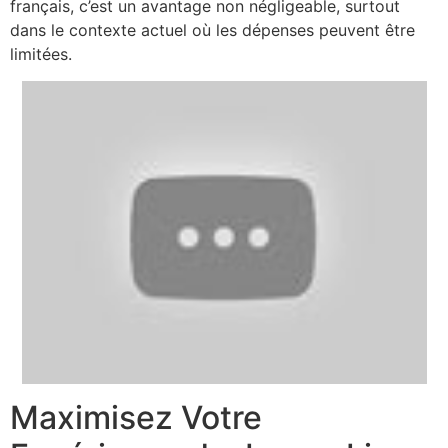
français, c’est un avantage non négligeable, surtout
dans le contexte actuel où les dépenses peuvent être
limitées.
Maximisez Votre