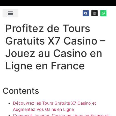
Contact Us
Profitez de Tours
Gratuits X7 Casino –
Jouez au Casino en
Ligne en France
Contents
Découvrez les Tours Gratuits X7 Casino et
Augmentez Vos Gains en Ligne
Comment Jouer au Casino en Ligne en France et