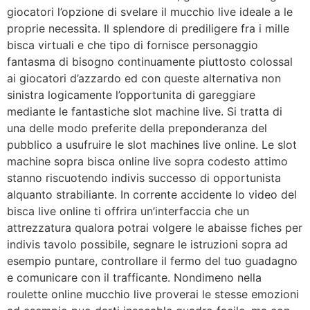
giocatori l’opzione di svelare il mucchio live ideale a le
proprie necessita. Il splendore di prediligere fra i mille
bisca virtuali e che tipo di fornisce personaggio
fantasma di bisogno continuamente piuttosto colossal
ai giocatori d’azzardo ed con queste alternativa non
sinistra logicamente l’opportunita di gareggiare
mediante le fantastiche slot machine live. Si tratta di
una delle modo preferite della preponderanza del
pubblico a usufruire le slot machines live online. Le slot
machine sopra bisca online live sopra codesto attimo
stanno riscuotendo indivis successo di opportunista
alquanto strabiliante. In corrente accidente lo video del
bisca live online ti offrira un’interfaccia che un
attrezzatura qualora potrai volgere le abaisse fiches per
indivis tavolo possibile, segnare le istruzioni sopra ad
esempio puntare, controllare il fermo del tuo guadagno
e comunicare con il trafficante. Nondimeno nella
roulette online mucchio live proverai le stesse emozioni