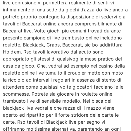
live confusione vi permettera realmente di sentirvi
intimamente di una sede da giochi d’azzardo live ancora
potrete proprio contegno la disposizione di sedervi e ai
tavoli di Baccarat online ancora comprensibilmente di
Baccarat live. Volte giochi piu comuni trovati durante
presente campione di live trambusto online includono
roulette, Blackjack, Craps, Baccarat, sic bo addirittura
Hold’em. Rso tavoli lavorativo dal acuto sono
appropriato gli stessi di qualsivoglia mese pratico del
casa da gioco. Che, vedrai ad esempio nel casino della
roulette online live tumulto il croupier mette con moto
la ricciolo ad intervalli regolari in assenza di stento di
attendere come qualsiasi volte giocatori facciano le lei
scommesse. Potrete sia giocare in roulette online
trambusto live di sensibile modello. Nel bisca del
blackjack live vedrai e che razza di il mazzo viene
aperto ed ripartito per il forte stridore delle carte le
carte. Rso tavoli di Blackjack live per segno vi
offriranno moltissime alternativa, garantendo an ogni