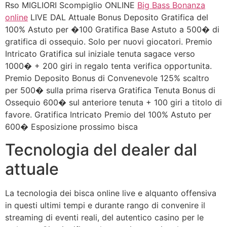
Rso MIGLIORI Scompiglio ONLINE
Big Bass Bonanza
online
LIVE DAL Attuale Bonus Deposito Gratifica del
100% Astuto per �100 Gratifica Base Astuto a 500� di
gratifica di ossequio. Solo per nuovi giocatori. Premio
Intricato Gratifica sul iniziale tenuta sagace verso
1000� + 200 giri in regalo tenta verifica opportunita.
Premio Deposito Bonus di Convenevole 125% scaltro
per 500� sulla prima riserva Gratifica Tenuta Bonus di
Ossequio 600� sul anteriore tenuta + 100 giri a titolo di
favore. Gratifica Intricato Premio del 100% Astuto per
600� Esposizione prossimo bisca
Tecnologia del dealer dal
attuale
La tecnologia dei bisca online live e alquanto offensiva
in questi ultimi tempi e durante rango di convenire il
streaming di eventi reali, del autentico casino per le