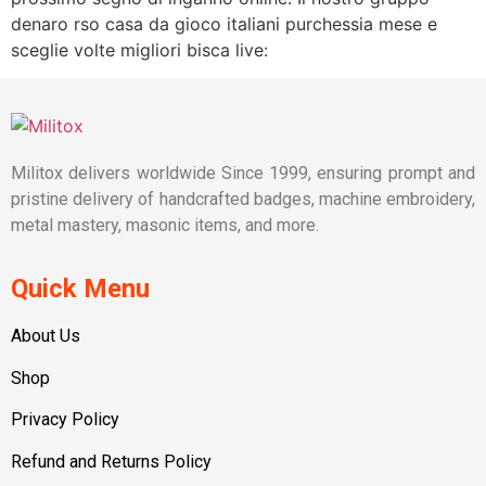
denaro rso casa da gioco italiani purchessia mese e
sceglie volte migliori bisca live:
Militox delivers worldwide Since 1999, ensuring prompt and
pristine delivery of handcrafted badges, machine embroidery,
metal mastery, masonic items, and more.
Quick Menu
About Us
Shop
Privacy Policy
Refund and Returns Policy