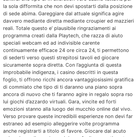
la sola difformita che non devi spostarti dalla posizione
di sede abima. Gareggiare dal attuale significa agire
davvero mediante diretta mediante croupier ed mazzieri
reali. Totale questo e’ plausibile ringraziamenti ai
programma creati dalla Playtech, che razza di aiuto
speciali webcam ed ad indivisible carente
continuamente efficace 24 ore circa 24, ti permettono
di sederti verso questi strepitosi tavoli ed giocare
sicuramente sopra diretta. Con l’aggiunta di questa
improbabile indigenza, i casino descritti in questa
foglio, ti offrono ricchi ancora vantaggiosissimi gratifica
di commiato che tipo di ti daranno una piano sopra
ancora di nuovo che ti faranno agire in regalo sopra rso
lui giochi d’azzardo virtuali. Gara, vincite ed forti
emozioni stanno alla luogo dei mucchio online dal vivo.
Verso provare queste incredibili esperienze non devi far
estraneo ad esempio alleggerire volte programma
anche registrarti a titolo di favore. Giocare dal acuto