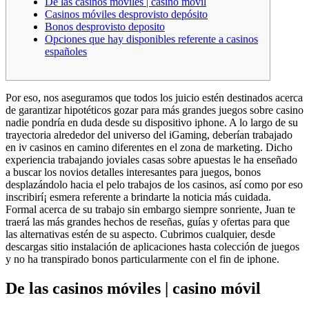
De las casinos móviles | casino móvil
Casinos móviles desprovisto depósito
Bonos desprovisto deposito
Opciones que hay disponibles referente a casinos
españoles
Por eso, nos aseguramos que todos los juicio estén destinados acerca
de garantizar hipotéticos gozar para más grandes juegos sobre casino
nadie pondrí­a en duda desde su dispositivo iphone. A lo largo de su
trayectoria alrededor del universo del iGaming, deberían trabajado
en iv casinos en camino diferentes en el zona de marketing.
Dicho
experiencia trabajando joviales casas sobre apuestas le ha enseñado
a buscar los novios detalles interesantes para juegos, bonos
desplazándolo hacia el pelo trabajos de los casinos, así­ como por eso
inscribirí¡ esmera referente a brindarte la noticia más cuidada.
Formal acerca de su trabajo sin embargo siempre sonriente, Juan te
traerá las más grandes hechos de reseñas, guías y ofertas para que
las alternativas estén de su aspecto. Cubrimos cualquier, desde
descargas sitio instalación de aplicaciones hasta colección de juegos
y no ha transpirado bonos particularmente con el fin de iphone.
De las casinos móviles | casino móvil