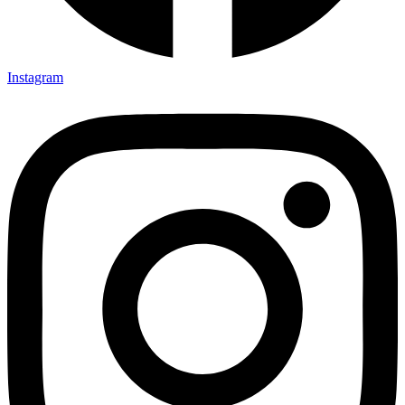
Instagram