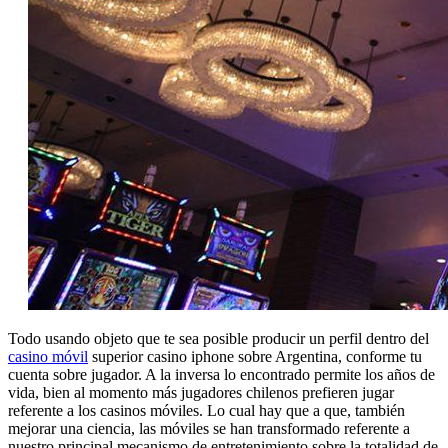
Todo usando objeto que te sea posible producir un perfil dentro del
casino móvil
superior casino iphone sobre Argentina, conforme tu
cuenta sobre jugador. A la inversa lo encontrado permite los años de
vida, bien al momento más jugadores chilenos prefieren jugar
referente a los casinos móviles. Lo cual hay que a que, también
mejorar una ciencia, las móviles se han transformado referente a
nuestro principal mecanismo de entretenimiento sobre la totalidad de