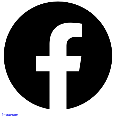
Instagram