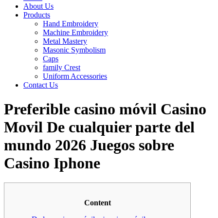
About Us
Products
Hand Embroidery
Machine Embroidery
Metal Mastery
Masonic Symbolism
Caps
family Crest
Uniform Accessories
Contact Us
Preferible casino móvil Casino
Movil De cualquier parte del
mundo 2026 Juegos sobre
Casino Iphone
Content