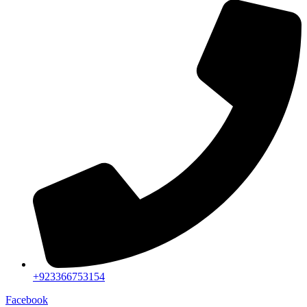
+923366753154
Facebook