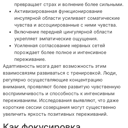
превращает страх и волнение более сильными.
Активизированная функционирование
инсулярной области усиливает соматические
чувства и ассоциированные с ними чувства.
Включение передней цингулярной области
укрепляет эмпатические ощущения.
Усиленная согласование нервных сетей
порождает более полное и интенсивное
переживание.
Адаптивность мозга дает возможность этим
взаимосвязям развиваться с тренировкой. Люди,
регулярно осуществляющие концентрацию
внимания, проявляют более развитую чувственную
восприимчивость и способность к интенсивным
переживаниям. Исследования выявляют, что даже
короткие сессии созерцания могут существенно
увеличить яркость позитивных переживаний.
Как фокусировка