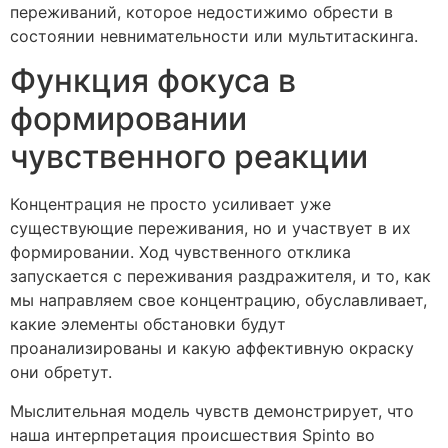
переживаний, которое недостижимо обрести в
состоянии невнимательности или мультитаскинга.
Функция фокуса в
формировании
чувственного реакции
Концентрация не просто усиливает уже
существующие переживания, но и участвует в их
формировании. Ход чувственного отклика
запускается с переживания раздражителя, и то, как
мы направляем свое концентрацию, обуславливает,
какие элементы обстановки будут
проанализированы и какую аффективную окраску
они обретут.
Мыслительная модель чувств демонстрирует, что
наша интерпретация происшествия Spinto во