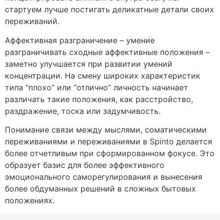
стартуем лучше постигать деликатные детали своих
переживаний.
Аффективная разграничение – умение
разграничивать сходные аффективные положения –
заметно улучшается при развитии умений
концентрации. На смену широких характеристик
типа “плохо” или “отлично” личность начинает
различать такие положения, как расстройство,
раздражение, тоска или задумчивость.
Понимание связи между мыслями, соматическими
переживаниями и переживаниями в Spinto делается
более отчетливым при сформированном фокусе. Это
образует базис для более эффективного
эмоционального саморегулирования и вынесения
более обдуманных решений в сложных бытовых
положениях.