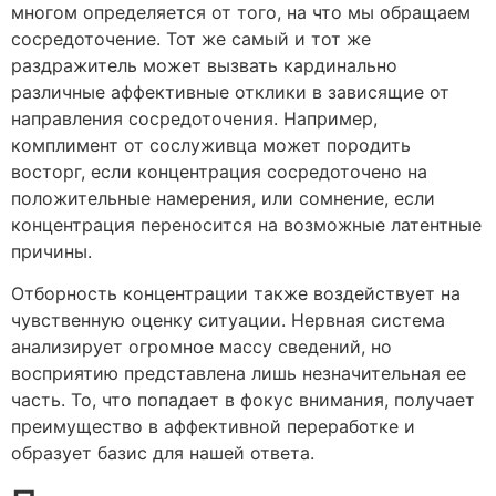
многом определяется от того, на что мы обращаем
сосредоточение. Тот же самый и тот же
раздражитель может вызвать кардинально
различные аффективные отклики в зависящие от
направления сосредоточения. Например,
комплимент от сослуживца может породить
восторг, если концентрация сосредоточено на
положительные намерения, или сомнение, если
концентрация переносится на возможные латентные
причины.
Отборность концентрации также воздействует на
чувственную оценку ситуации. Нервная система
анализирует огромное массу сведений, но
восприятию представлена лишь незначительная ее
часть. То, что попадает в фокус внимания, получает
преимущество в аффективной переработке и
образует базис для нашей ответа.