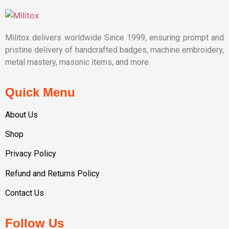
Militox delivers worldwide Since 1999, ensuring prompt and
pristine delivery of handcrafted badges, machine embroidery,
metal mastery, masonic items, and more.
Quick Menu
About Us
Shop
Privacy Policy
Refund and Returns Policy
Contact Us
Follow Us