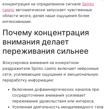
концентрация на определенном сигнале
Spinto
сasino
автоматически запускает чувственные
области мозга, делая наши ощущения более
интенсивными.
Почему концентрация
внимания делает
переживания сильнее
Фокусировка внимания на конкретном
раздражителе Spinto casino включает нейронные
сети, усиливающие ощущение и эмоциональную
переработку информации:
Включение дофаминергических каналов при
сосредоточении внимания усиливает
переживание удовольствия или интереса.
Усиленная деятельность миндалевидного тела