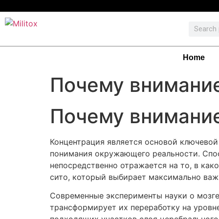
Home
Почему внимани
Почему внимани
Концентрация является основой ключевой
понимания окружающего реальности. Спо
непосредственно отражается на то, в как
сито, который выбирает максимально важ
Современные эксперименты науки о мозге
трансформирует их переработку на уровне