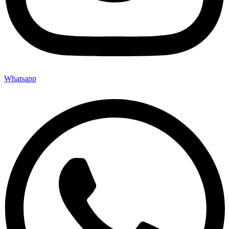
Whatsapp