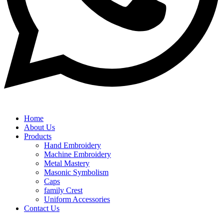
Home
About Us
Products
Hand Embroidery
Machine Embroidery
Metal Mastery
Masonic Symbolism
Caps
family Crest
Uniform Accessories
Contact Us