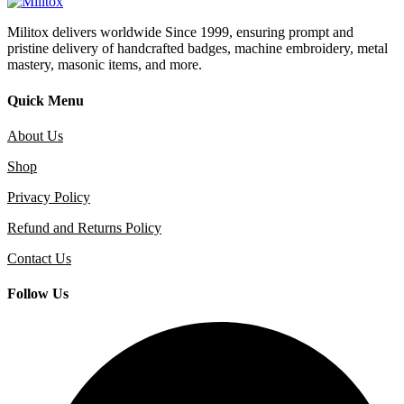
Militox delivers worldwide Since 1999, ensuring prompt and
pristine delivery of handcrafted badges, machine embroidery, metal
mastery, masonic items, and more.
Quick Menu
About Us
Shop
Privacy Policy
Refund and Returns Policy
Contact Us
Follow Us