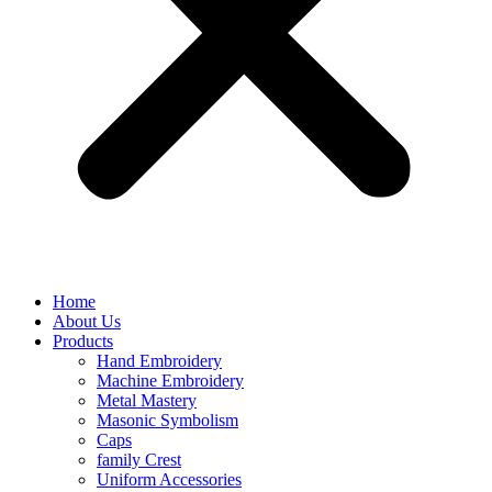
Home
About Us
Products
Hand Embroidery
Machine Embroidery
Metal Mastery
Masonic Symbolism
Caps
family Crest
Uniform Accessories