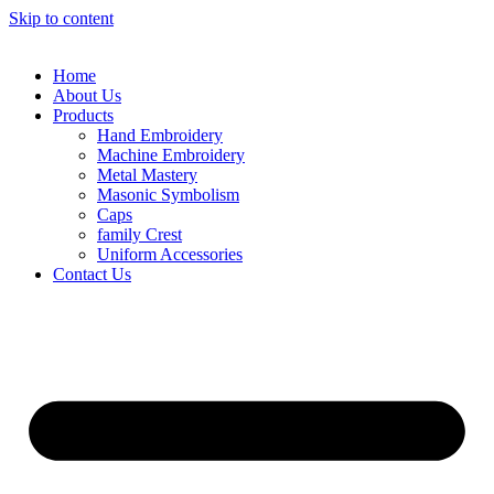
Skip to content
Home
About Us
Products
Hand Embroidery
Machine Embroidery
Metal Mastery
Masonic Symbolism
Caps
family Crest
Uniform Accessories
Contact Us