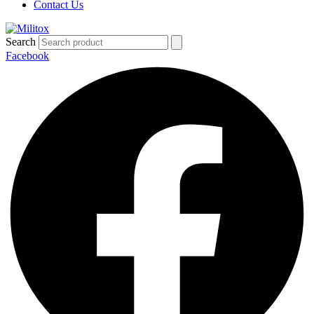
Contact Us
Search
Facebook