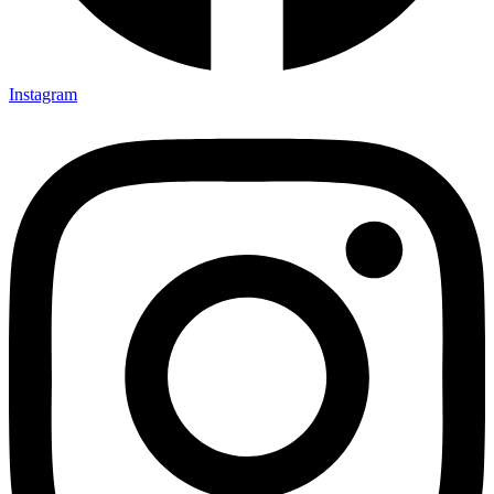
Instagram