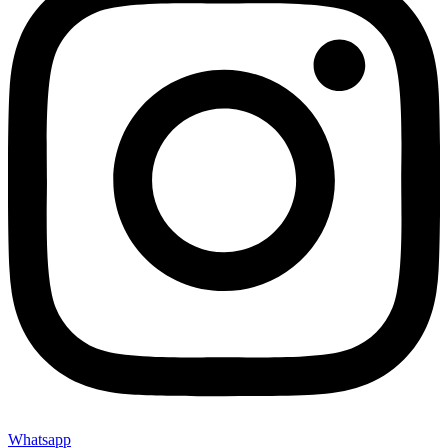
Whatsapp