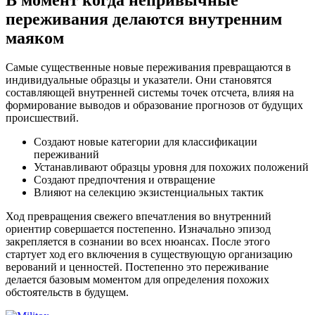
переживания делаются внутренним
маяком
Самые существенные новые переживания превращаются в
индивидуальные образцы и указатели. Они становятся
составляющей внутренней системы точек отсчета, влияя на
формирование выводов и образование прогнозов от будущих
происшествий.
Создают новые категории для классификации
переживаний
Устанавливают образцы уровня для похожих положений
Создают предпочтения и отвращение
Влияют на селекцию экзистенциальных тактик
Ход превращения свежего впечатления во внутренний
ориентир совершается постепенно. Изначально эпизод
закрепляется в сознании во всех нюансах. После этого
стартует ход его включения в существующую организацию
верований и ценностей. Постепенно это переживание
делается базовым моментом для определения похожих
обстоятельств в будущем.