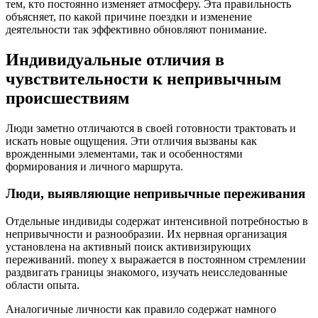
тем, кто постоянно изменяет атмосферу. Эта правильность
объясняет, по какой причине поездки и изменение
деятельности так эффективно обновляют понимание.
Индивидуальные отличия в
чувствительности к непривычным
происшествиям
Люди заметно отличаются в своей готовности трактовать и
искать новые ощущения. Эти отличия вызваны как
врожденными элементами, так и особенностями
формирования и личного маршрута.
Люди, выявляющие непривычные переживания
Отдельные индивиды содержат интенсивной потребностью в
непривычности и разнообразии. Их нервная организация
установлена на активный поиск активизирующих
переживаний. money x выражается в постоянном стремлении
раздвигать границы знакомого, изучать неисследованные
области опыта.
Аналогичные личности как правило содержат намного