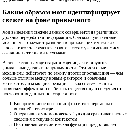
Каким образом мозг идентифицирует
свежее на фоне привычного
Ход выделения свежей данных совершается на различных
уровнях переработки информации. Сначала чувственные
механизмы отмечают различия в приходящих импульсах.
После этого эта сведения сравнивается с уже имеющимися в
сознании паттернами и схемами.
В случае если находится расхождение, активируются
уникальные датчики непривычности. Эти мозговые
механизмы действуют по закону противопоставления — чем
больше отличие между новым фактором и обычным
контекстом, тем мощнее реакция. Такая система мани х
позволяет эффективно выбирать существенную сведения от
посторонних данных повседневности.
Восприимчивое осознание фиксирует перемены в
внешней атмосфере
Оперативная мнемоническая функция сравнивает новые
сведения с текущим контекстом
Постоянная мнемоническая функция предоставляет