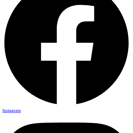
Instagram