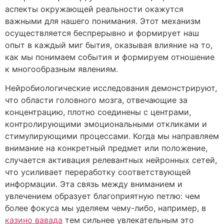
аспекты окружающей реальности окажутся
важными для нашего понимания. Этот механизм
осуществляется беспрерывно и формирует наш
опыт в каждый миг бытия, оказывая влияние на то,
как мы понимаем события и формируем отношение
к многообразным явлениям.
Нейробиологические исследования демонстрируют,
что области головного мозга, отвечающие за
концентрацию, плотно соединены с центрами,
контролирующими эмоциональными откликами и
стимулирующими процессами. Когда мы направляем
внимание на конкретный предмет или положение,
случается активация релевантных нейронных сетей,
что усиливает переработку соответствующей
информации. Эта связь между вниманием и
увлечением образует благоприятную петлю: чем
более фокуса мы уделяем чему-либо, например, в
казино вавада
тем сильнее увлекательным это