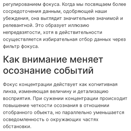
регулированием фокуса. Когда мы посвящаем более
сосредоточения данным, одобряющей наши
убеждения, она выглядит значительнее значимой и
релевантной. Это образует иллюзию
непредвзятости, хотя в действительности
осуществляется избирательная отбор данных через
фильтр фокуса.
Как внимание меняет
осознание событий
Фокус концентрации действует как когнитивная
линза, изменяющая величину и детализацию
восприятия. При сужении концентрации происходит
повышение четкости осознания в отношении
отобранного объекта, но параллельно уменьшается
осведомленность о окружающих частях
обстановки.