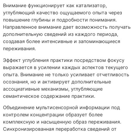
Внимание функционирует как катализатор,
углубляющий качество ощущаемого опыта через
повышение глубины и подробности понимания.
Направленное внимание дает возможность получать
дополнительную сведений из каждого периода,
создавая более интенсивные и запоминающиеся
переживания.
Эффект углубления практики посредством фокусу
выражается в усилении каждых аспектов текущего
опыта. Внимание не только усиливает отчетливость
осознания, но и активирует дополнительные
ассоциативные механизмы, углубляющие
семантическое содержание практики.
Объединение мультисенсорной информации под
контролем концентрации образует более
комплексную и насыщенную образ переживания.
Синхронизированная переработка сведений от