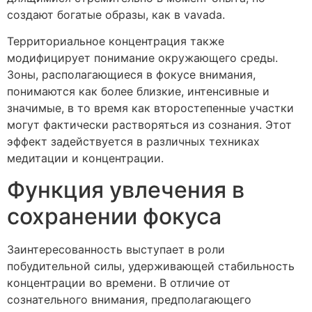
создают богатые образы, как в vavada.
Территориальное концентрация также
модифицирует понимание окружающего среды.
Зоны, располагающиеся в фокусе внимания,
понимаются как более близкие, интенсивные и
значимые, в то время как второстепенные участки
могут фактически растворяться из сознания. Этот
эффект задействуется в различных техниках
медитации и концентрации.
Функция увлечения в
сохранении фокуса
Заинтересованность выступает в роли
побудительной силы, удерживающей стабильность
концентрации во времени. В отличие от
сознательного внимания, предполагающего