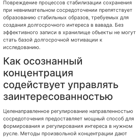
Повреждение процессов стабилизации сохранения
при невнимательном сосредоточении препятствует
образованию стабильных образов, требуемых для
создания долгосрочного интереса в вавада. Без
эффективного записи в хранилище объекты не могут
стать базой долгосрочной мотивации к
исследованию.
Как осознанный
концентрация
содействует управлять
заинтересованностью
Целенаправленное регулирование направленностью
сосредоточения предоставляет мощный способ для
формирования и регулирования интереса в нужном
русле. Методы произвольной концентрации дают