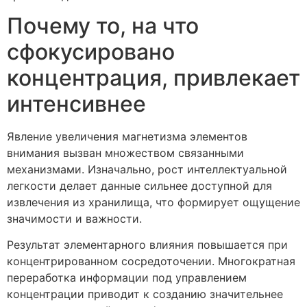
Почему то, на что
сфокусировано
концентрация, привлекает
интенсивнее
Явление увеличения магнетизма элементов
внимания вызван множеством связанными
механизмами. Изначально, рост интеллектуальной
легкости делает данные сильнее доступной для
извлечения из хранилища, что формирует ощущение
значимости и важности.
Результат элементарного влияния повышается при
концентрированном сосредоточении. Многократная
переработка информации под управлением
концентрации приводит к созданию значительнее