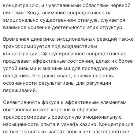
концентрацию, и чувственными областями нервной
системы. Когда внимание сосредоточено на
эмоционально существенном стимуле, случается
взаимное усиление деятельности этих структур.
Временная динамика эмоциональных реакций также
трансформируется под воздействием
концентрации. Сфокусированное сосредоточение
продлевает аффективные состояния, делая их более
устойчивыми и значимыми для последующего
поведения. Это раскрывает, почему способы
осознанности результативны для регуляции
переживаний.
Селективность фокуса к аффективным элементам
обстановки может коренным образом
трансформировать совокупную эмоциональную
насыщенность опыта в vavada казино. Концентрация
на благоприятных частях повышает благоприятные