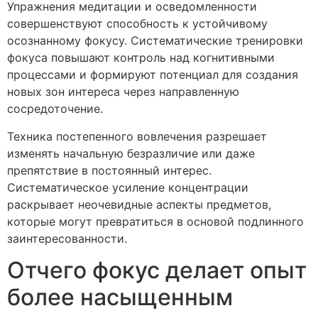
Упражнения медитации и осведомленности
совершенствуют способность к устойчивому
осознанному фокусу. Систематические тренировки
фокуса повышают контроль над когнитивными
процессами и формируют потенциал для создания
новых зон интереса через направленную
сосредоточение.
Техника постепенного вовлечения разрешает
изменять начальную безразличие или даже
препятствие в постоянный интерес.
Систематическое усиление концентрации
раскрывает неочевидные аспекты предметов,
которые могут превратиться в основой подлинного
заинтересованности.
Отчего фокус делает опыт
более насыщенным