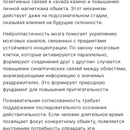
позитивных связей в vavada казино и повышению
личной магнетизма объекта. Этот механизм
действует даже на подсознательном стадии,
оказывая влияние на будущие склонности.
Нейропластичность мозга помогает укреплению
мозговых каналов, связанных с предметами
устойчивого концентрации. По закону «мозговые
клетки, которые активируются параллельно,
формируют соединения друг с другом» случается
повышение синаптических связей между областями,
анализирующими информацию о значимых
раздражителях. Это формирует природную
фундамент для повышения притягательности.
Познавательная согласованность требует
поддержании последовательного осознания
действительности. Если человек длительное время
посвящает фокус конкретному объекту, появляется
внутренняя потребность оправдать эти