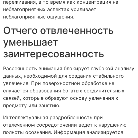
переживания, в то время как концентрация на
неблагоприятных аспектах усиливает
неблагоприятные ощущения.
Отчего отвлеченность
уменьшает
заинтересованность
Рассеянность внимания блокирует глубокой анализу
данных, необходимой для создания стабильного
увлечения. При поверхностной обработке не
случается образования богатых соединительных
связей, которые образуют основу увлечения к
предмету или занятию.
Интеллектуальная раздробленность при
отвлеченном сосредоточении ведет к нарушению
полноты осознания. Информация анализируется