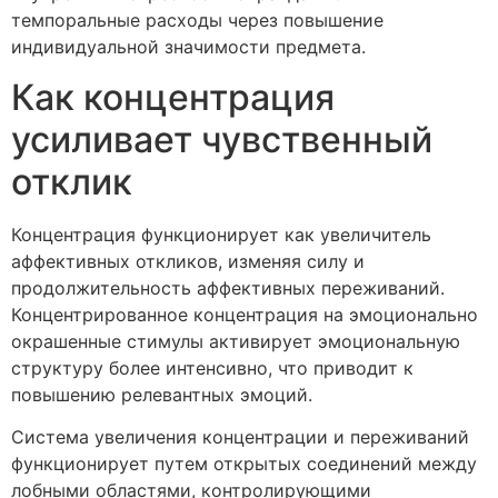
темпоральные расходы через повышение
индивидуальной значимости предмета.
Как концентрация
усиливает чувственный
отклик
Концентрация функционирует как увеличитель
аффективных откликов, изменяя силу и
продолжительность аффективных переживаний.
Концентрированное концентрация на эмоционально
окрашенные стимулы активирует эмоциональную
структуру более интенсивно, что приводит к
повышению релевантных эмоций.
Система увеличения концентрации и переживаний
функционирует путем открытых соединений между
лобными областями, контролирующими