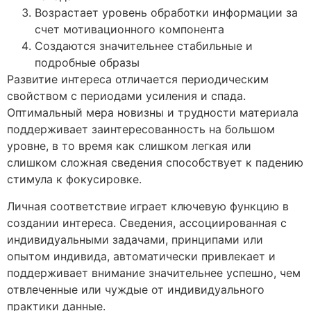
Возрастает уровень обработки информации за
счет мотивационного компонента
Создаются значительнее стабильные и
подробные образы
Развитие интереса отличается периодическим
свойством с периодами усиления и спада.
Оптимальный мера новизны и трудности материала
поддерживает заинтересованность на большом
уровне, в то время как слишком легкая или
слишком сложная сведения способствует к падению
стимула к фокусировке.
Личная соответствие играет ключевую функцию в
создании интереса. Сведения, ассоциированная с
индивидуальными задачами, принципами или
опытом индивида, автоматически привлекает и
поддерживает внимание значительнее успешно, чем
отвлеченные или чуждые от индивидуального
практики данные.