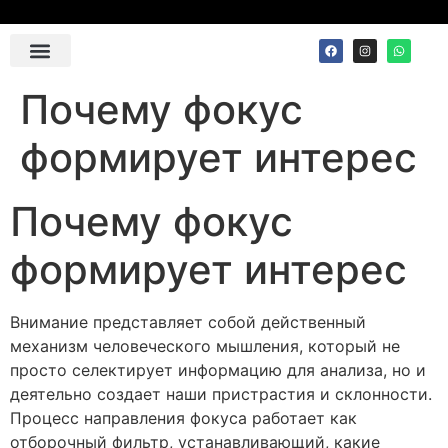
Contact Us
Почему фокус
формирует интерес
Почему фокус
формирует интерес
Внимание представляет собой действенный
механизм человеческого мышления, который не
просто селектирует информацию для анализа, но и
деятельно создает наши пристрастия и склонности.
Процесс направления фокуса работает как
отборочный фильтр, устанавливающий, какие