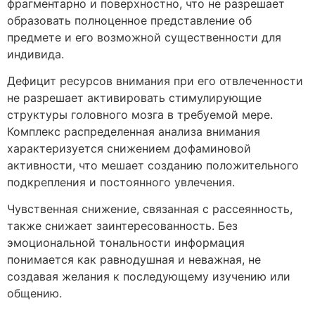
фрагментарно и поверхностно, что не разрешает
образовать полноценное представление об
предмете и его возможной существенности для
индивида.
Дефицит ресурсов внимания при его отвлеченности
не разрешает активировать стимулирующие
структуры головного мозга в требуемой мере.
Комплекс распределенная анализа внимания
характеризуется снижением дофаминовой
активности, что мешает созданию положительного
подкрепления и постоянного увлечения.
Чувственная снижение, связанная с рассеянность,
также снижает заинтересованность. Без
эмоциональной тональности информация
понимается как равнодушная и неважная, не
создавая желания к последующему изучению или
общению.