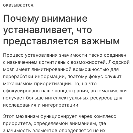
оказывается.
Почему внимание
устанавливает, что
представляется важным
Процесс установления значимости тесно соединен
с назначением когнитивных возможностей. Людской
мозг имеет лимитированной возможностью для
переработки информации, поэтому фокус служит
механизмом приоритизации. То, на что
сфокусировано наше концентрация, автоматически
получает больше интеллектуальных ресурсов для
исследования и интерпретации.
Этот механизм функционирует через комплекс
приоритета, определяемой вниманием, где
значимость элементов определяется не их