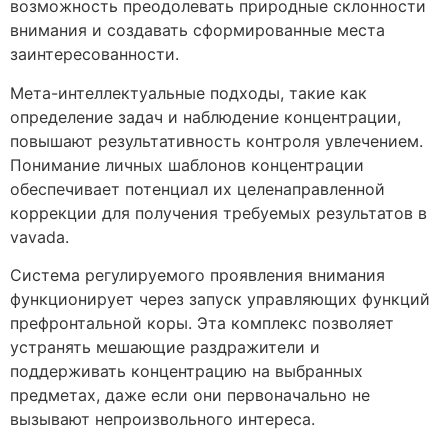
возможность преодолевать природные склонности
внимания и создавать сформированные места
заинтересованности.
Мета-интеллектуальные подходы, такие как
определение задач и наблюдение концентрации,
повышают результативность контроля увлечением.
Понимание личных шаблонов концентрации
обеспечивает потенциал их целенаправленной
коррекции для получения требуемых результатов в
vavada.
Система регулируемого проявления внимания
функционирует через запуск управляющих функций
префронтальной коры. Эта комплекс позволяет
устранять мешающие раздражители и
поддерживать концентрацию на выбранных
предметах, даже если они первоначально не
вызывают непроизвольного интереса.