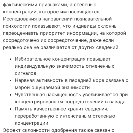
фактическими признаками, а степенью
концентрации, которое им посвящается.
Исследования в направлении познавательной
психологии показывают, что индивиды склонны
переоценивать приоритет информации, на которой
сосредоточено их сосредоточение, даже если
реально она не различается от других сведений.
Избирательное концентрация повышает
индивидуальную значимость отмеченных
сигналов
Нервная активность в передней коре связана с
мерой ощущаемой значимости
Чувственная насыщенность увеличивается при
концентрированном сосредоточении в вавада
Память качественнее хранит сведения,
переработанную с интенсивным степенью
концентрации
Эффект склонности одобрения также связан с