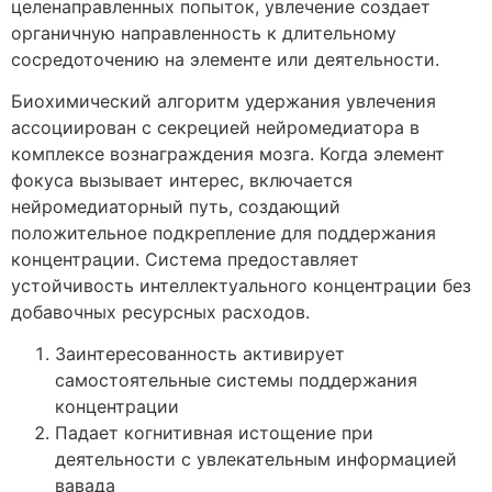
целенаправленных попыток, увлечение создает
органичную направленность к длительному
сосредоточению на элементе или деятельности.
Биохимический алгоритм удержания увлечения
ассоциирован с секрецией нейромедиатора в
комплексе вознаграждения мозга. Когда элемент
фокуса вызывает интерес, включается
нейромедиаторный путь, создающий
положительное подкрепление для поддержания
концентрации. Система предоставляет
устойчивость интеллектуального концентрации без
добавочных ресурсных расходов.
Заинтересованность активирует
самостоятельные системы поддержания
концентрации
Падает когнитивная истощение при
деятельности с увлекательным информацией
вавада