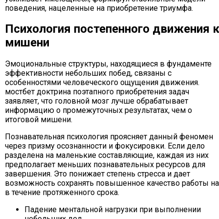
поведения, нацеленные на приобретение триумфа.
Психология постепенного движения 
мишени
Эмоциональные структуры, находящиеся в фундаменте
эффективности небольших побед, связаны с
особенностями человеческого ощущения движения.
мостбет доктрина поэтапного приобретения задач
заявляет, что головной мозг лучше обрабатывает
информацию о промежуточных результатах, чем о
итоговой мишени.
Познавательная психология проясняет данный феномен
через призму осознанности и фокусировки. Если дело
разделена на маленькие составляющие, каждая из них
предполагает меньших познавательных ресурсов для
завершения. Это понижает степень стресса и дает
возможность сохранять повышенное качество работы на
в течение протяженного срока.
Падение ментальной нагрузки при выполнении
небольших дел