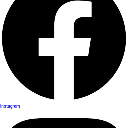
Instagram