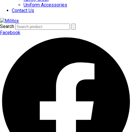
Uniform Accessories
Contact Us
Search
Facebook