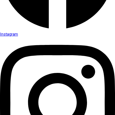
Instagram