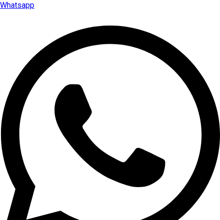
Whatsapp