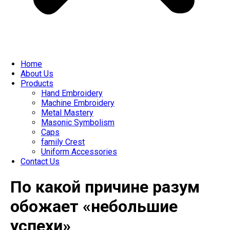
Home
About Us
Products
Hand Embroidery
Machine Embroidery
Metal Mastery
Masonic Symbolism
Caps
family Crest
Uniform Accessories
Contact Us
По какой причине разум
обожает «небольшие
успехи»