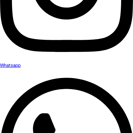
Whatsapp