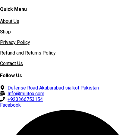
Quick Menu
About Us
Shop
Privacy Policy
Refund and Returns Policy
Contact Us
Follow Us
Defense Road Akabarabad sialkot Pakistan
Info@militox.com
+923366753154
Facebook