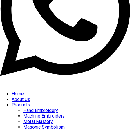
Home
About Us
Products
Hand Embroidery
Machine Embroidery
Metal Mastery
Masonic Symbolism