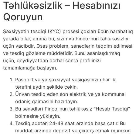
Təhlükəsizlik – Hesabınızı
Qoruyun
Şəxsiyyətin təsdiqi (KYC) prosesi çoxları üçün narahatlıq
yarada bilər, amma bu, sizin və Pinco-nun təhlükəsizliyi
üçün vacibdir. Əsas problem, sənədlərin təqdim edilməsi
və təsdiq gözləmə müddətidir. Bunu asanlaşdırmaq
üçün, qeydiyyatdan dərhal sonra profilinizi
tamamlamağa başlayın.
Pasport və ya şəxsiyyət vəsiqəsinizin hər iki
tərəfini aydın şəkildə çəkin.
Ünvan təsdiq edən son elektrik və ya kommunal
ödəniş qaiməsini hazırlayın.
Bu sənədləri Pinco-nun təhlükəsiz “Hesab Təsdiqi”
bölməsinə yükləyin.
Təsdiq adətən 24-48 saat ərzində başa çatır. Bu
müddət ərzində depozit və çıxarış etmək mümkün