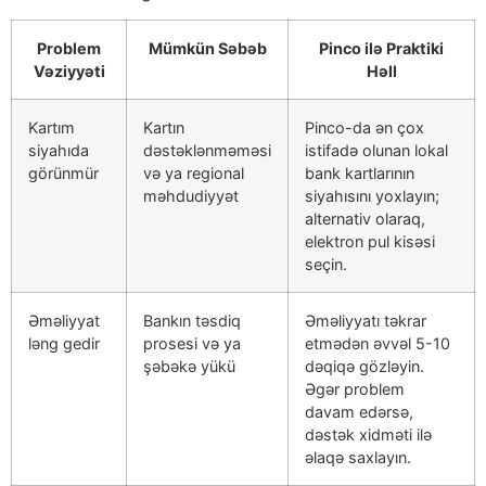
Problem
Mümkün Səbəb
Pinco ilə Praktiki
Vəziyyəti
Həll
Kartım
Kartın
Pinco-da ən çox
siyahıda
dəstəklənməməsi
istifadə olunan lokal
görünmür
və ya regional
bank kartlarının
məhdudiyyət
siyahısını yoxlayın;
alternativ olaraq,
elektron pul kisəsi
seçin.
Əməliyyat
Bankın təsdiq
Əməliyyatı təkrar
ləng gedir
prosesi və ya
etmədən əvvəl 5-10
şəbəkə yükü
dəqiqə gözləyin.
Əgər problem
davam edərsə,
dəstək xidməti ilə
əlaqə saxlayın.