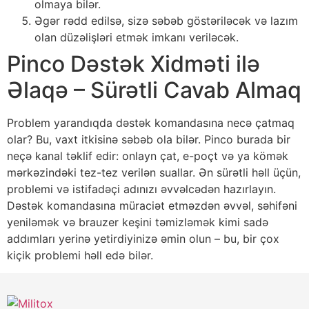
olmaya bilər.
Əgər rədd edilsə, sizə səbəb göstəriləcək və lazım
olan düzəlişləri etmək imkanı veriləcək.
Pinco Dəstək Xidməti ilə
Əlaqə – Sürətli Cavab Almaq
Problem yarandıqda dəstək komandasına necə çatmaq
olar? Bu, vaxt itkisinə səbəb ola bilər. Pinco burada bir
neçə kanal təklif edir: onlayn çat, e-poçt və ya kömək
mərkəzindəki tez-tez verilən suallar. Ən sürətli həll üçün,
problemi və istifadəçi adınızı əvvəlcədən hazırlayın.
Dəstək komandasına müraciət etməzdən əvvəl, səhifəni
yeniləmək və brauzer keşini təmizləmək kimi sadə
addımları yerinə yetirdiyinizə əmin olun – bu, bir çox
kiçik problemi həll edə bilər.