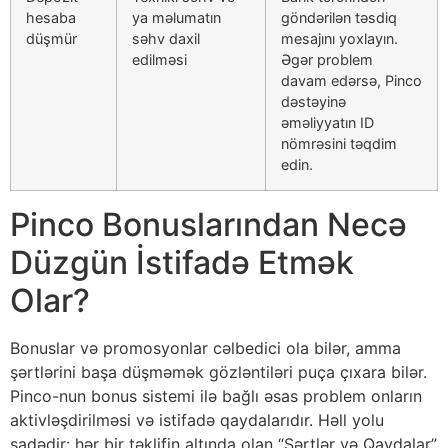
hesaba
ya məlumatın
göndərilən təsdiq
düşmür
səhv daxil
mesajını yoxlayın.
edilməsi
Əgər problem
davam edərsə, Pinco
dəstəyinə
əməliyyatın ID
nömrəsini təqdim
edin.
Pinco Bonuslarından Necə
Düzgün İstifadə Etmək
Olar?
Bonuslar və promosyonlar cəlbedici ola bilər, amma
şərtlərini başa düşməmək gözləntiləri puça çıxara bilər.
Pinco-nun bonus sistemi ilə bağlı əsas problem onların
aktivləşdirilməsi və istifadə qaydalarıdır. Həll yolu
sadədir: hər bir təklifin altında olan “Şərtlər və Qaydalar”