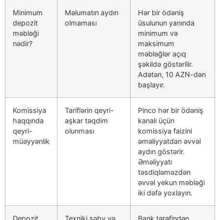
Minimum
Məlumatın aydın
Hər bir ödəniş
depozit
olmaması
üsulunun yanında
məbləği
minimum və
nədir?
maksimum
məbləğlər açıq
şəkildə göstərilir.
Adətən, 10 AZN-dən
başlayır.
Komissiya
Tariflərin qeyri-
Pinco hər bir ödəniş
haqqında
aşkar təqdim
kanalı üçün
qeyri-
olunması
komissiya faizini
müəyyənlik
əməliyyatdan əvvəl
aydın göstərir.
Əməliyyatı
təsdiqləməzdən
əvvəl yekun məbləği
iki dəfə yoxlayın.
Depozit
Texniki səhv və
Bank tərəfindən