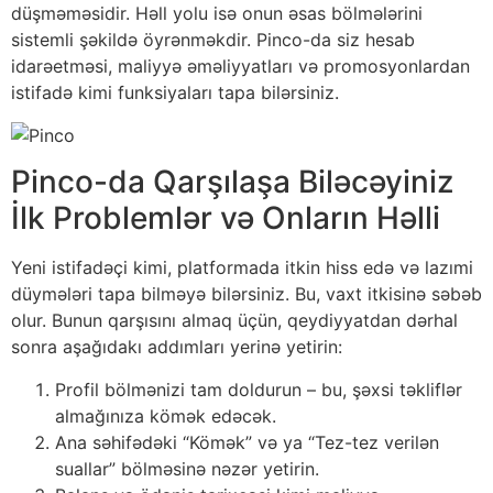
düşməməsidir. Həll yolu isə onun əsas bölmələrini
sistemli şəkildə öyrənməkdir. Pinco-da siz hesab
idarəetməsi, maliyyə əməliyyatları və promosyonlardan
istifadə kimi funksiyaları tapa bilərsiniz.
Pinco-da Qarşılaşa Biləcəyiniz
İlk Problemlər və Onların Həlli
Yeni istifadəçi kimi, platformada itkin hiss edə və lazımi
düymələri tapa bilməyə bilərsiniz. Bu, vaxt itkisinə səbəb
olur. Bunun qarşısını almaq üçün, qeydiyyatdan dərhal
sonra aşağıdakı addımları yerinə yetirin:
Profil bölmənizi tam doldurun – bu, şəxsi təkliflər
almağınıza kömək edəcək.
Ana səhifədəki “Kömək” və ya “Tez-tez verilən
suallar” bölməsinə nəzər yetirin.