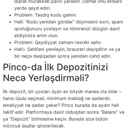
ibarət mürəkkəb parol yaradın. Dərhal onu etibarlı
yerdə qeyd edin.
Problem: Təsdiq kodu gəlmir.
Həll: “Kodu yenidən göndər” düyməsini sıxın, spam
qovluğunuzu yoxlayın və nömrənizi düzgün daxil
etdiyinizə əmin olun.
Problem: Qeydiyyat zamanı texniki səhv.
Həll> Səhifəni yeniləyin, brauzeri dəyişdirin və ya
bir neçə dəqiqədən sonra yenidən cəhd edin.
Pinco-da İlk Depozitinizi
Necə Yerləşdirməli?
İlk depozit, bir çoxları üçün ən böyük maneə ola bilər –
hansı üsulu seçməli, minimum məbləğ nə qədərdir,
əməliyyat nə qədər çəkər? Pinco burada da aydın həll
təklif edir. Platformaya daxil olduqdan sonra “Balans” və
ya “Depozit” bölməsinə keçin. Burada sizə bütün
mövcud üsullar göstəriləcək.