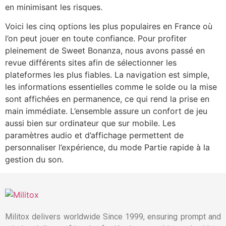
en minimisant les risques.
Voici les cinq options les plus populaires en France où
l’on peut jouer en toute confiance. Pour profiter
pleinement de Sweet Bonanza, nous avons passé en
revue différents sites afin de sélectionner les
plateformes les plus fiables. La navigation est simple,
les informations essentielles comme le solde ou la mise
sont affichées en permanence, ce qui rend la prise en
main immédiate. L’ensemble assure un confort de jeu
aussi bien sur ordinateur que sur mobile. Les
paramètres audio et d’affichage permettent de
personnaliser l’expérience, du mode Partie rapide à la
gestion du son.
Militox delivers worldwide Since 1999, ensuring prompt and