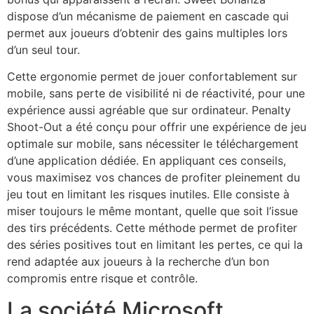
dispose d’un mécanisme de paiement en cascade qui
permet aux joueurs d’obtenir des gains multiples lors
d’un seul tour.
Cette ergonomie permet de jouer confortablement sur
mobile, sans perte de visibilité ni de réactivité, pour une
expérience aussi agréable que sur ordinateur. Penalty
Shoot-Out a été conçu pour offrir une expérience de jeu
optimale sur mobile, sans nécessiter le téléchargement
d’une application dédiée. En appliquant ces conseils,
vous maximisez vos chances de profiter pleinement du
jeu tout en limitant les risques inutiles. Elle consiste à
miser toujours le même montant, quelle que soit l’issue
des tirs précédents. Cette méthode permet de profiter
des séries positives tout en limitant les pertes, ce qui la
rend adaptée aux joueurs à la recherche d’un bon
compromis entre risque et contrôle.
La société Microsoft