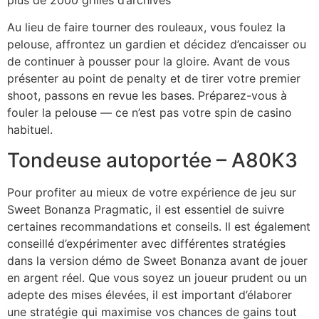
Au lieu de faire tourner des rouleaux, vous foulez la
pelouse, affrontez un gardien et décidez d’encaisser ou
de continuer à pousser pour la gloire. Avant de vous
présenter au point de penalty et de tirer votre premier
shoot, passons en revue les bases. Préparez-vous à
fouler la pelouse — ce n’est pas votre spin de casino
habituel.
Tondeuse autoportée – A80K3
Pour profiter au mieux de votre expérience de jeu sur
Sweet Bonanza Pragmatic, il est essentiel de suivre
certaines recommandations et conseils. Il est également
conseillé d’expérimenter avec différentes stratégies
dans la version démo de Sweet Bonanza avant de jouer
en argent réel. Que vous soyez un joueur prudent ou un
adepte des mises élevées, il est important d’élaborer
une stratégie qui maximise vos chances de gains tout