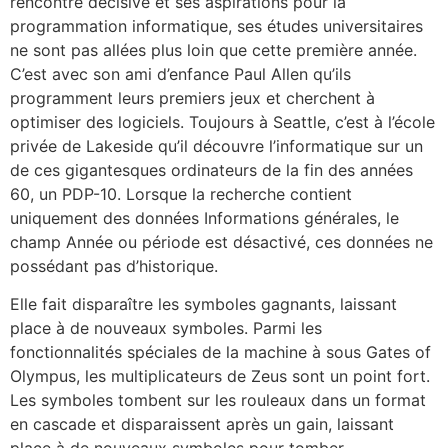
rencontre décisive et ses aspirations pour la
programmation informatique, ses études universitaires
ne sont pas allées plus loin que cette première année.
C’est avec son ami d’enfance Paul Allen qu’ils
programment leurs premiers jeux et cherchent à
optimiser des logiciels. Toujours à Seattle, c’est à l’école
privée de Lakeside qu’il découvre l’informatique sur un
de ces gigantesques ordinateurs de la fin des années
60, un PDP-10. Lorsque la recherche contient
uniquement des données Informations générales, le
champ Année ou période est désactivé, ces données ne
possédant pas d’historique.
Elle fait disparaître les symboles gagnants, laissant
place à de nouveaux symboles. Parmi les
fonctionnalités spéciales de la machine à sous Gates of
Olympus, les multiplicateurs de Zeus sont un point fort.
Les symboles tombent sur les rouleaux dans un format
en cascade et disparaissent après un gain, laissant