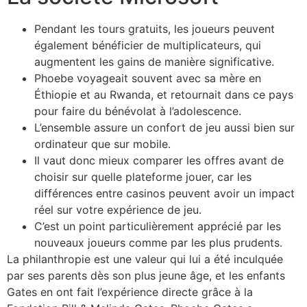
Pendant les tours gratuits, les joueurs peuvent
également bénéficier de multiplicateurs, qui
augmentent les gains de manière significative.
Phoebe voyageait souvent avec sa mère en
Éthiopie et au Rwanda, et retournait dans ce pays
pour faire du bénévolat à l’adolescence.
L’ensemble assure un confort de jeu aussi bien sur
ordinateur que sur mobile.
Il vaut donc mieux comparer les offres avant de
choisir sur quelle plateforme jouer, car les
différences entre casinos peuvent avoir un impact
réel sur votre expérience de jeu.
C’est un point particulièrement apprécié par les
nouveaux joueurs comme par les plus prudents.
La philanthropie est une valeur qui lui a été inculquée
par ses parents dès son plus jeune âge, et les enfants
Gates en ont fait l’expérience directe grâce à la