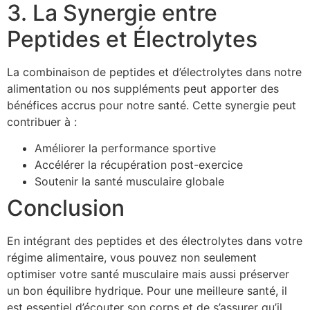
3. La Synergie entre
Peptides et Électrolytes
La combinaison de peptides et d’électrolytes dans notre
alimentation ou nos suppléments peut apporter des
bénéfices accrus pour notre santé. Cette synergie peut
contribuer à :
Améliorer la performance sportive
Accélérer la récupération post-exercice
Soutenir la santé musculaire globale
Conclusion
En intégrant des peptides et des électrolytes dans votre
régime alimentaire, vous pouvez non seulement
optimiser votre santé musculaire mais aussi préserver
un bon équilibre hydrique. Pour une meilleure santé, il
est essentiel d’écouter son corps et de s’assurer qu’il