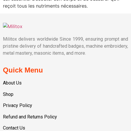
reçoit tous les nutriments nécessaires.
Militox delivers worldwide Since 1999, ensuring prompt and
pristine delivery of handcrafted badges, machine embroidery,
metal mastery, masonic items, and more.
Quick Menu
About Us
Shop
Privacy Policy
Refund and Returns Policy
Contact Us