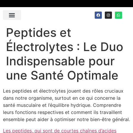
Contact Us
Peptides et
Électrolytes : Le Duo
Indispensable pour
une Santé Optimale
Les peptides et électrolytes jouent des rôles cruciaux
dans notre organisme, surtout en ce qui concerne la
santé musculaire et l’équilibre hydrique. Comprendre
leurs fonctions respectives et comment ils travaillent
ensemble peut aider à optimiser notre bien-être général.
Les peptides, qui sont de courtes chaînes d’acides