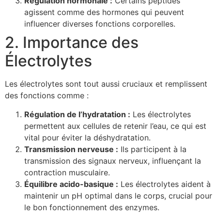
Régulation hormonale :
Certains peptides
agissent comme des hormones qui peuvent
influencer diverses fonctions corporelles.
2. Importance des
Électrolytes
Les électrolytes sont tout aussi cruciaux et remplissent
des fonctions comme :
Régulation de l’hydratation :
Les électrolytes
permettent aux cellules de retenir l’eau, ce qui est
vital pour éviter la déshydratation.
Transmission nerveuse :
Ils participent à la
transmission des signaux nerveux, influençant la
contraction musculaire.
Équilibre acido-basique :
Les électrolytes aident à
maintenir un pH optimal dans le corps, crucial pour
le bon fonctionnement des enzymes.