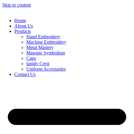
Skip to content
Home
About Us
Products
Hand Embroidery
Machine Embroidery
Metal Mastery
Masonic Symbolism
Caps
family Crest
Uniform Accessories
Contact Us