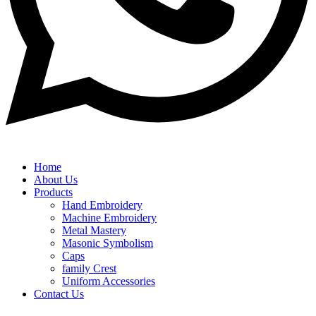
Home
About Us
Products
Hand Embroidery
Machine Embroidery
Metal Mastery
Masonic Symbolism
Caps
family Crest
Uniform Accessories
Contact Us