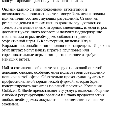
консультирование для получения согласования.
Онлайн-казино с видеопокерными автоматами и
возможностью пополнения счета могут быть легализованы
при наличии соответствующих разрешений. Ставки на
реальные деньги в таких казино должны осуществляться
только в легализованных игорных заведениях, и, если игрок
достигнет указанного возраста и получит подтверждение
места начала игры, необходимо соблюдать правила
эффективной игры. В Калифорнии, включая Юту и
Вирджинию, онлайн-казино полностью запрещены. Игроки в
этих штатах могут начать играть в групповые или
соревновательные игры казино, что полезнее и требует
меньших затрат.
Найти соглашение об оплате за игру с почасовой оплатой
довольно сложно, особенно если пользователь совершенно
новичок в этой сфере. Обязательно проконсультируйтесь с
профессиональной юридической фирмой, которая будет
консультировать заявителя по вашей практике. Компания
Gofaizen & Sherle предоставляет эту услугу, включая общение
с любым регулирующим органом и начало предоставления
любых необходимых документов в соответствии с вашими
законами.