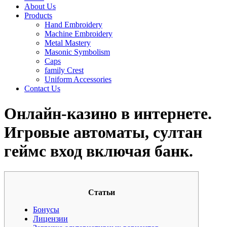
About Us
Products
Hand Embroidery
Machine Embroidery
Metal Mastery
Masonic Symbolism
Caps
family Crest
Uniform Accessories
Contact Us
Онлайн-казино в интернете.
Игровые автоматы, султан
геймс вход включая банк.
Статьи
Бонусы
Лицензии