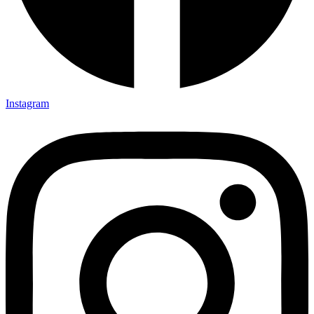
Instagram