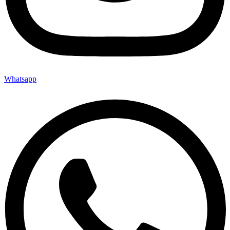
Whatsapp