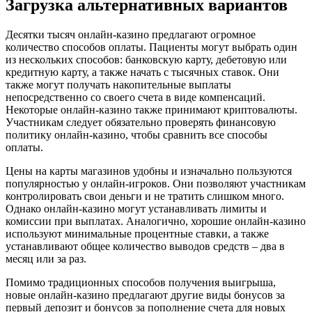
Загрузка альтернативных вариантов
Десятки тысяч онлайн-казино предлагают огромное
количество способов оплаты. Пациенты могут выбрать один
из нескольких способов: банковскую карту, дебетовую или
кредитную карту, а также начать с тысячных ставок. Они
также могут получать накопительные выплаты
непосредственно со своего счета в виде компенсаций.
Некоторые онлайн-казино также принимают криптовалюты.
Участникам следует обязательно проверять финансовую
политику онлайн-казино, чтобы сравнить все способы
оплаты.
Цены на карты магазинов удобны и изначально пользуются
популярностью у онлайн-игроков. Они позволяют участникам
контролировать свои деньги и не тратить слишком много.
Однако онлайн-казино могут устанавливать лимиты и
комиссии при выплатах. Аналогично, хорошие онлайн-казино
используют минимальные процентные ставки, а также
устанавливают общее количество выводов средств – два в
месяц или за раз.
Помимо традиционных способов получения выигрыша,
новые онлайн-казино предлагают другие виды бонусов за
первый депозит и бонусов за пополнение счета для новых