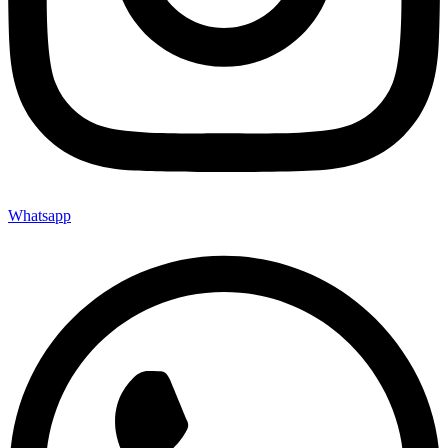
Whatsapp