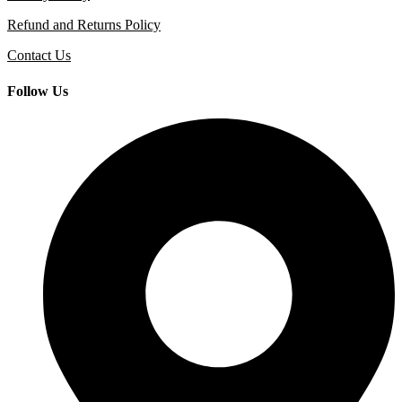
Refund and Returns Policy
Contact Us
Follow Us