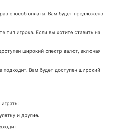
рав способ оплаты. Вам будет предложено
е тип игрока. Если вы хотите ставить на
 доступен широкий спектр валют, включая
ее подходит. Вам будет доступен широкий
 играть:
улетку и другие.
дходит.