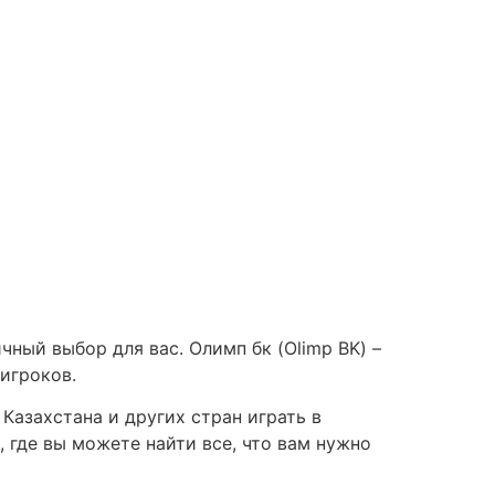
чный выбор для вас. Олимп бк (Olimp BK) –
игроков.
 Казахстана и других стран играть в
 где вы можете найти все, что вам нужно