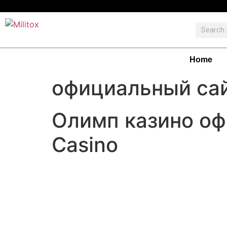
Home
официальный сай
Олимп казино оф
Casino