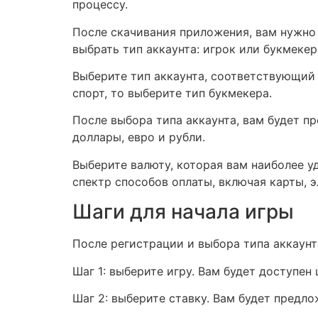
процессу.
После скачивания приложения, вам нужно 
выбрать тип аккаунта: игрок или букмекер
Выберите тип аккаунта, соответствующий в
спорт, то выберите тип букмекера.
После выбора типа аккаунта, вам будет п
доллары, евро и рубли.
Выберите валюту, которая вам наиболее у
спектр способов оплаты, включая карты, э
Шаги для начала игры
После регистрации и выбора типа аккаунта
Шаг 1: выберите игру. Вам будет доступен
Шаг 2: выберите ставку. Вам будет предл