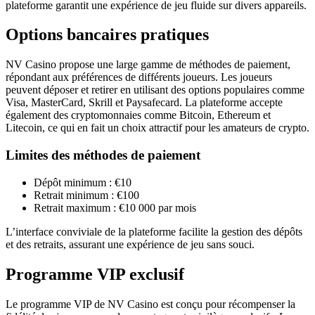
plateforme garantit une expérience de jeu fluide sur divers appareils.
Options bancaires pratiques
NV Casino propose une large gamme de méthodes de paiement,
répondant aux préférences de différents joueurs. Les joueurs
peuvent déposer et retirer en utilisant des options populaires comme
Visa, MasterCard, Skrill et Paysafecard. La plateforme accepte
également des cryptomonnaies comme Bitcoin, Ethereum et
Litecoin, ce qui en fait un choix attractif pour les amateurs de crypto.
Limites des méthodes de paiement
Dépôt minimum : €10
Retrait minimum : €100
Retrait maximum : €10 000 par mois
L’interface conviviale de la plateforme facilite la gestion des dépôts
et des retraits, assurant une expérience de jeu sans souci.
Programme VIP exclusif
Le programme VIP de NV Casino est conçu pour récompenser la