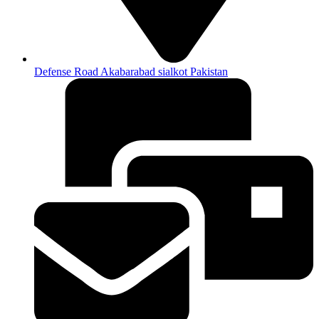
Defense Road Akabarabad sialkot Pakistan