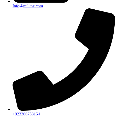
Info@militox.com
+923366753154