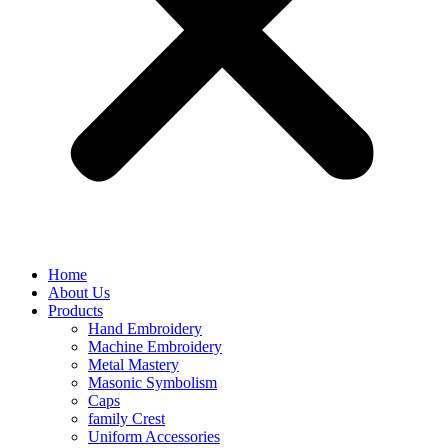
Home
About Us
Products
Hand Embroidery
Machine Embroidery
Metal Mastery
Masonic Symbolism
Caps
family Crest
Uniform Accessories