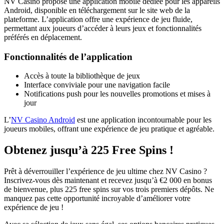
NV Casino propose une application mobile dédiée pour les appareils
Android, disponible en téléchargement sur le site web de la
plateforme. L’application offre une expérience de jeu fluide,
permettant aux joueurs d’accéder à leurs jeux et fonctionnalités
préférés en déplacement.
Fonctionnalités de l’application
Accès à toute la bibliothèque de jeux
Interface conviviale pour une navigation facile
Notifications push pour les nouvelles promotions et mises à
jour
L’
NV Casino Android
est une application incontournable pour les
joueurs mobiles, offrant une expérience de jeu pratique et agréable.
Obtenez jusqu’à 225 Free Spins !
Prêt à déverrouiller l’expérience de jeu ultime chez NV Casino ?
Inscrivez-vous dès maintenant et recevez jusqu’à €2 000 en bonus
de bienvenue, plus 225 free spins sur vos trois premiers dépôts. Ne
manquez pas cette opportunité incroyable d’améliorer votre
expérience de jeu !