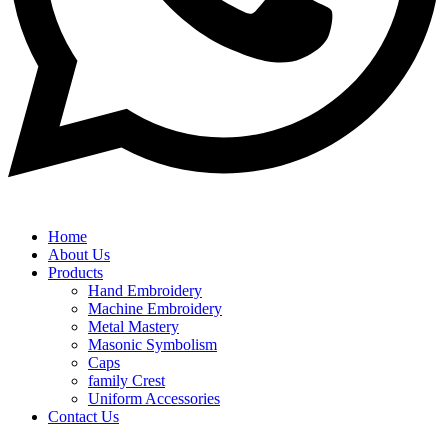
Home
About Us
Products
Hand Embroidery
Machine Embroidery
Metal Mastery
Masonic Symbolism
Caps
family Crest
Uniform Accessories
Contact Us