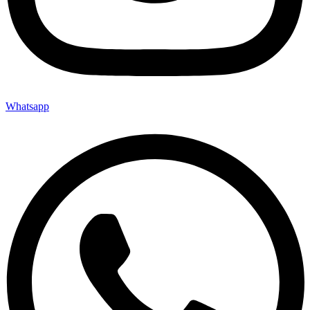
Whatsapp